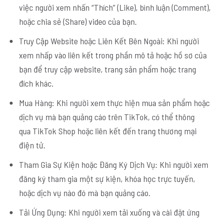
việc người xem nhấn “Thích” (Like), bình luận (Comment),
hoặc chia sẻ (Share) video của bạn.
Truy Cập Website hoặc Liên Kết Bên Ngoài: Khi người
xem nhấp vào liên kết trong phần mô tả hoặc hồ sơ của
bạn để truy cập website, trang sản phẩm hoặc trang
đích khác.
Mua Hàng: Khi người xem thực hiện mua sản phẩm hoặc
dịch vụ mà bạn quảng cáo trên TikTok, có thể thông
qua TikTok Shop hoặc liên kết đến trang thương mại
điện tử.
Tham Gia Sự Kiện hoặc Đăng Ký Dịch Vụ: Khi người xem
đăng ký tham gia một sự kiện, khóa học trực tuyến,
hoặc dịch vụ nào đó mà bạn quảng cáo.
Tải Ứng Dụng: Khi người xem tải xuống và cài đặt ứng