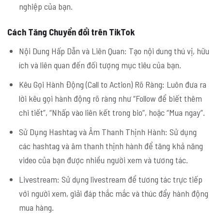
nghiệp của bạn.
Cách Tăng Chuyển đổi trên TikTok
Nội Dung Hấp Dẫn và Liên Quan: Tạo nội dung thú vị, hữu
ích và liên quan đến đối tượng mục tiêu của bạn.
Kêu Gọi Hành Động (Call to Action) Rõ Ràng: Luôn đưa ra
lời kêu gọi hành động rõ ràng như “Follow để biết thêm
chi tiết”, “Nhấp vào liên kết trong bio”, hoặc “Mua ngay”.
Sử Dụng Hashtag và Âm Thanh Thịnh Hành: Sử dụng
các hashtag và âm thanh thịnh hành để tăng khả năng
video của bạn được nhiều người xem và tương tác.
Livestream: Sử dụng livestream để tương tác trực tiếp
với người xem, giải đáp thắc mắc và thúc đẩy hành động
mua hàng.