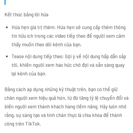
Kết thúc bằng lời hứa
Hứa hẹn giá trị thêm: Hứa hẹn sẽ cung cấp thêm thông
tin hữu ích trong các video tiếp theo để người xem cảm
thấy muốn theo dõi kênh của bạn.
Tease nội dung tiếp theo: Gợi ý về nội dung hấp dẫn sắp
tới, khiến người xem háo hức chờ đợi và sẵn sàng quay
lại kênh của bạn.
Bằng cách áp dụng những kỹ thuật trên, bạn có thể giữ
chân người xem hiệu quả hơn, từ đó tăng tỷ lệ chuyển đổi và
biến người xem thành khách hàng tiềm năng. Hãy luôn nhớ
rằng, sự sáng tạo và tính chân thực là chìa khóa để thành
công trên TikTok.