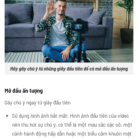
Hãy gây chú ý từ những giây đầu tiên để có mở đầu ấn tượng
Mở đầu ấn tượng
Gây chú ý ngay từ giây đầu tiên
Sử dụng hình ảnh bắt mắt: Hình ảnh đầu tiên của video
nên thu hút sự chú ý, có thể là một màu sắc sặc sỡ, một
cảnh hành động hấp dẫn hoặc một biểu cảm khuôn mặt