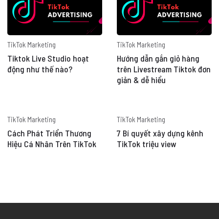
TikTok Marketing
TikTok Marketing
Tiktok Live Studio hoạt
Hướng dẫn gắn giỏ hàng
động như thế nào?
trên Livestream Tiktok đơn
giản & dễ hiểu
TikTok Marketing
TikTok Marketing
Cách Phát Triển Thương
7 Bí quyết xây dựng kênh
Hiệu Cá Nhân Trên TikTok
TikTok triệu view