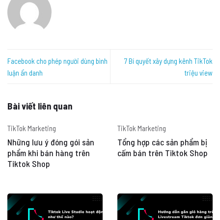
Facebook cho phép người dùng bình
7 Bí quyết xây dựng kênh TikTok
luận ẩn danh
triệu view
Bài viết liên quan
TikTok Marketing
TikTok Marketing
Những lưu ý đóng gói sản
Tổng hợp các sản phẩm bị
phẩm khi bán hàng trên
cấm bán trên Tiktok Shop
Tiktok Shop