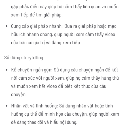
gặp phải, điều này giúp họ cảm thấy liên quan và muốn
xem tiếp để tìm giải pháp.
Cung cấp giải pháp nhanh: Đưa ra giải pháp hoặc mẹo
hữu ích nhanh chóng, giúp người xem cảm thấy video
của bạn có giá trị và đáng xem tiếp.
Sử dụng storytelling
Kể chuyện ngắn gọn: Sử dụng câu chuyện ngắn để kết
nối cảm xúc với người xem, giúp họ cảm thấy hứng thú
và muốn xem hết video để biết kết thúc của câu
chuyện.
Nhân vật và tình huống: Sử dụng nhân vật hoặc tình
huống cụ thể để minh họa câu chuyện, giúp người xem
dễ dàng theo dõi và hiểu nội dung.