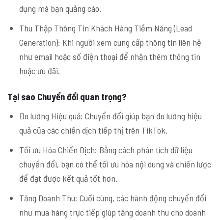
dụng mà bạn quảng cáo.
Thu Thập Thông Tin Khách Hàng Tiềm Năng (Lead
Generation): Khi người xem cung cấp thông tin liên hệ
như email hoặc số điện thoại để nhận thêm thông tin
hoặc ưu đãi.
Tại sao Chuyển đổi quan trọng?
Đo lường Hiệu quả: Chuyển đổi giúp bạn đo lường hiệu
quả của các chiến dịch tiếp thị trên TikTok.
Tối ưu Hóa Chiến Dịch: Bằng cách phân tích dữ liệu
chuyển đổi, bạn có thể tối ưu hóa nội dung và chiến lược
để đạt được kết quả tốt hơn.
Tăng Doanh Thu: Cuối cùng, các hành động chuyển đổi
như mua hàng trực tiếp giúp tăng doanh thu cho doanh