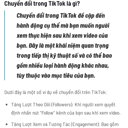
Chuyển đổi trong TikTok là gì?
Chuyển đổi trong TikTok đề cập đến
hành động cụ thể mà bạn muốn người
xem thực hiện sau khi xem video của
bạn. Đây là một khái niệm quan trọng
trong tiếp thị kỹ thuật số và có thể bao
gồm nhiều loại hành động khác nhau,
tùy thuộc vào mục tiêu của bạn.
Dưới đây là một số ví dụ về chuyển đổi trên TikTok:
Tăng Lượt Theo Dõi (Followers): Khi người xem quyết
định nhấn nút “Follow” kênh của bạn sau khi xem video.
Tăng Lượt Xem và Tương Tác (Engagement): Bao gồm