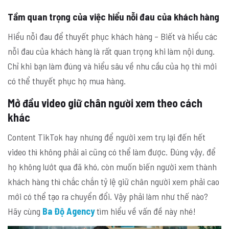
Tầm quan trọng của việc hiểu nỗi đau của khách hàng
Hiểu nỗi đau để thuyết phục khách hàng – Biết và hiểu các
nỗi đau của khách hàng là rất quan trọng khi làm nội dung.
Chỉ khi bạn làm đúng và hiểu sâu về nhu cầu của họ thì mới
có thể thuyết phục họ mua hàng.
Mở đầu video giữ chân người xem theo cách
khác
Content TikTok hay nhưng để người xem trụ lại đến hết
video thì không phải ai cũng có thể làm được. Đúng vậy, để
họ không lướt qua đã khó, còn muốn biến người xem thành
khách hàng thì chắc chắn tỷ lệ giữ chân người xem phải cao
mới có thể tạo ra chuyển đổi. Vậy phải làm như thế nào?
Hãy cùng
Ba Độ Agency
tìm hiểu về vấn đề này nhé!