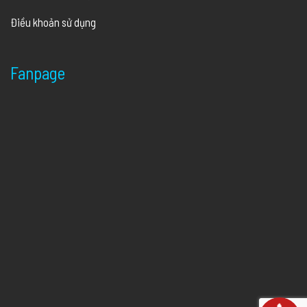
Điều khoản sử dụng
Fanpage