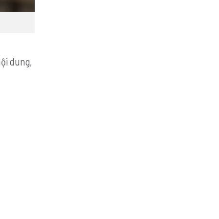
nội dung,