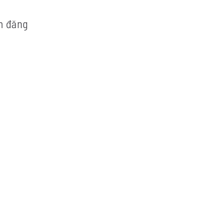
ọn đăng