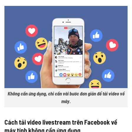
Không cần ứng dụng, chỉ cần vài bước đơn giản để tải video về
máy.
Cách tải video livestream trên Facebook về
máy tính không cần ứng dụng