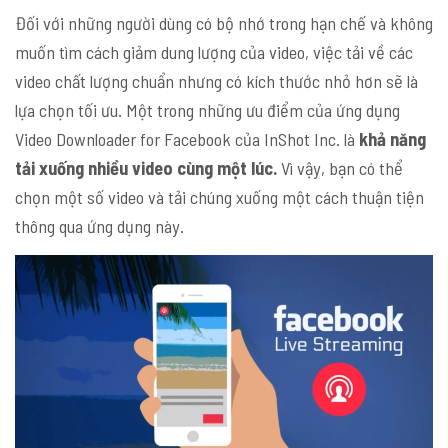
Đối với những người dùng có bộ nhớ trong hạn chế và không
muốn tìm cách giảm dung lượng của video, việc tải về các
video chất lượng chuẩn nhưng có kích thước nhỏ hơn sẽ là
lựa chọn tối ưu. Một trong những ưu điểm của ứng dụng
Video Downloader for Facebook của InShot Inc. là
khả năng
tải xuống nhiều video cùng một lúc.
Vì vậy, bạn có thể
chọn một số video và tải chúng xuống một cách thuận tiện
thông qua ứng dụng này.