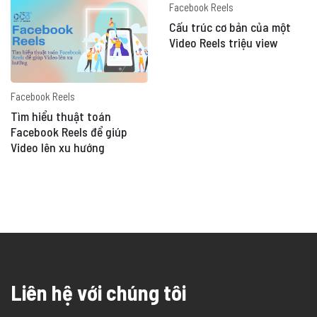
Facebook Reels
Cấu trúc cơ bản của một
Video Reels triệu view
Facebook Reels
Tìm hiểu thuật toán
Facebook Reels để giúp
Video lên xu hướng
Liên hệ với chúng tôi