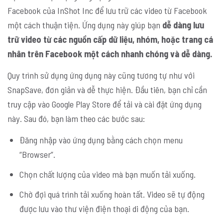
Facebook của InShot Inc để lưu trữ các video từ Facebook
một cách thuận tiện. Ứng dụng này giúp bạn
dễ dàng lưu
trữ video từ các nguồn cấp dữ liệu, nhóm, hoặc trang cá
nhân trên Facebook một cách nhanh chóng và dễ dàng.
Quy trình sử dụng ứng dụng này cũng tương tự như với
SnapSave, đơn giản và dễ thực hiện. Đầu tiên, bạn chỉ cần
truy cập vào Google Play Store để tải và cài đặt ứng dụng
này. Sau đó, bạn làm theo các bước sau:
Đăng nhập vào ứng dụng bằng cách chọn menu
“Browser”.
Chọn chất lượng của video mà bạn muốn tải xuống.
Chờ đợi quá trình tải xuống hoàn tất. Video sẽ tự động
được lưu vào thư viện điện thoại di động của bạn.