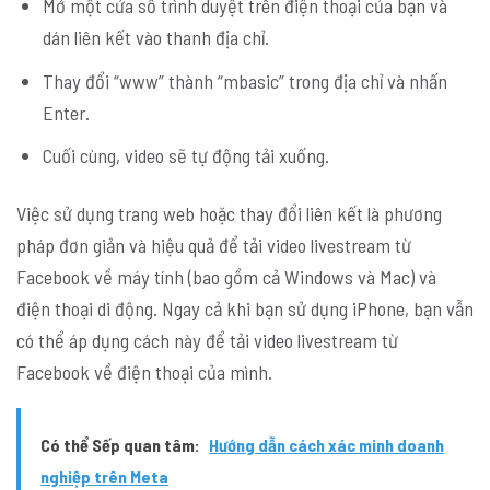
Mở một cửa sổ trình duyệt trên điện thoại của bạn và
dán liên kết vào thanh địa chỉ.
Thay đổi “www” thành “mbasic” trong địa chỉ và nhấn
Enter.
Cuối cùng, video sẽ tự động tải xuống.
Việc sử dụng trang web hoặc thay đổi liên kết là phương
pháp đơn giản và hiệu quả để tải video livestream từ
Facebook về máy tính (bao gồm cả Windows và Mac) và
điện thoại di động. Ngay cả khi bạn sử dụng iPhone, bạn vẫn
có thể áp dụng cách này để tải video livestream từ
Facebook về điện thoại của mình.
Có thể Sếp quan tâm:
Hướng dẫn cách xác minh doanh
nghiệp trên Meta