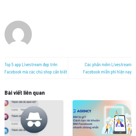
Top 5 app Livestream đẹp trên
Các phần mềm Livestream
Facebook mà các chủ shop cần biết
Facebook miễn phí hiện nay
Bài viết liên quan