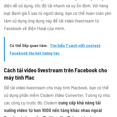
diện dễ sử dụng, tốc độ tải nhanh và sự ổn định. Với hàng
loạt đánh giá 5 sao từ người dùng, bạn có thể hoàn toàn yên
tâm sử dụng ứng dụng này để tải video livestream từ
Facebook về điện thoại của mình.
Có thể Sếp quan tâm:
Tìm hiểu 7 cách viết content
Facebook thu hút tương tác
Cách tải video livestream trên Facebook cho
máy tính Mac
Để tải video livestream cho máy tính Macbook, bạn có thể
sử dụng phần mềm Cisdem Video Converter. Tương tự như
các công cụ trước đó, Cisdem
cung cấp khả năng tải
xuống video từ hơn 1000 nền tảng khác nhau ngoài