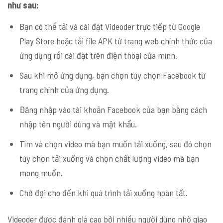
như sau:
Bạn có thể tải và cài đặt Videoder trực tiếp từ Google
Play Store hoặc tải file APK từ trang web chính thức của
ứng dụng rồi cài đặt trên điện thoại của mình.
Sau khi mở ứng dụng, bạn chọn tùy chọn Facebook từ
trang chính của ứng dụng.
Đăng nhập vào tài khoản Facebook của bạn bằng cách
nhập tên người dùng và mật khẩu.
Tìm và chọn video mà bạn muốn tải xuống, sau đó chọn
tùy chọn tải xuống và chọn chất lượng video mà bạn
mong muốn.
Chờ đợi cho đến khi quá trình tải xuống hoàn tất.
Videoder được đánh giá cao bởi nhiều người dùng nhờ giao