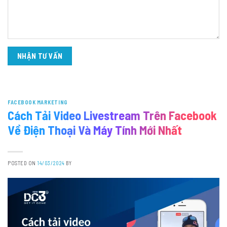
FACEBOOK MARKETING
Cách Tải Video Livestream Trên Facebook
Về Điện Thoại Và Máy Tính Mới Nhất
POSTED ON
14/03/2024
BY