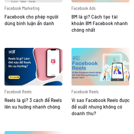
Facebook Marketing
Facebook Ads
Facebook cho phép người
BM là gì? Cách tạo tài
dùng bình luận ẩn danh
khoản BM Facebook nhanh
chóng nhất
Facebook Reels
Facebook Reels
Reels là gì? 3 cách để Reels
Vì sao Facebook Reels được
lên xu hướng nhanh chóng
đề xuất nhưng không có
doanh thu?