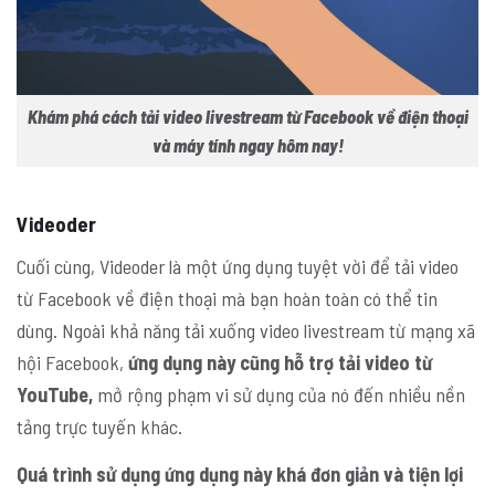
Khám phá cách tải video livestream từ Facebook về điện thoại
và máy tính ngay hôm nay!
Videoder
Cuối cùng, Videoder là một ứng dụng tuyệt vời để tải video
từ Facebook về điện thoại mà bạn hoàn toàn có thể tin
dùng. Ngoài khả năng tải xuống video livestream từ mạng xã
hội Facebook,
ứng dụng này cũng hỗ trợ tải video từ
YouTube,
mở rộng phạm vi sử dụng của nó đến nhiều nền
tảng trực tuyến khác.
Quá trình sử dụng ứng dụng này khá đơn giản và tiện lợi