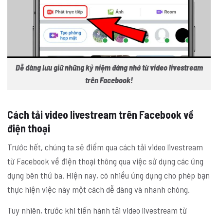
Dễ dàng lưu giữ những kỷ niệm đáng nhớ từ video livestream
trên Facebook!
Cách tải video livestream trên Facebook về
điện thoại
Trước hết, chúng ta sẽ điểm qua cách tải video livestream
từ Facebook về điện thoại thông qua việc sử dụng các ứng
dụng bên thứ ba. Hiện nay, có nhiều ứng dụng cho phép bạn
thực hiện việc này một cách dễ dàng và nhanh chóng.
Tuy nhiên, trước khi tiến hành tải video livestream từ