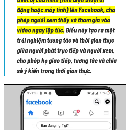
động hoặc máy tính) lên Facebook, cho
phép người xem thấy và tham gia vào
video ngay lập tức.
Điều này tạo ra một
trải nghiệm tương tác và thời gian thực
giữa người phát trực tiếp và người xem,
cho phép họ giao tiếp, tương tác và chia
sẻ ý kiến trong thời gian thực.