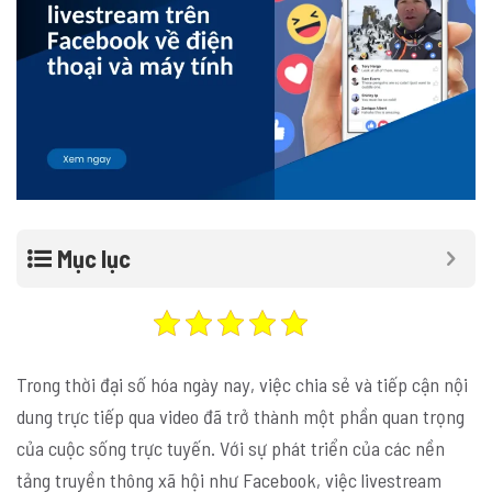
Mục lục
Trong thời đại số hóa ngày nay, việc chia sẻ và tiếp cận nội
dung trực tiếp qua video đã trở thành một phần quan trọng
của cuộc sống trực tuyến. Với sự phát triển của các nền
tảng truyền thông xã hội như Facebook, việc livestream