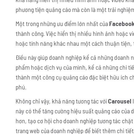
phương tiện quảng cáo mà còn là một trải nghiệm
Một trong những ưu điểm lớn nhất của
Facebook
thành công. Việc hiển thị nhiều hình ảnh hoặc v
hoặc tính năng khác nhau một cách thuận tiện, t
Điều này giúp doanh nghiệp kể cả những doanh n
phẩm hoặc dịch vụ của mình, kể cả những chi tiết
thành một công cụ quảng cáo đặc biệt hữu ích c
phú.
Không chỉ vậy, khả năng tương tác với
Carousel
l
này có thể tăng cường hiệu suất quảng cáo của
hơn, tạo cơ hội cho doanh nghiệp tương tác chặt
trang web của doanh nghiệp để biết thêm chi tiết