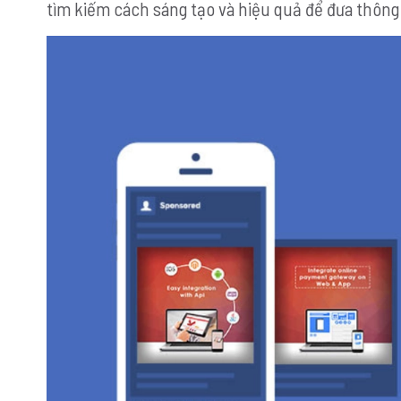
tìm kiếm cách sáng tạo và hiệu quả để đưa thông