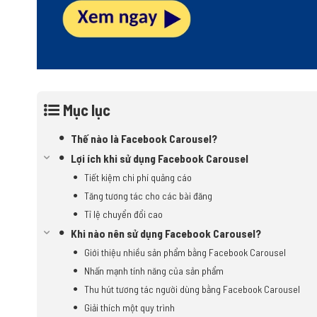
Mục lục
Thế nào là Facebook Carousel?
Lợi ích khi sử dụng Facebook Carousel
Tiết kiệm chi phí quảng cáo
Tăng tương tác cho các bài đăng
Tỉ lệ chuyển đổi cao
Khi nào nên sử dụng Facebook Carousel?
Giới thiệu nhiều sản phẩm bằng Facebook Carousel
Nhấn mạnh tính năng của sản phẩm
Thu hút tương tác người dùng bằng Facebook Carousel
Giải thích một quy trình