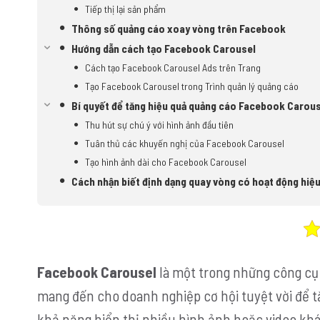
Tiếp thị lại sản phẩm
Thông số quảng cáo xoay vòng trên Facebook
Hướng dẫn cách tạo Facebook Carousel
Cách tạo Facebook Carousel Ads trên Trang
Tạo Facebook Carousel trong Trình quản lý quảng cáo
Bí quyết để tăng hiệu quả quảng cáo Facebook Carou
Thu hút sự chú ý với hình ảnh đầu tiên
Tuân thủ các khuyến nghị của Facebook Carousel
Tạo hình ảnh dài cho Facebook Carousel
Cách nhận biết định dạng quay vòng có hoạt động hiệ
Facebook Carousel
là một trong những công cụ
mang đến cho doanh nghiệp cơ hội tuyệt vời để t
khả năng hiển thị nhiều hình ảnh hoặc video kh