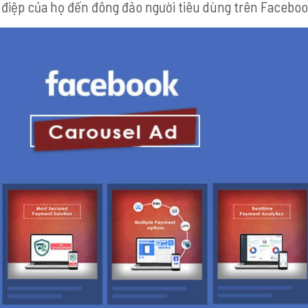
 điệp của họ đến đông đảo người tiêu dùng trên Faceboo