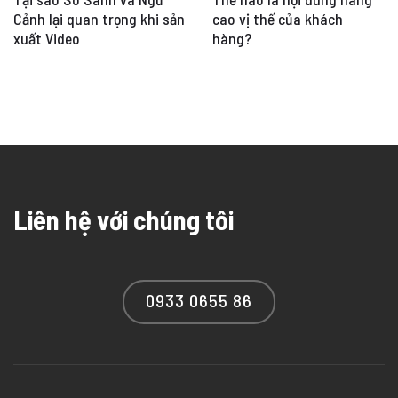
Cảnh lại quan trọng khi sản
cao vị thế của khách
xuất Video
hàng?
Liên hệ với chúng tôi
0933 0655 86