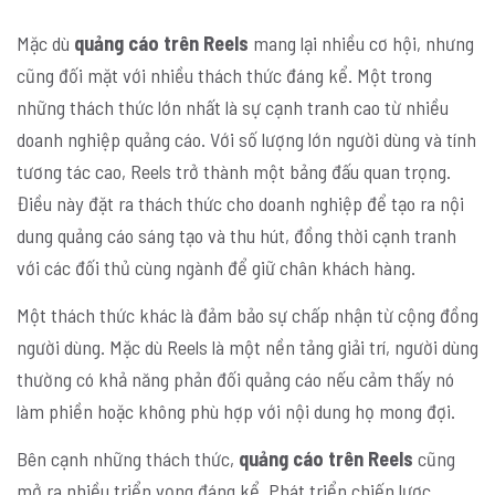
Mặc dù
quảng cáo trên Reels
mang lại nhiều cơ hội, nhưng
cũng đối mặt với nhiều thách thức đáng kể. Một trong
những thách thức lớn nhất là sự cạnh tranh cao từ nhiều
doanh nghiệp quảng cáo. Với số lượng lớn người dùng và tính
tương tác cao, Reels trở thành một bảng đấu quan trọng.
Điều này đặt ra thách thức cho doanh nghiệp để tạo ra nội
dung quảng cáo sáng tạo và thu hút, đồng thời cạnh tranh
với các đối thủ cùng ngành để giữ chân khách hàng.
Một thách thức khác là đảm bảo sự chấp nhận từ cộng đồng
người dùng. Mặc dù Reels là một nền tảng giải trí, người dùng
thường có khả năng phản đối quảng cáo nếu cảm thấy nó
làm phiền hoặc không phù hợp với nội dung họ mong đợi.
Bên cạnh những thách thức,
quảng cáo trên Reels
cũng
mở ra nhiều triển vọng đáng kể. Phát triển chiến lược