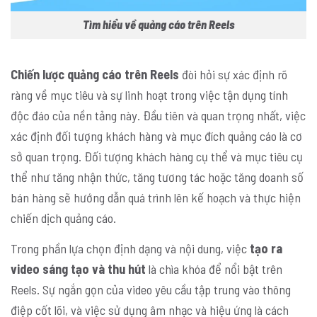
Tìm hiểu về quảng cáo trên Reels
Chiến lược quảng cáo trên Reels
đòi hỏi sự xác định rõ
ràng về mục tiêu và sự linh hoạt trong việc tận dụng tính
độc đáo của nền tảng này. Đầu tiên và quan trọng nhất, việc
xác định đối tượng khách hàng và mục đích quảng cáo là cơ
sở quan trọng. Đối tượng khách hàng cụ thể và mục tiêu cụ
thể như tăng nhận thức, tăng tương tác hoặc tăng doanh số
bán hàng sẽ hướng dẫn quá trình lên kế hoạch và thực hiện
chiến dịch quảng cáo.
Trong phần lựa chọn định dạng và nội dung, việc
tạo ra
video sáng tạo và thu hút
là chìa khóa để nổi bật trên
Reels. Sự ngắn gọn của video yêu cầu tập trung vào thông
điệp cốt lõi, và việc sử dụng âm nhạc và hiệu ứng là cách