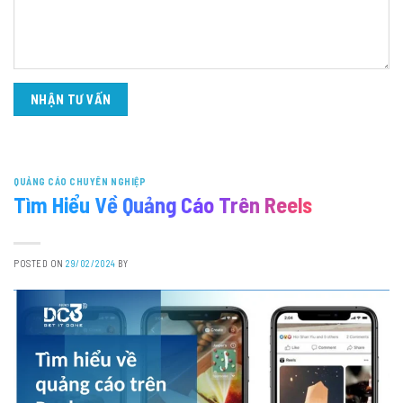
QUẢNG CÁO CHUYÊN NGHIỆP
Tìm Hiểu Về Quảng Cáo Trên Reels
POSTED ON
29/02/2024
BY