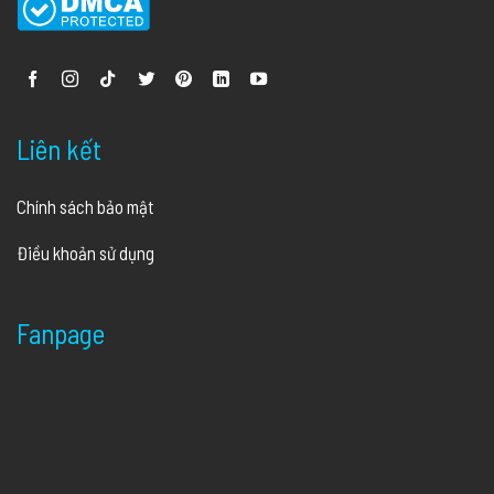
Liên kết
Chính sách bảo mật
Điều khoản sử dụng
Fanpage