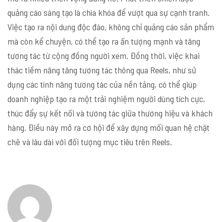
quảng cáo sáng tạo là chìa khóa để vượt qua sự cạnh tranh.
Việc tạo ra nội dung độc đáo, không chỉ quảng cáo sản phẩm
mà còn kể chuyện, có thể tạo ra ấn tượng mạnh và tăng
tương tác từ cộng đồng người xem. Đồng thời, việc khai
thác tiềm năng tăng tương tác thông qua Reels, như sử
dụng các tính năng tương tác của nền tảng, có thể giúp
doanh nghiệp tạo ra một trải nghiệm người dùng tích cực,
thúc đẩy sự kết nối và tương tác giữa thương hiệu và khách
hàng. Điều này mở ra cơ hội để xây dựng mối quan hệ chặt
chẽ và lâu dài với đối tượng mục tiêu trên Reels.