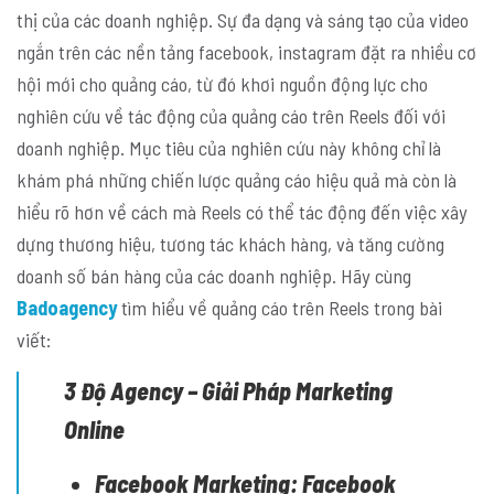
thị của các doanh nghiệp. Sự đa dạng và sáng tạo của video
ngắn trên các nền tảng facebook, instagram đặt ra nhiều cơ
hội mới cho quảng cáo, từ đó khơi nguồn động lực cho
nghiên cứu về tác động của quảng cáo trên Reels đối với
doanh nghiệp. Mục tiêu của nghiên cứu này không chỉ là
khám phá những chiến lược quảng cáo hiệu quả mà còn là
hiểu rõ hơn về cách mà Reels có thể tác động đến việc xây
dựng thương hiệu, tương tác khách hàng, và tăng cường
doanh số bán hàng của các doanh nghiệp. Hãy cùng
Badoagency
tìm hiểu về quảng cáo trên Reels trong bài
viết:
3 Độ Agency – Giải Pháp Marketing
Online
Facebook Marketing:
Facebook