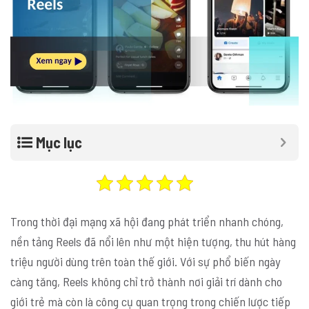
Mục lục
Trong thời đại mạng xã hội đang phát triển nhanh chóng,
nền tảng Reels đã nổi lên như một hiện tượng, thu hút hàng
triệu người dùng trên toàn thế giới. Với sự phổ biến ngày
càng tăng, Reels không chỉ trở thành nơi giải trí dành cho
giới trẻ mà còn là công cụ quan trọng trong chiến lược tiếp