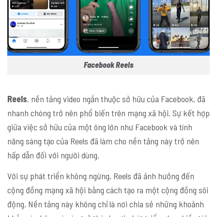
Facebook Reels
Reels
, nền tảng video ngắn thuộc sở hữu của Facebook, đã
nhanh chóng trở nên phổ biến trên mạng xã hội. Sự kết hợp
giữa việc sở hữu của một ông lớn như Facebook và tính
năng sáng tạo của Reels đã làm cho nền tảng này trở nên
hấp dẫn đối với người dùng.
Với sự phát triển không ngừng, Reels đã ảnh hưởng đến
cộng đồng mạng xã hội bằng cách tạo ra một cộng đồng sôi
động. Nền tảng này không chỉ là nơi chia sẻ những khoảnh