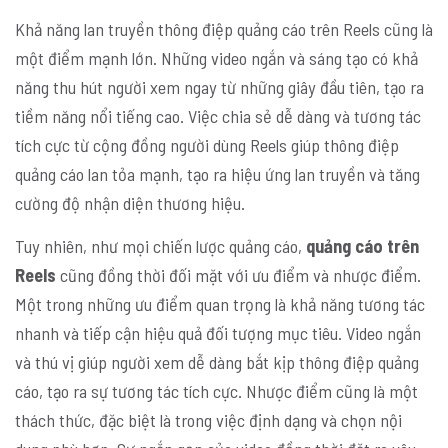
Khả năng lan truyền thông điệp quảng cáo trên Reels cũng là
một điểm mạnh lớn. Những video ngắn và sáng tạo có khả
năng thu hút người xem ngay từ những giây đầu tiên, tạo ra
tiềm năng nổi tiếng cao. Việc chia sẻ dễ dàng và tương tác
tích cực từ cộng đồng người dùng Reels giúp thông điệp
quảng cáo lan tỏa mạnh, tạo ra hiệu ứng lan truyền và tăng
cường độ nhận diện thương hiệu.
Tuy nhiên, như mọi chiến lược quảng cáo,
quảng cáo trên
Reels
cũng đồng thời đối mặt với ưu điểm và nhược điểm.
Một trong những ưu điểm quan trọng là khả năng tương tác
nhanh và tiếp cận hiệu quả đối tượng mục tiêu. Video ngắn
và thú vị giúp người xem dễ dàng bắt kịp thông điệp quảng
cáo, tạo ra sự tương tác tích cực. Nhược điểm cũng là một
thách thức, đặc biệt là trong việc định dạng và chọn nội