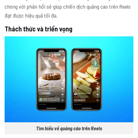
chóng với phản hồi sẽ giúp chiến dịch quảng cáo trên Reels
đạt được hiệu quả tối đa.
Thách thức và triển vọng
Tìm hiểu về quảng cáo trên Reels