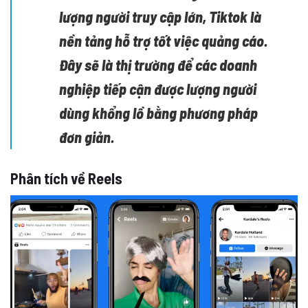
lượng người truy cập lớn, Tiktok là
nền tảng hỗ trợ tốt việc quảng cáo.
Đây sẽ là thị trường để các doanh
nghiệp tiếp cận được lượng người
dùng khổng lồ bằng phương pháp
đơn giản.
Phân tích về Reels