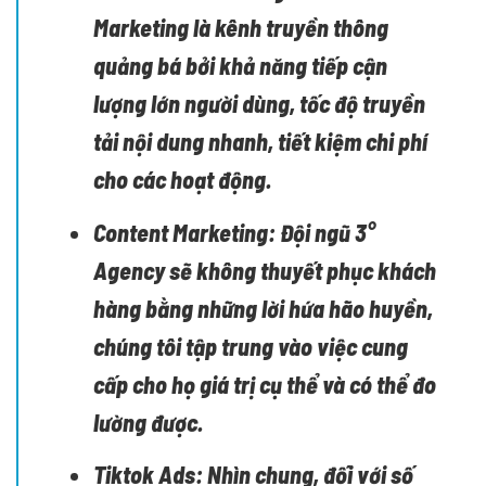
Marketing là kênh truyền thông
quảng bá bởi khả năng tiếp cận
lượng lớn người dùng, tốc độ truyền
tải nội dung nhanh, tiết kiệm chi phí
cho các hoạt động.
Content Marketing:
Đội ngũ 3°
Agency sẽ không thuyết phục khách
hàng bằng những lời hứa hão huyền,
chúng tôi tập trung vào việc cung
cấp cho họ giá trị cụ thể và có thể đo
lường được.
Tiktok Ads:
Nhìn chung, đối với số