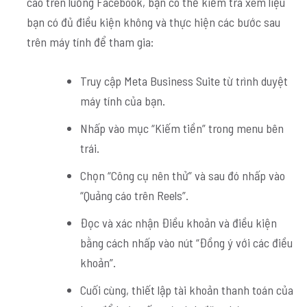
cáo trên luồng Facebook, bạn có thể kiểm tra xem liệu
bạn có đủ điều kiện không và thực hiện các bước sau
trên máy tính để tham gia:
Truy cập Meta Business Suite từ trình duyệt
máy tính của bạn.
Nhấp vào mục “Kiếm tiền” trong menu bên
trái.
Chọn “Công cụ nên thử” và sau đó nhấp vào
“Quảng cáo trên Reels”.
Đọc và xác nhận Điều khoản và điều kiện
bằng cách nhấp vào nút “Đồng ý với các điều
khoản”.
Cuối cùng, thiết lập tài khoản thanh toán của