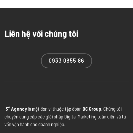
Liên hệ với chúng tôi
0933 0655 86
3° Agency
là một đơn vị thuộc tập đoàn
DC Group
. Chúng tôi
chuyên cung cấp các giải pháp Digital Marketing toàn diện và tư
vấn vận hành cho doanh nghiệp.