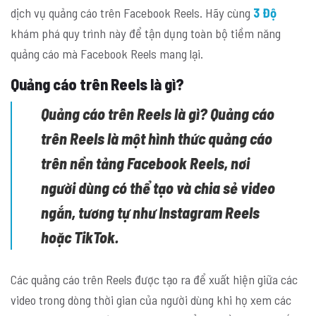
dịch vụ quảng cáo trên Facebook Reels. Hãy cùng
3 Độ
khám phá quy trình này để tận dụng toàn bộ tiềm năng
quảng cáo mà Facebook Reels mang lại.
Quảng cáo trên Reels là gì?
Quảng cáo trên Reels là gì?
Quảng cáo
trên Reels là một hình thức quảng cáo
trên nền tảng Facebook Reels, nơi
người dùng có thể tạo và chia sẻ video
ngắn, tương tự như Instagram Reels
hoặc TikTok.
Các quảng cáo trên Reels được tạo ra để xuất hiện giữa các
video trong dòng thời gian của người dùng khi họ xem các