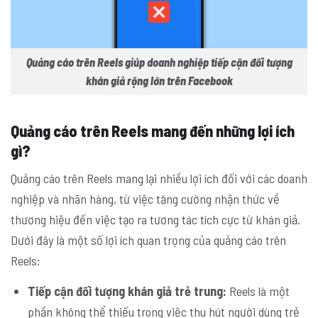
Quảng cáo trên Reels giúp doanh nghiệp tiếp cận đối tượng
khán giả rộng lớn trên Facebook
Quảng cáo trên Reels mang đến những lợi ích
gì?
Quảng cáo trên Reels mang lại nhiều lợi ích đối với các doanh
nghiệp và nhãn hàng, từ việc tăng cường nhận thức về
thương hiệu đến việc tạo ra tương tác tích cực từ khán giả.
Dưới đây là một số lợi ích quan trọng của quảng cáo trên
Reels:
Tiếp cận đối tượng khán giả trẻ trung:
Reels là một
phần không thể thiếu trong việc thu hút người dùng trẻ