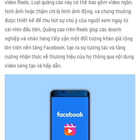
video Reels. Loại quảng cáo này có thể bao gồm video ngắn,
hình ảnh hoặc thậm chí là hình ảnh động, và chúng thường
được thiết kế để thu hút sự chú ý của người xem ngay từ
cái nhìn đầu tiên. Quảng cáo trên Reels giúp các doanh
nghiệp và nhãn hàng tiếp cận một đối tượng khán giả rộng
lớn trên nền tảng Facebook, tạo ra sự tương tác và tăng
cường nhận thức về thương hiệu của họ thông qua nội dung
video sáng tạo và hấp dẫn.