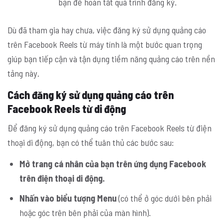
bạn để hoàn tất quá trình đăng ký.
Dù đã tham gia hay chưa, việc đăng ký sử dụng quảng cáo
trên Facebook Reels từ máy tính là một bước quan trọng
giúp bạn tiếp cận và tận dụng tiềm năng quảng cáo trên nền
tảng này.
Cách đăng ký sử dụng quảng cáo trên
Facebook Reels từ di động
Để đăng ký sử dụng quảng cáo trên Facebook Reels từ điện
thoại di động, bạn có thể tuân thủ các bước sau:
Mở trang cá nhân của bạn trên ứng dụng Facebook
trên điện thoại di động.
Nhấn vào biểu tượng Menu
(có thể ở góc dưới bên phải
hoặc góc trên bên phải của màn hình).