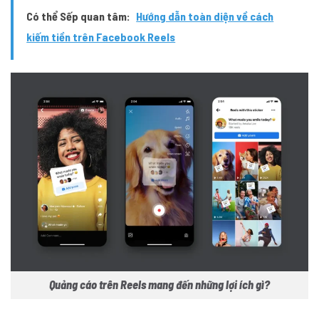
Có thể Sếp quan tâm:
Hướng dẫn toàn diện về cách
kiếm tiền trên Facebook Reels
Quảng cáo trên Reels mang đến những lợi ích gì?