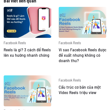
Bài viết liên quan
Facebook Reels
Facebook Reels
Reels là gì? 3 cách để Reels
Vì sao Facebook Reels được
lên xu hướng nhanh chóng
đề xuất nhưng không có
doanh thu?
Facebook Reels
Cấu trúc cơ bản của một
Video Reels triệu view