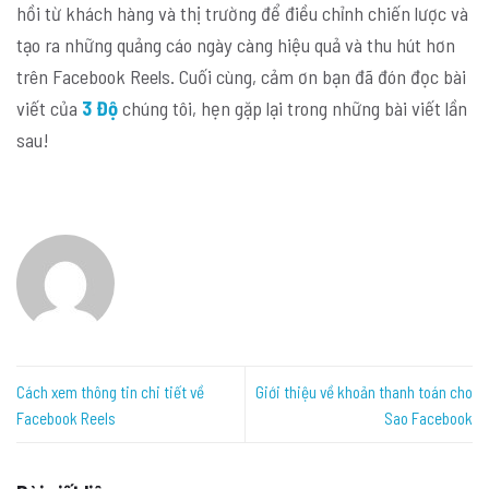
hồi từ khách hàng và thị trường để điều chỉnh chiến lược và
tạo ra những quảng cáo ngày càng hiệu quả và thu hút hơn
trên Facebook Reels. Cuối cùng, cảm ơn bạn đã đón đọc bài
viết của
3 Độ
chúng tôi, hẹn gặp lại trong những bài viết lần
sau!
Cách xem thông tin chi tiết về
Giới thiệu về khoản thanh toán cho
Facebook Reels
Sao Facebook