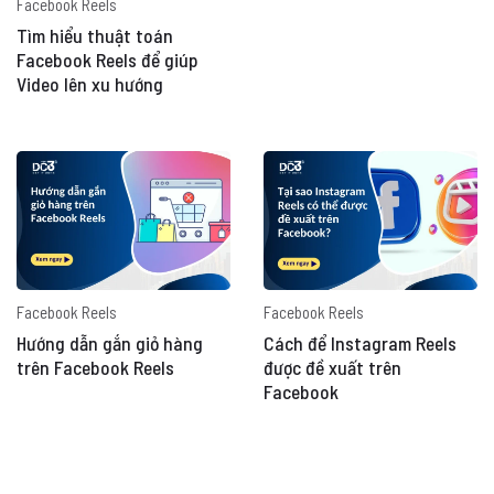
Facebook Reels
Tìm hiểu thuật toán
Facebook Reels để giúp
Video lên xu hướng
Facebook Reels
Facebook Reels
Hướng dẫn gắn giỏ hàng
Cách để Instagram Reels
trên Facebook Reels
được đề xuất trên
Facebook