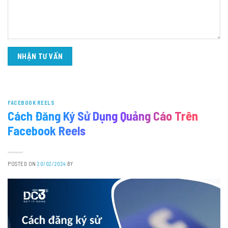
FACEBOOK REELS
Cách Đăng Ký Sử Dụng Quảng Cáo Trên
Facebook Reels
POSTED ON
20/02/2024
BY