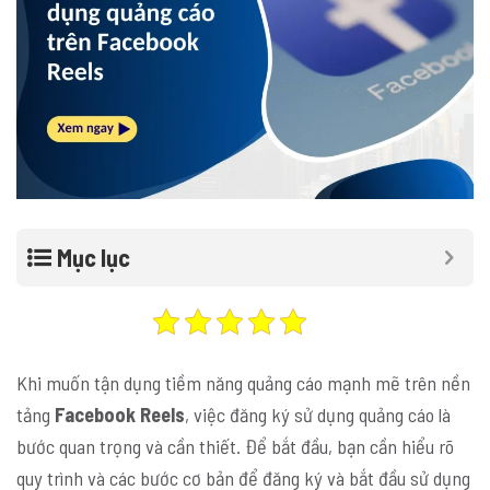
Mục lục
Khi muốn tận dụng tiềm năng quảng cáo mạnh mẽ trên nền
tảng
Facebook Reels
, việc đăng ký sử dụng quảng cáo là
bước quan trọng và cần thiết. Để bắt đầu, bạn cần hiểu rõ
quy trình và các bước cơ bản để đăng ký và bắt đầu sử dụng