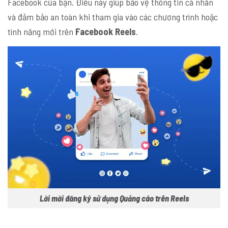
Facebook của bạn. Điều này giúp bảo vệ thông tin cá nhân
và đảm bảo an toàn khi tham gia vào các chương trình hoặc
tính năng mới trên
Facebook Reels
.
Lời mời đăng ký sử dụng Quảng cáo trên Reels