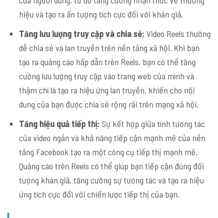
hiệu và tạo ra ấn tượng tích cực đối với khán giả.
Tăng lưu lượng truy cập và chia sẻ:
Video Reels thường
dễ chia sẻ và lan truyền trên nền tảng xã hội. Khi bạn
tạo ra quảng cáo hấp dẫn trên Reels, bạn có thể tăng
cường lưu lượng truy cập vào trang web của mình và
thậm chí là tạo ra hiệu ứng lan truyền, khiến cho nội
dung của bạn được chia sẻ rộng rãi trên mạng xã hội.
Tăng hiệu quả tiếp thị:
Sự kết hợp giữa tính tương tác
của video ngắn và khả năng tiếp cận mạnh mẽ của nền
tảng Facebook tạo ra một công cụ tiếp thị mạnh mẽ.
Quảng cáo trên Reels có thể giúp bạn tiếp cận đúng đối
tượng khán giả, tăng cường sự tương tác và tạo ra hiệu
ứng tích cực đối với chiến lược tiếp thị của bạn.