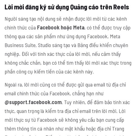
Lời mời đăng ký sử dụng Quảng cáo trên Reels
Người sáng tạo nội dung sẽ nhận được lời mời từ các kênh
chính thức của
Facebook hoặc Meta
, có thể được truy cập
thông qua các sản phẩm như ứng dụng Facebook, Meta
Business Suite, Studio sáng tạo và Bảng điều khiển chuyên
nghiệp. Đối với tính xác thực của lời mời, nếu cảm thấy
không chắc chắn, bạn có thể tìm thấy lời mời xác thực trong
phần công cụ kiếm tiền của các kênh này.
Ngoài ra, lời mời cũng có thể được gửi qua email từ địa chỉ
email chính thức của Facebook, chẳng hạn như
@support.facebook.com
. Tuy nhiên, để đảm bảo tính xác
thực, quan trọng là kiểm tra địa chỉ email trên lời mời. Lời
mời thực sự từ Facebook sẽ không yêu cầu bạn cung cấp
thêm thông tin cá nhân như mật khẩu hoặc địa chỉ Trang