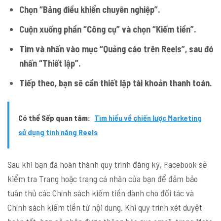
Chọn “Bảng điều khiển chuyên nghiệp”.
Cuộn xuống phần “Công cụ” và chọn “Kiếm tiền”.
Tìm và nhấn vào mục “Quảng cáo trên Reels”, sau đó
nhấn “Thiết lập”.
Tiếp theo, bạn sẽ cần thiết lập tài khoản thanh toán.
Có thể Sếp quan tâm:
Tìm hiểu về chiến lược Marketing
sử dụng tính năng Reels
Sau khi bạn đã hoàn thành quy trình đăng ký, Facebook sẽ
kiểm tra Trang hoặc trang cá nhân của bạn để đảm bảo
tuân thủ các Chính sách kiếm tiền dành cho đối tác và
Chính sách kiếm tiền từ nội dung. Khi quy trình xét duyệt