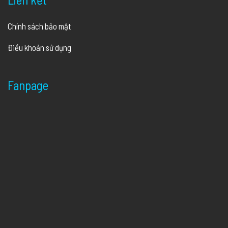
Chính sách bảo mật
Điều khoản sử dụng
Fanpage