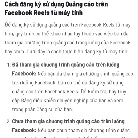
Cách đăng ký sử dụng Quảng cáo trên
Facebook Reels từ máy tính
Để đăng ký sử dụng quảng cáo trên Facebook Reels từ máy
tính, quy trình có thể khác nhau tùy thuộc vào việc bạn đã
tham gia chương trình quảng cáo trong luồng của Facebook
hay chưa. Dưới đây là cách thực hiện đăng ký từ máy tính:
Đã tham gia chương trình quảng cáo trên luồng
Facebook:
Nếu bạn đã tham gia chương trình quảng cáo
trên luồng Facebook, bạn có thể đã đăng ký sử dụng
quảng cáo trên Facebook Reels. Để kiểm tra, hãy truy
cập Bảng điều khiển chuyên nghiệp của bạn và xem
trong phần Công cụ của bạn.
Chưa tham gia chương trình quảng cáo trên luồng
Facebook:
Nếu bạn chưa tham gia chương trình quảng