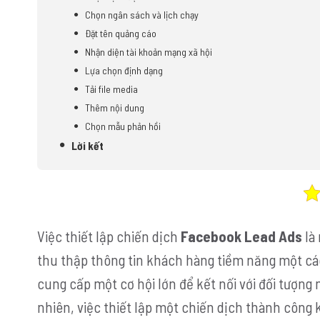
Chọn ngân sách và lịch chạy
Đặt tên quảng cáo
Nhận diện tài khoản mạng xã hội
Lựa chọn định dạng
Tải file media
Thêm nội dung
Chọn mẫu phản hồi
Lời kết
Việc thiết lập chiến dịch
Facebook Lead Ads
là
thu thập thông tin khách hàng tiềm năng một các
cung cấp một cơ hội lớn để kết nối với đối tượng
nhiên, việc thiết lập một chiến dịch thành công 