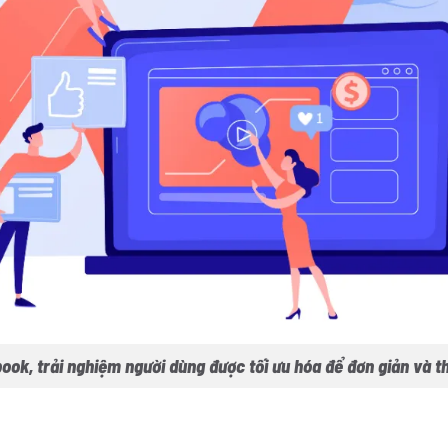
ook, trải nghiệm người dùng được tối ưu hóa để đơn giản và t