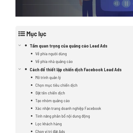
Mục lục
Tầm quan trọng của quảng cáo Lead Ads
Về phía người dùng
Về phía nhà quảng cáo
Cách để thiết lập chiến dịch Facebook Lead Ads
Mở trình quản lý
Chọn mục tiêu chiến dịch
Đặt tên chiến dịch
Tạo nhóm quảng cáo
Xác nhận trang doanh nghiệp Facebook
Tính năng phân bổ nội dung động
Lọc khách hàng
Chọn vị trí đặt Ads