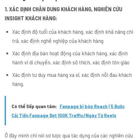
1. XÁC ĐỊNH CHÂN DUNG KHÁCH HÀNG, NGHIÊN CỨU
INSIGHT KHÁCH HÀNG:
Xác định độ tuổi của khách hàng, xác định khả năng chi
trả, xác định nghề nghiệp của khách hàng
Xác định địa bàn hoạt động của khách hàng, xác định
hành vi di chuyển, xác định sở thích, xác định tôn giáo
Xác định tư duy mua hàng xa xỉ, xác định nỗi đau khách
hàng.
Có thể Sếp quan tâm:
Fanpage bị bóp Reach | 5 Bước
Cải Tiến Fanpage Đạt 100K Traffic/Ngày Từ Reels
Ở đây mình chỉ nói sơ lược qua tác dụng của các nghiên cứu