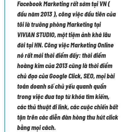
Facebook Marketing rất sớm tại VN (
đầu năm 2013 ), công việc đầu tiên của
tôi là trưởng phòng Marketing tại
VIVIAN STUDIO, một tiệm ảnh khá lâu
đời tại HN. Công việc Marketing Online
nó rất mới thời điểm đấy: thời điểm
hoàng kim của 2013 cũng là thời điểm
chủ đạo của Google Click, SEO, mọi bài
toán doanh số chủ yếu quanh quẩn
trong việc đua top từ khóa tìm kiếm,
các thủ thuật đi link, các cuộc chiến bất
tận trên các diễn đàn hòng thu hút click
bằng mọi cách.