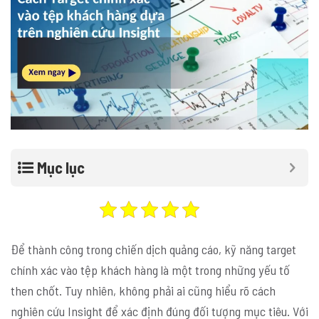
Mục lục
Để thành công trong chiến dịch quảng cáo, kỹ năng target
chính xác vào tệp khách hàng là một trong những yếu tố
then chốt. Tuy nhiên, không phải ai cũng hiểu rõ cách
nghiên cứu Insight để xác định đúng đối tượng mục tiêu. Với