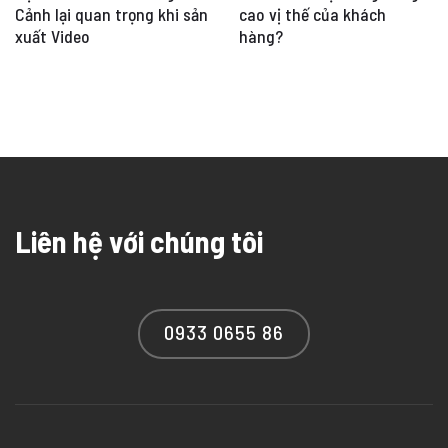
Cảnh lại quan trọng khi sản
cao vị thế của khách
xuất Video
hàng?
Liên hệ với chúng tôi
0933 0655 86