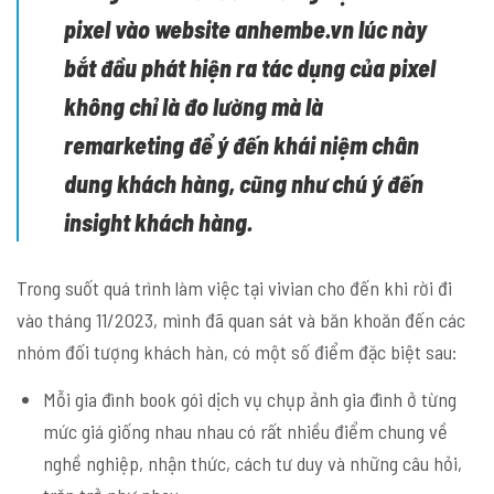
pixel vào website anhembe.vn lúc này
bắt đầu phát hiện ra tác dụng của pixel
không chỉ là đo lường mà là
remarketing để ý đến khái niệm chân
dung khách hàng, cũng như chú ý đến
insight khách hàng.
Trong suốt quá trình làm việc tại vivian cho đến khi rời đi
vào tháng 11/2023, mình đã quan sát và băn khoăn đến các
nhóm đối tượng khách hàn, có một số điểm đặc biệt sau:
Mỗi gia đình book gói dịch vụ chụp ảnh gia đình ở từng
mức giá giống nhau nhau có rất nhiều điểm chung về
nghề nghiệp, nhận thức, cách tư duy và những câu hỏi,