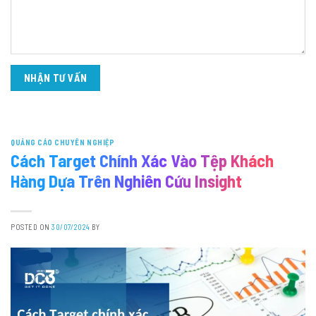
QUẢNG CÁO CHUYÊN NGHIỆP
Cách Target Chính Xác Vào Tệp Khách
Hàng Dựa Trên Nghiên Cứu Insight
POSTED ON
30/07/2024
BY