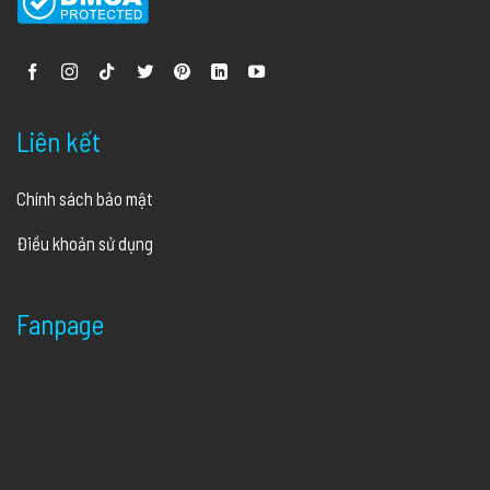
Liên kết
Chính sách bảo mật
Điều khoản sử dụng
Fanpage