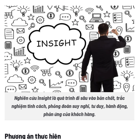
Nghiên cứu Insight là quá trình đi sâu vào bản chất, trắc
nghiệm tính cách, phỏng đoán suy nghĩ, tư duy, hành động,
phản ứng của khách hàng.
Phương án thực hiện