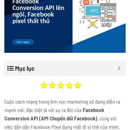
Mục lục
Cuộc cách mạng trong lĩnh vực marketing số đang diễn ra
mạnh mẽ, đặc biệt là với sự ra đời của
Facebook
Conversion API (API Chuyển đổi Facebook)
, cùng với
việc dần dần Facebook Pixel đang mất đi vị thế của mình.