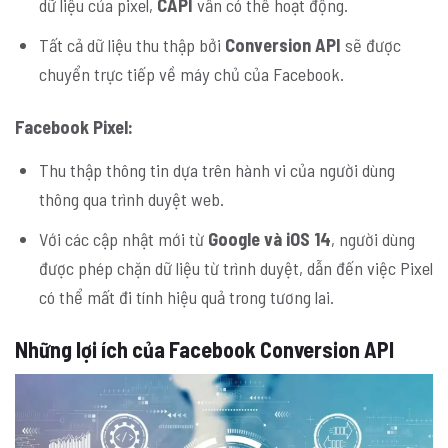
dữ liệu của pixel,
CAPI
vẫn có thể hoạt động.
Tất cả dữ liệu thu thập bởi
Conversion API
sẽ được
chuyển trực tiếp về máy chủ của Facebook.
Facebook Pixel:
Thu thập thông tin dựa trên hành vi của người dùng
thông qua trình duyệt web.
Với các cập nhật mới từ
Google và iOS 14
, người dùng
được phép chặn dữ liệu từ trình duyệt, dẫn đến việc Pixel
có thể mất đi tính hiệu quả trong tương lai.
Những lợi ích của Facebook Conversion API