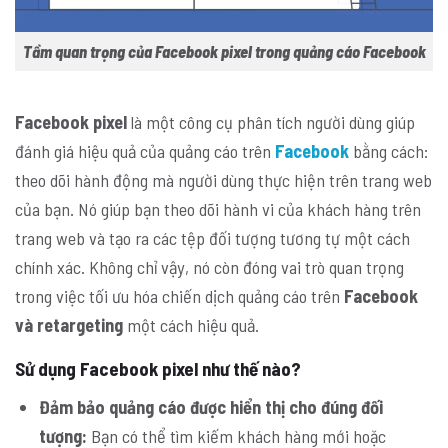
Tầm quan trọng của Facebook pixel trong quảng cáo Facebook
Facebook pixel
là một công cụ phân tích người dùng giúp
đánh giá hiệu quả của quảng cáo trên
Facebook
bằng cách:
theo dõi hành động mà người dùng thực hiện trên trang web
của bạn. Nó giúp bạn theo dõi hành vi của khách hàng trên
trang web và tạo ra các tệp đối tượng tương tự một cách
chính xác. Không chỉ vậy, nó còn đóng vai trò quan trọng
trong việc tối ưu hóa chiến dịch quảng cáo trên
Facebook
và retargeting
một cách hiệu quả.
Sử dụng Facebook pixel như thế nào?
Đảm bảo quảng cáo được hiển thị cho đúng đối
tượng:
Bạn có thể tìm kiếm khách hàng mới hoặc