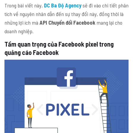
Trong bài viết này,
DC Ba Độ Agency
sẽ đi vào chi tiết phân
tích về nguyên nhân dẫn đến sự thay đổi này, đồng thời là
những lợi ích mà
API Chuyển đổi Facebook
mang lại cho
doanh nghiệp.
Tầm quan trọng của Facebook pixel trong
quảng cáo Facebook