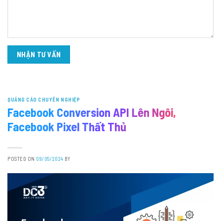
QUẢNG CÁO CHUYÊN NGHIỆP
Facebook Conversion API Lên Ngôi,
Facebook Pixel Thất Thủ
POSTED ON
09/05/2024
BY