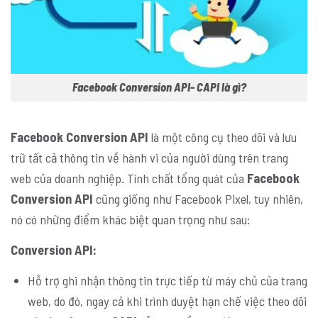
Facebook Conversion API- CAPI là gì?
Facebook Conversion API
là một công cụ theo dõi và lưu
trữ tất cả thông tin về hành vi của người dùng trên trang
web của doanh nghiệp. Tính chất tổng quát của
Facebook
Conversion API
cũng giống như Facebook Pixel, tuy nhiên,
nó có những điểm khác biệt quan trọng như sau:
Conversion API:
Hỗ trợ ghi nhận thông tin trực tiếp từ máy chủ của trang
web, do đó, ngay cả khi trình duyệt hạn chế việc theo dõi