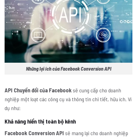
Những lợi ích của Facebook Conversion API
API Chuyển đổi của Facebook
sẽ cung cấp cho doanh
nghiệp một loạt các công cụ và thông tin chi tiết, hữu ích. Ví
dụ như:
Khả năng hiển thị toàn bộ kênh
Facebook Conversion API
sẽ mang lại cho doanh nghiệp