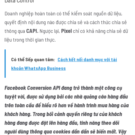
Doanh nghiệp hoàn toàn có thể kiểm soát nguồn dữ liệu,
quyết định nội dung nào được chia sẻ và cách thức chia sẻ
thông qua
CAPI.
Ngược lại,
Pixel
chỉ có khả năng chia sẻ dữ
liệu trong thời gian thực.
Có thể Sếp quan tâm:
Cách kết nối danh mục với tài
khoản WhatsApp Business
Facebook Conversion API
đang trở thành một công cụ
tuyệt vời, được sử dụng bởi các nhà quảng cáo hàng đầu
trên toàn cầu để hiểu rõ hơn về hành trình mua hàng của
khách hàng. Trong bối cảnh quyền riêng tư của khách
hàng đang được đặt lên hàng đầu, tính năng theo dõi
người dùng thông qua
cookies
dần dần sẽ biến mất. Vậy