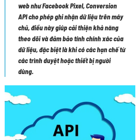
web như
Facebook Pixel
,
Conversion
API
cho phép ghi nhận dữ liệu trên máy
chủ, điều này giúp cải thiện khả năng
theo dõi và đảm bảo tính chính xác của
dữ liệu, đặc biệt là khi có các hạn chế từ
các trình duyệt hoặc thiết bị người
dùng.