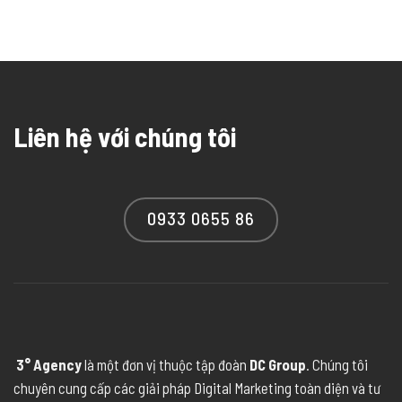
Liên hệ với chúng tôi
0933 0655 86
3° Agency
là một đơn vị thuộc tập đoàn
DC Group
. Chúng tôi
chuyên cung cấp các giải pháp Digital Marketing toàn diện và tư