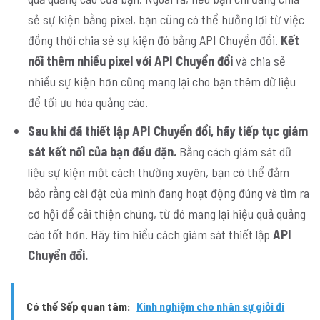
sẻ sự kiện bằng pixel, bạn cũng có thể hưởng lợi từ việc
đồng thời chia sẻ sự kiện đó bằng API Chuyển đổi.
Kết
nối thêm nhiều pixel với API Chuyển đổi
và chia sẻ
nhiều sự kiện hơn cũng mang lại cho bạn thêm dữ liệu
để tối ưu hóa quảng cáo.
Sau khi đã thiết lập API Chuyển đổi, hãy tiếp tục giám
sát kết nối của bạn đều đặn.
Bằng cách giám sát dữ
liệu sự kiện một cách thường xuyên, bạn có thể đảm
bảo rằng cài đặt của mình đang hoạt động đúng và tìm ra
cơ hội để cải thiện chúng, từ đó mang lại hiệu quả quảng
cáo tốt hơn. Hãy tìm hiểu cách giám sát thiết lập
API
Chuyển đổi.
Có thể Sếp quan tâm:
Kinh nghiệm cho nhân sự giỏi đi