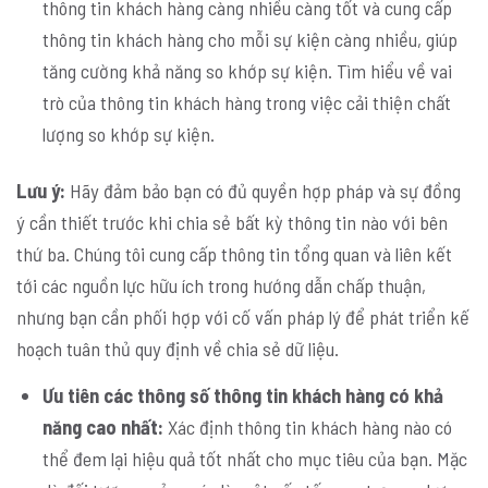
thông tin khách hàng càng nhiều càng tốt và cung cấp
thông tin khách hàng cho mỗi sự kiện càng nhiều, giúp
tăng cường khả năng so khớp sự kiện. Tìm hiểu về vai
trò của thông tin khách hàng trong việc cải thiện chất
lượng so khớp sự kiện.
Lưu ý:
Hãy đảm bảo bạn có đủ quyền hợp pháp và sự đồng
ý cần thiết trước khi chia sẻ bất kỳ thông tin nào với bên
thứ ba. Chúng tôi cung cấp thông tin tổng quan và liên kết
tới các nguồn lực hữu ích trong hướng dẫn chấp thuận,
nhưng bạn cần phối hợp với cố vấn pháp lý để phát triển kế
hoạch tuân thủ quy định về chia sẻ dữ liệu.
Ưu tiên các thông số thông tin khách hàng có khả
năng cao nhất:
Xác định thông tin khách hàng nào có
thể đem lại hiệu quả tốt nhất cho mục tiêu của bạn. Mặc