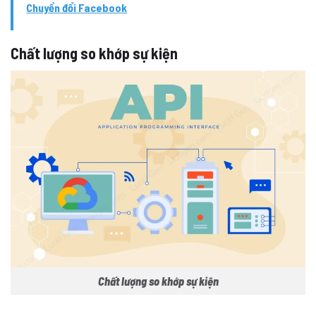
Chuyển đổi Facebook
Chất lượng so khớp sự kiện
Chất lượng so khớp sự kiện