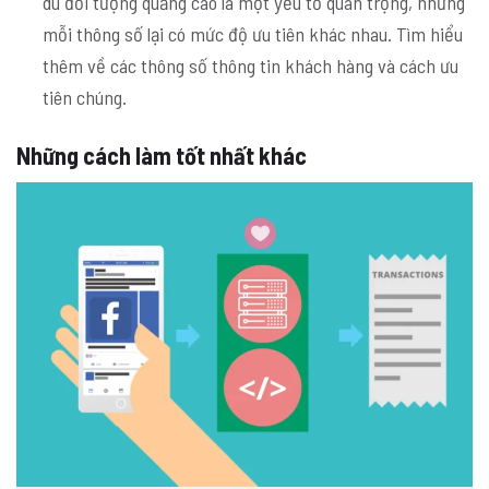
dù đối tượng quảng cáo là một yếu tố quan trọng, nhưng
mỗi thông số lại có mức độ ưu tiên khác nhau. Tìm hiểu
thêm về các thông số thông tin khách hàng và cách ưu
tiên chúng.
Những cách làm tốt nhất khác