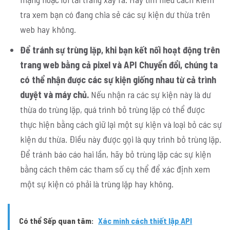
tra xem bạn có đang chia sẻ các sự kiện dư thừa trên
web hay không.
Để tránh sự trùng lặp, khi bạn kết nối hoạt động trên
trang web bằng cả pixel và API Chuyển đổi, chúng ta
có thể nhận được các sự kiện giống nhau từ cả trình
duyệt và máy chủ.
Nếu nhận ra các sự kiện này là dư
thừa do trùng lặp, quá trình bỏ trùng lặp có thể được
thực hiện bằng cách giữ lại một sự kiện và loại bỏ các sự
kiện dư thừa. Điều này được gọi là quy trình bỏ trùng lặp.
Để tránh báo cáo hai lần, hãy bỏ trùng lặp các sự kiện
bằng cách thêm các tham số cụ thể để xác định xem
một sự kiện có phải là trùng lặp hay không.
Có thể Sếp quan tâm:
Xác minh cách thiết lập API