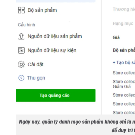
Ngày nay, quản lý danh mục sản phẩm không chỉ là m
để duy trì