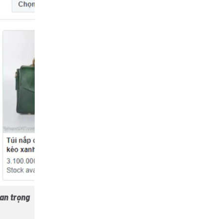
an trọng