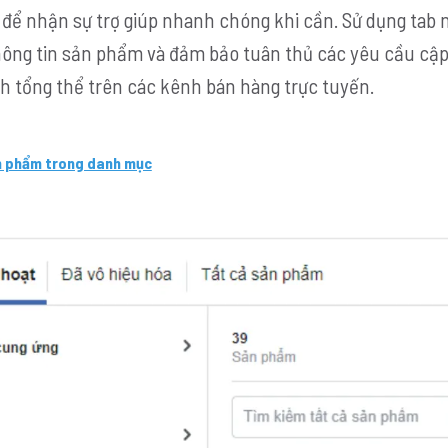
ng để nhận sự trợ giúp nhanh chóng khi cần. Sử dụng tab
thông tin sản phẩm và đảm bảo tuân thủ các yêu cầu cậ
nh tổng thể trên các kênh bán hàng trực tuyến.
ản phẩm trong danh mục