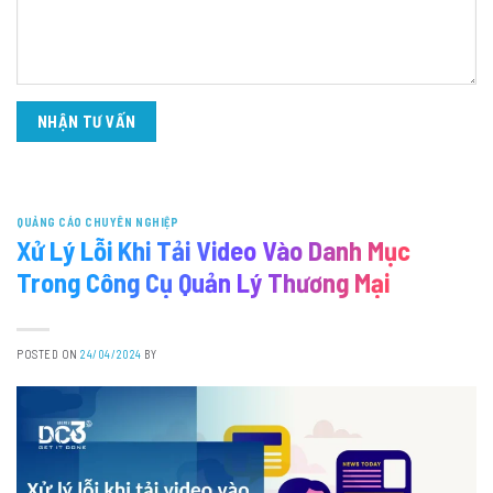
QUẢNG CÁO CHUYÊN NGHIỆP
Xử Lý Lỗi Khi Tải Video Vào Danh Mục
Trong Công Cụ Quản Lý Thương Mại
POSTED ON
24/04/2024
BY