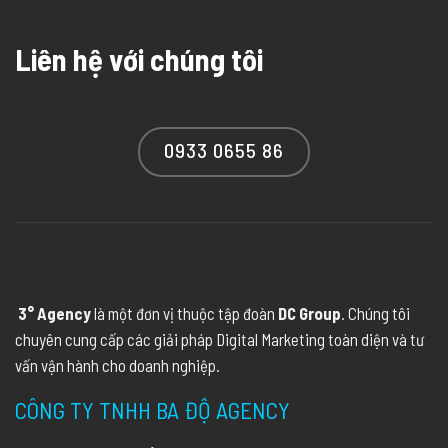
Liên hệ với chúng tôi
0933 0655 86
3° Agency
là một đơn vị thuộc tập đoàn
DC Group
. Chúng tôi
chuyên cung cấp các giải pháp Digital Marketing toàn diện và tư
vấn vận hành cho doanh nghiệp.
CÔNG TY TNHH BA ĐỘ AGENCY