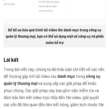
Để tối ưu hóa quá trình tải video lên danh mục trong công cụ
quản lý thương mại, bạn có thể sử dụng một số công cụ và phần
mềm hỗ trợ
Lời kết
Trong bài viết này, chúng ta đã thảo luận chi tiết về các vấn
đề thường gặp khi tải video vào
danh mục
trong
công cụ
quản lý thương mại
và cung cấp các giải pháp để khắc
phục chúng. Các giải pháp này bao gồm việc kiểm tra và
đảm bảo liên kết video trực tiếp đến file video, giải quyết
các vấn đề liên quan đến liên kết hỏng, giảm kích thước file