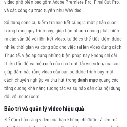
video phổ biến bao gồm Adobe Premiere Pro, Final Cut Pro,
và các công cụ trực tuyến như WeVideo.
Sử dụng công cụ kiểm tra liên kết cũng là một phần quan
trọng trong quy trình này, giúp bạn nhanh chóng phát hiện
ra các vấn đề với liên kết video, từ đó có thể tiết kiệm được
nhiều thời gian và công sức cho việc tải lên video đúng cách.
Thực tế, việc áp dụng những biện pháp này không chỉ cải
thiện tốc độ và hiệu quả của quá trình tải video lên, mà còn
giúp đảm bảo rằng video của bạn sẽ được trình bày một
cách chuyên nghiệp và thu hút trong
danh mục
quảng cáo,
tăng cường khả năng tương tác và sự hấp dẫn của nội dung
đối với người xem.
Bảo trì và quản lý video hiệu quả
Để đảm bảo rằng video của bạn không chỉ được tải lên mà