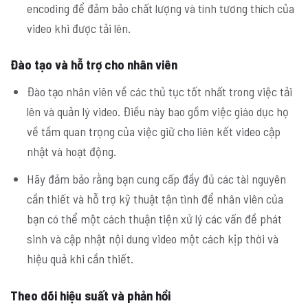
encoding để đảm bảo chất lượng và tính tương thích của
video khi được tải lên.
Đào tạo và hỗ trợ cho nhân viên
Đào tạo nhân viên về các thủ tục tốt nhất trong việc tải
lên và quản lý video. Điều này bao gồm việc giáo dục họ
về tầm quan trọng của việc giữ cho liên kết video cập
nhật và hoạt động.
Hãy đảm bảo rằng bạn cung cấp đầy đủ các tài nguyên
cần thiết và hỗ trợ kỹ thuật tận tình để nhân viên của
bạn có thể một cách thuận tiện xử lý các vấn đề phát
sinh và cập nhật nội dung video một cách kịp thời và
hiệu quả khi cần thiết.
Theo dõi hiệu suất và phản hồi