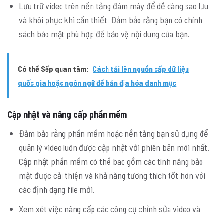
Lưu trữ video trên nền tảng đám mây để dễ dàng sao lưu
và khôi phục khi cần thiết. Đảm bảo rằng bạn có chính
sách bảo mật phù hợp để bảo vệ nội dung của bạn.
Có thể Sếp quan tâm:
Cách tải lên nguồn cấp dữ liệu
quốc gia hoặc ngôn ngữ để bản địa hóa danh mục
Cập nhật và nâng cấp phần mềm
Đảm bảo rằng phần mềm hoặc nền tảng bạn sử dụng để
quản lý video luôn được cập nhật với phiên bản mới nhất.
Cập nhật phần mềm có thể bao gồm các tính năng bảo
mật được cải thiện và khả năng tương thích tốt hơn với
các định dạng file mới.
Xem xét việc nâng cấp các công cụ chỉnh sửa video và