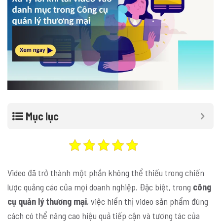
Mục lục
Video đã trở thành một phần không thể thiếu trong chiến
lược quảng cáo của mọi doanh nghiệp. Đặc biệt, trong
công
cụ quản lý thương mại
, việc hiển thị video sản phẩm đúng
cách có thể nâng cao hiệu quả tiếp cận và tương tác của