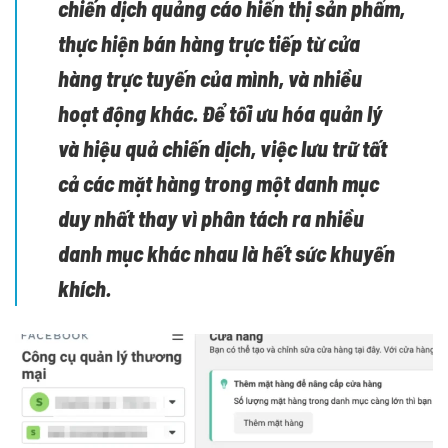
chiến dịch quảng cáo hiển thị sản phẩm,
thực hiện bán hàng trực tiếp từ cửa
hàng trực tuyến của mình, và nhiều
hoạt động khác. Để tối ưu hóa quản lý
và hiệu quả chiến dịch, việc lưu trữ tất
cả các mặt hàng trong một danh mục
duy nhất thay vì phân tách ra nhiều
danh mục khác nhau là hết sức khuyến
khích.