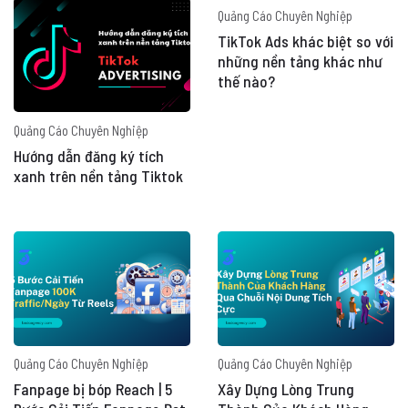
Quảng Cáo Chuyên Nghiệp
TikTok Ads khác biệt so với
những nền tảng khác như
thế nào?
Quảng Cáo Chuyên Nghiệp
Hướng dẫn đăng ký tích
xanh trên nền tảng Tiktok
Quảng Cáo Chuyên Nghiệp
Quảng Cáo Chuyên Nghiệp
Fanpage bị bóp Reach | 5
Xây Dựng Lòng Trung