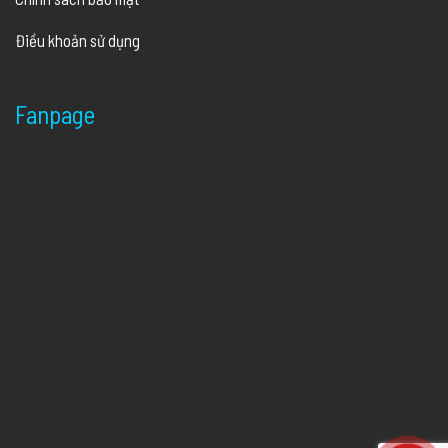
Điều khoản sử dụng
Fanpage