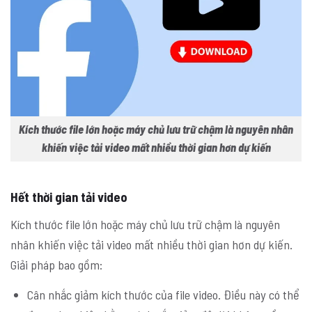
Kích thước file lớn hoặc máy chủ lưu trữ chậm là nguyên nhân
khiến việc tải video mất nhiều thời gian hơn dự kiến
Hết thời gian tải video
Kích thước file lớn hoặc máy chủ lưu trữ chậm là nguyên
nhân khiến việc tải video mất nhiều thời gian hơn dự kiến.
Giải pháp bao gồm:
Cân nhắc giảm kích thước của file video. Điều này có thể