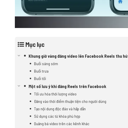
Mục lục
Khung giờ vàng đăng video lên Facebook Reels thu hú
Buổi sáng sớm
Buổi trưa
Buổi tối
Một số lưu ý khi đăng Reels trên Facebook
Tối ưu hóa thời lượng video
Đăng vào thời điểm thuận tiện cho người dùng
Tạo nội dung độc đáo và hấp dẫn
Sử dụng các từ khóa phù hợp
Quảng bá video trên các kênh khác