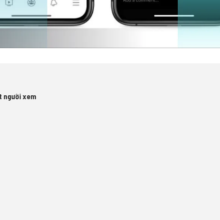
t người xem