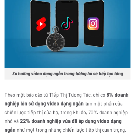
Xu hướng video dạng ngắn trong tương lai sẽ tiếp tục tăng
Theo một báo cáo từ Tiếp Thị Tương Tác, chỉ có
8% doanh
nghiệp lớn sử dụng video dạng ngắn
làm một phần của
chiến lược tiếp thị của họ, trong khi đó, 70% doanh nghiệp
nhỏ và
22% doanh nghiệp vừa đã áp dụng video dạng
ngắn
như một trong những chiến lược tiếp thị quan trọng.