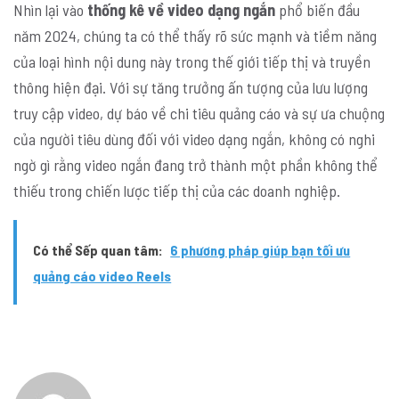
Nhìn lại vào
thống kê về video dạng ngắn
phổ biến đầu
năm 2024, chúng ta có thể thấy rõ sức mạnh và tiềm năng
của loại hình nội dung này trong thế giới tiếp thị và truyền
thông hiện đại. Với sự tăng trưởng ấn tượng của lưu lượng
truy cập video, dự báo về chi tiêu quảng cáo và sự ưa chuộng
của người tiêu dùng đối với video dạng ngắn, không có nghi
ngờ gì rằng video ngắn đang trở thành một phần không thể
thiếu trong chiến lược tiếp thị của các doanh nghiệp.
Có thể Sếp quan tâm:
6 phương pháp giúp bạn tối ưu
quảng cáo video Reels