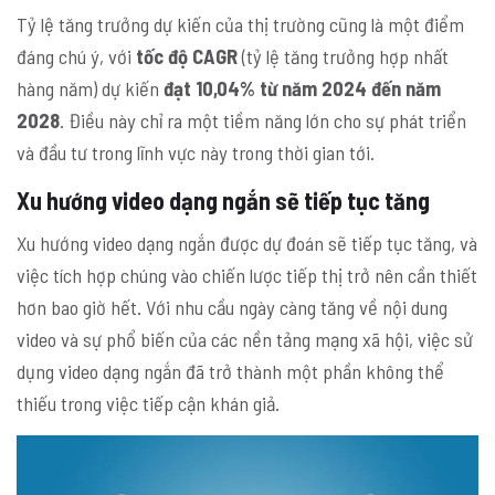
Tỷ lệ tăng trưởng dự kiến của thị trường cũng là một điểm
đáng chú ý, với
tốc độ CAGR
(tỷ lệ tăng trưởng hợp nhất
hàng năm) dự kiến
đạt 10,04% từ năm 2024 đến năm
2028
. Điều này chỉ ra một tiềm năng lớn cho sự phát triển
và đầu tư trong lĩnh vực này trong thời gian tới.
Xu hướng video dạng ngắn sẽ tiếp tục tăng
Xu hướng video dạng ngắn được dự đoán sẽ tiếp tục tăng, và
việc tích hợp chúng vào chiến lược tiếp thị trở nên cần thiết
hơn bao giờ hết. Với nhu cầu ngày càng tăng về nội dung
video và sự phổ biến của các nền tảng mạng xã hội, việc sử
dụng video dạng ngắn đã trở thành một phần không thể
thiếu trong việc tiếp cận khán giả.