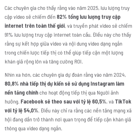
Các chuyên gia cho thấy rằng vào năm 2025, lưu lượng truy
cập video sẽ chiếm đến
82% tổng lưu lượng truy cập
internet trên toàn thế giới
, và truyền phát video sẽ chiếm
91% lưu lượng truy cập internet toàn cầu. Điều này cho thấy
rằng sự kết hợp giữa video và nội dung video dạng ngắn
trong chiến lược tiếp thị có thể giúp tiếp cận một lượng
khán giả rộng lớn và tăng cường ROI.
Nhìn xa hơn, các chuyên gia dự đoán rằng vào năm 2024,
80,8% nhà tiếp thị dự kiến sẽ sử dụng Instagram làm
nền tảng chính
cho hoạt động tiếp thị qua Người ảnh
hưởng.
Facebook sẽ theo sau với tỷ lệ 60,5%
, và
TikTok
với tỷ lệ 54,0%
. Điều này chỉ ra rằng các nền tảng mạng xã
hội đang dần trở thành nơi quan trọng để tiếp cận khán giả
thông qua video dạng ngắn.