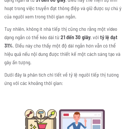
hoạt trong việc truyền đạt thông điệp và giữ được sự chú ý
của người xem trong thời gian ngắn.
Tuy nhiên, không ít nhà tiếp thị cũng cho rằng một video
dạng ngắn có thể kéo dài từ
21 đến 30 giây
, với
tỷ lệ đạt
31%
. Điều này cho thấy một độ dài ngắn hơn vẫn có thể
hiệu quả nếu nội dung được thiết kế một cách sáng tạo và
gây ấn tượng.
Dưới đây là phân tích chi tiết về tỷ lệ người tiếp thị tương
ứng với các khoảng thời gian: