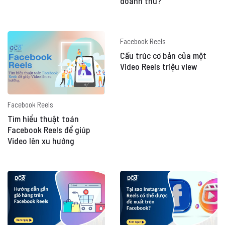
doanh thu?
Facebook Reels
Cấu trúc cơ bản của một
Video Reels triệu view
Facebook Reels
Tìm hiểu thuật toán
Facebook Reels để giúp
Video lên xu hướng