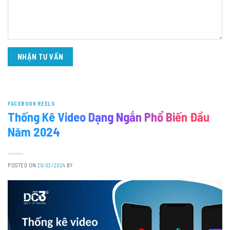
FACEBOOK REELS
Thống Kê Video Dạng Ngắn Phổ Biến Đầu
Năm 2024
POSTED ON
25/03/2024
BY