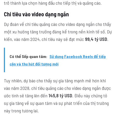
trở thành lựa chọn hàng đầu cho tiếp thị và quảng cáo.
Chi tiêu vào video dạng ngắn
Dự đoán về chi tiêu quảng cáo cho video dạng ngắn cho thấy
một xu hướng tăng trưởng đáng kể trong nền kinh tế số. Dự
kiến, vào năm 2024, chi tiêu này sẽ đạt mức
99,4 tỷ USD
.
Có thể Sếp quan tâm:
Sử dụng Facebook Reels để tiếp
cận và thu hút đối tượng mới
Tuy nhiên, dự báo cho thấy sự gia tăng mạnh mẽ hơn khi
vào năm 2028, chi tiêu quảng cáo cho video dạng ngắn được
ước tính sẽ tăng lên đến
145,8 tỷ USD
. Điều này chứng tỏ
sự gia tăng về sự quan tâm và sự phát triển của thị trường
này trong tương lai.