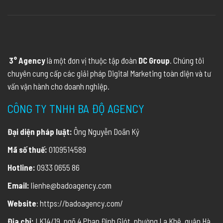
3° Agency
là một đơn vị thuộc tập đoàn
DC Group
. Chúng tôi
chuyên cung cấp các giải pháp Digital Marketing toàn diện và tư
vấn vận hành cho doanh nghiệp.
CÔNG TY TNHH BA ĐỘ AGENCY
Đại diện pháp luật:
Ông Nguyễn Doãn Kỷ
Mã số thuế:
0109514589
Hotline:
0933 0655 86
Email:
lienhe@badoagency.com
Website
: https://badoagency.com/
Địa chỉ:
LK14/19, ngõ 4 Phan Đình Giót, phường La Khê, quận Hà