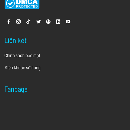
Liên kết
Chính sách bảo mật
Điều khoản sử dụng
Fanpage