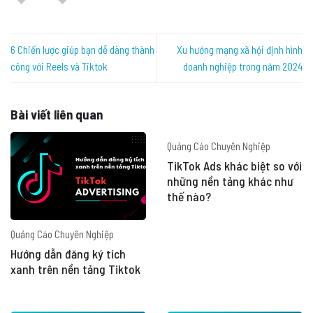
6 Chiến lược giúp bạn dễ dàng thành
Xu hướng mạng xã hội định hình
công với Reels và Tiktok
doanh nghiệp trong năm 2024
Bài viết liên quan
Quảng Cáo Chuyên Nghiệp
TikTok Ads khác biệt so với
những nền tảng khác như
thế nào?
Quảng Cáo Chuyên Nghiệp
Hướng dẫn đăng ký tích
xanh trên nền tảng Tiktok