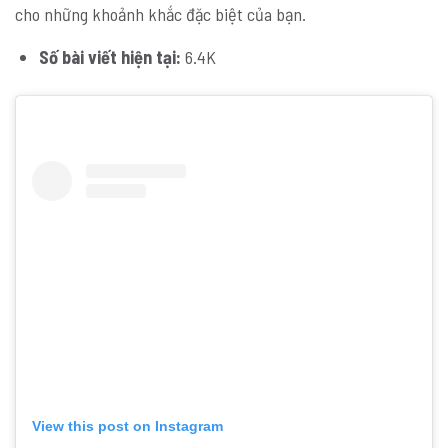
cho những khoảnh khắc đặc biệt của bạn.
Số bài viết hiện tại:
6.4K
View this post on Instagram