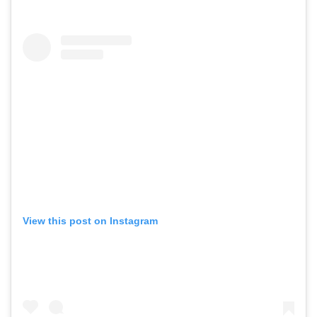
View this post on Instagram