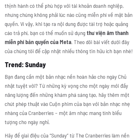
thịnh hành có thể phù hợp với tài khoản doanh nghiệp,
nhưng chúng không phải lúc nào cũng miễn phí về mặt bản
quyền. Vì vậy, khi tạo ra nội dung được tài trợ hoặc quảng
cáo trả phí, bạn có thể muốn sử dụng
thư viện âm thanh
miễn phí bản quyền của Meta
. Theo dõi bài viết dưới đây
của chúng tôi để cập nhật nhiều thông tin hữu ích bạn nhé!
Trend
: Sunday
Bạn đang cần một bản nhạc nền hoàn hảo cho ngày Chủ
nhật tuyệt vời? Từ những kỳ vọng cho một ngày mới đầy
năng lượng đến những khám phá sáng tạo, hãy thêm một
chút phép thuật vào Cuộn phim của bạn với bản nhạc nhẹ
nhàng của Cranberries – một âm nhạc mang tính biểu
tượng cho ngày nghỉ.
Hãy để giai điệu của “Sunday” từ The Cranberries làm nền