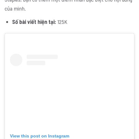
của mình.
Số bài viết hiện tại:
125K
View this post on Instagram