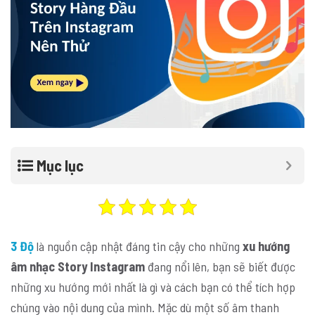
Mục lục
3 Độ
là nguồn cập nhật đáng tin cậy cho những
xu hướng
âm nhạc Story Instagram
đang nổi lên, bạn sẽ biết được
những xu hướng mới nhất là gì và cách bạn có thể tích hợp
chúng vào nội dung của mình. Mặc dù một số âm thanh