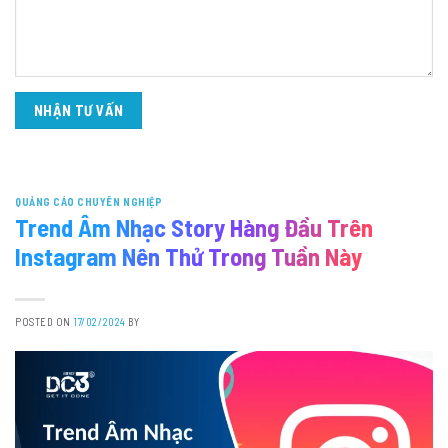
QUẢNG CÁO CHUYÊN NGHIỆP
Trend Âm Nhạc Story Hàng Đầu Trên
Instagram Nên Thử Trong Tuần Này
POSTED ON
17/02/2024
BY