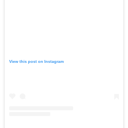
View this post on Instagram