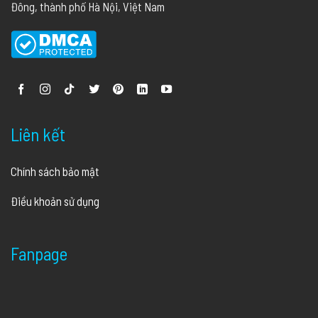
Đông, thành phố Hà Nội, Việt Nam
Liên kết
Chính sách bảo mật
Điều khoản sử dụng
Fanpage