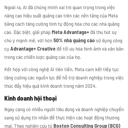
Ngoài ra, AI đã chứng minh vai trò quan trọng trong việc
nâng cao hiệu suất quảng cáo trên các nền tảng của Meta
bằng cách tăng cường tính tự động hóa cho các nhà quảng
cáo. Đặc biệt, giải pháp
Meta Advantage+
đã thu hút sự
chú ý mạnh mẽ, với hơn
50% nhà quảng cáo
sử dụng công
cụ
Advantage+ Creative
để tối ưu hóa hình ảnh và văn bản
trong các chiến lược quảng cáo của họ.
Kết hợp với công nghệ AI tiên tiến, Meta cam kết tiếp tục
tăng cường các nguồn lực để hỗ trợ doanh nghiệp trong việc
thúc đẩy hiệu quả kinh doanh trong năm 2024.
Kinh doanh hội thoại
Ngày càng có nhiều người tiêu dùng và doanh nghiệp chuyển
sang sử dụng tin nhắn để thực hiện các hoạt động thương
mại. Theo nghiên cứu từ
Boston Consulting Group (BCG)