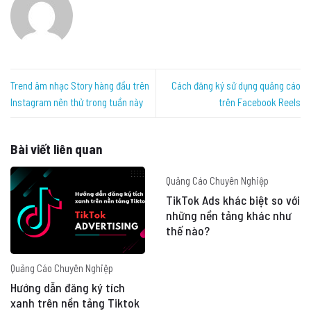
Trend âm nhạc Story hàng đầu trên
Cách đăng ký sử dụng quảng cáo
Instagram nên thử trong tuần này
trên Facebook Reels
Bài viết liên quan
Quảng Cáo Chuyên Nghiệp
TikTok Ads khác biệt so với
những nền tảng khác như
thế nào?
Quảng Cáo Chuyên Nghiệp
Hướng dẫn đăng ký tích
xanh trên nền tảng Tiktok