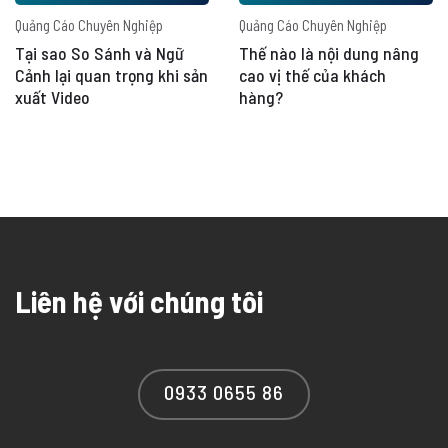
Quảng Cáo Chuyên Nghiệp
Quảng Cáo Chuyên Nghiệp
Tại sao So Sánh và Ngữ
Thế nào là nội dung nâng
Cảnh lại quan trọng khi sản
cao vị thế của khách
xuất Video
hàng?
Liên hệ với chúng tôi
0933 0655 86