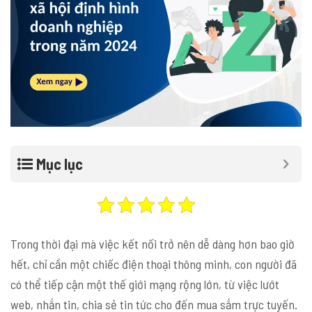
Mục lục
Trong thời đại mà việc kết nối trở nên dễ dàng hơn bao giờ
hết, chỉ cần một chiếc điện thoại thông minh, con người đã
có thể tiếp cận một thế giới mạng rộng lớn, từ việc lướt
web, nhắn tin, chia sẻ tin tức cho đến mua sắm trực tuyến.