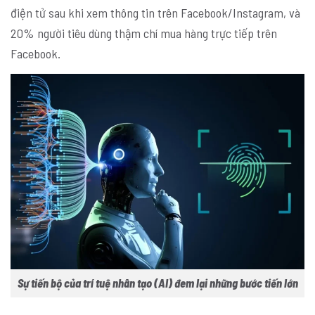
điện tử sau khi xem thông tin trên Facebook/Instagram, và
20% người tiêu dùng thậm chí mua hàng trực tiếp trên
Facebook.
Sự tiến bộ của trí tuệ nhân tạo (AI) đem lại những bước tiến lớn