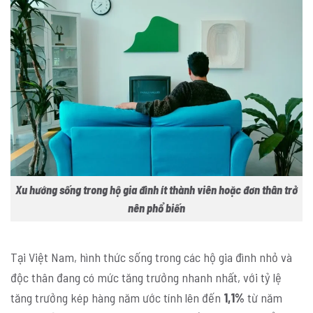
Xu hướng sống trong hộ gia đình ít thành viên hoặc đơn thân trở
nên phổ biến
Tại Việt Nam, hình thức sống trong các hộ gia đình nhỏ và
độc thân đang có mức tăng trưởng nhanh nhất, với tỷ lệ
tăng trưởng kép hàng năm ước tính lên đến
1,1%
từ năm