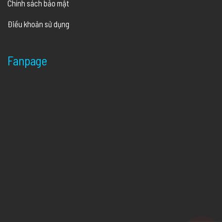
Chính sách bảo mật
Điều khoản sử dụng
Fanpage