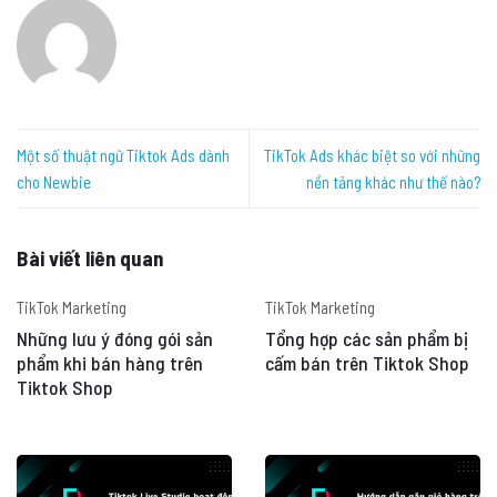
Một số thuật ngữ Tiktok Ads dành
TikTok Ads khác biệt so với những
cho Newbie
nền tảng khác như thế nào?
Bài viết liên quan
TikTok Marketing
TikTok Marketing
Những lưu ý đóng gói sản
Tổng hợp các sản phẩm bị
phẩm khi bán hàng trên
cấm bán trên Tiktok Shop
Tiktok Shop