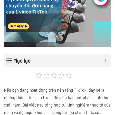
Mục lục
Nếu bạn đang hoạt động trên nền tảng TikTok, đây sẽ là
những thông tin quan trọng để giúp bạn bứt phá doanh thu
cuối năm. Bài viết này tổng hợp từ kinh nghiệm thực tế của
mình và đội ngũ, không có trong tài liệu chính thức của