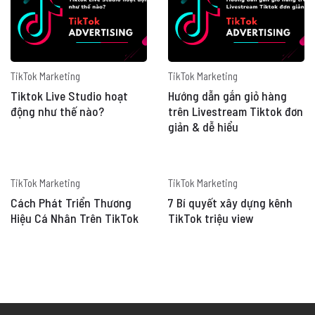
TikTok Marketing
TikTok Marketing
Tiktok Live Studio hoạt
Hướng dẫn gắn giỏ hàng
động như thế nào?
trên Livestream Tiktok đơn
giản & dễ hiểu
TikTok Marketing
TikTok Marketing
Cách Phát Triển Thương
7 Bí quyết xây dựng kênh
Hiệu Cá Nhân Trên TikTok
TikTok triệu view