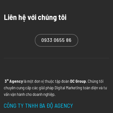
Liên hệ với chúng tôi
0933 0655 86
3° Agency
là một đơn vị thuộc tập đoàn
DC Group
. Chúng tôi
chuyên cung cấp các giải pháp Digital Marketing toàn diện và tư
vấn vận hành cho doanh nghiệp.
CÔNG TY TNHH BA ĐỘ AGENCY