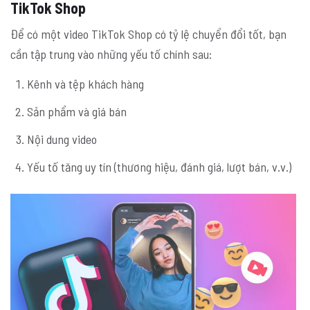
TikTok Shop
Để có một video TikTok Shop có tỷ lệ chuyển đổi tốt, bạn
cần tập trung vào những yếu tố chính sau:
Kênh và tệp khách hàng
Sản phẩm và giá bán
Nội dung video
Yếu tố tăng uy tín (thương hiệu, đánh giá, lượt bán, v.v.)