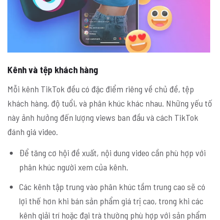
Kênh và tệp khách hàng
Mỗi kênh TikTok đều có đặc điểm riêng về chủ đề, tệp
khách hàng, độ tuổi, và phân khúc khác nhau. Những yếu tố
này ảnh hưởng đến lượng views ban đầu và cách TikTok
đánh giá video.
Để tăng cơ hội đề xuất, nội dung video cần phù hợp với
phân khúc người xem của kênh.
Các kênh tập trung vào phân khúc tầm trung cao sẽ có
lợi thế hơn khi bán sản phẩm giá trị cao, trong khi các
kênh giải trí hoặc đại trà thường phù hợp với sản phẩm