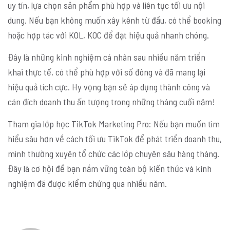
uy tín, lựa chọn sản phẩm phù hợp và liên tục tối ưu nội
dung. Nếu bạn không muốn xây kênh từ đầu, có thể booking
hoặc hợp tác với KOL, KOC để đạt hiệu quả nhanh chóng.
Đây là những kinh nghiệm cá nhân sau nhiều năm triển
khai thực tế, có thể phù hợp với số đông và đã mang lại
hiệu quả tích cực. Hy vọng bạn sẽ áp dụng thành công và
cán đích doanh thu ấn tượng trong những tháng cuối năm!
Tham gia lớp học TikTok Marketing Pro: Nếu bạn muốn tìm
hiểu sâu hơn về cách tối ưu TikTok để phát triển doanh thu,
mình thường xuyên tổ chức các lớp chuyên sâu hàng tháng.
Đây là cơ hội để bạn nắm vững toàn bộ kiến thức và kinh
nghiệm đã được kiểm chứng qua nhiều năm.