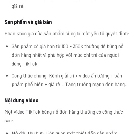
giá rẻ.
Sản phẩm và giá bán
Phân khúc giá của sản phẩm cũng là một yếu tố quyết định:
Sản phẩm có giá bán từ 150 – 350k thường dễ bùng nổ
đơn hàng nhất vì phù hợp với mức chi trả của người
dùng TikTok.
Công thức chung: Kênh giải trí + video ấn tượng + sản
phẩm phổ biến + giá rẻ = Tăng trưởng mạnh đơn hàng.
Nội dung video
Một video TikTok bùng nổ đơn hàng thường có công thức
sau:
Mở đầu thu hút: Liên quan mật thiết đến sản phẩm