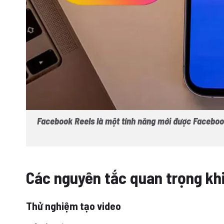
Facebook Reels là một tính năng mới được Facebook
Các nguyên tắc quan trọng kh
Thử nghiệm tạo video