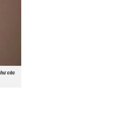
như các