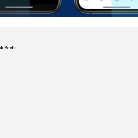
ok Reels