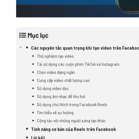
Mục lục
Các nguyên tắc quan trọng khi tạo video trên Facebo
Thử nghiệm tạo video
Tái sử dụng các cuộn phim TikTok và Instagram
Chọn video dạng ngắn
Cung cấp video chất lượng cao
Sử dụng video dọc
Sử dụng âm nhạc để thu hút
Sử dụng chú thích trong Facebook Reels
Tìm hiểu về xu hướng
Cộng tác với những người sáng tạo khác
Tính năng cơ bản của Reels trên Facebook
Lời kết