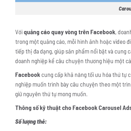
Carou
Với
quảng cáo quay vòng trên Facebook
, doan
trong một quảng cáo, mỗi hình ảnh hoặc video đi 
tiếp thị đa dạng, giúp sản phẩm nổi bật và cung c
doanh nghiệp kể câu chuyện thương hiệu một cá
Facebook
cung cấp khả năng tối ưu hóa thứ tự c
nghiệp muốn trình bày câu chuyện theo một trình 
giữ nguyên thứ tự mong muốn.
Thông số kỹ thuật cho Facebook Carousel Ad
Số lượng thẻ: