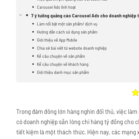
Carousel Ads linh hoạt
7 ý tưởng quảng cáo Carousel Ads cho doanh nghiệp t
Làm nổi bật một sản phẩm/ dịch vụ
Hướng dẫn cách sử dụng sản phẩm
Giới thiệu về App Mobile
Chia sẻ bài viết từ website doanh nghiệp
Kể câu chuyện về sản phẩm
Kể câu chuyện về khách hàng
Giới thiệu danh mục sản phẩm
Trong đám đông lớn hàng nghìn đối thủ, việc làm 
có doanh nghiệp sẵn lòng chi hàng tỷ đồng cho ch
tiết kiệm là một thách thức. Hiện nay, các mạng 