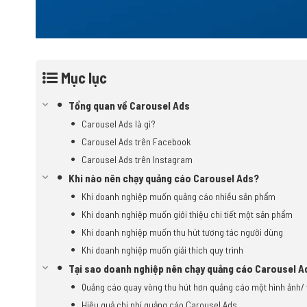
Mục lục
Tổng quan về Carousel Ads
Carousel Ads là gì?
Carousel Ads trên Facebook
Carousel Ads trên Instagram
Khi nào nên chạy quảng cáo Carousel Ads?
Khi doanh nghiệp muốn quảng cáo nhiều sản phẩm
Khi doanh nghiệp muốn giới thiệu chi tiết một sản phẩm
Khi doanh nghiệp muốn thu hút tương tác người dùng
Khi doanh nghiệp muốn giải thích quy trình
Tại sao doanh nghiệp nên chạy quảng cáo Carousel A
Quảng cáo quay vòng thu hút hơn quảng cáo một hình ảnh/ 
Hiệu quả chi phí quảng cáo Carousel Ads