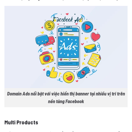
Domain Ads nổi bật với việc hiển thị banner tại nhiều vị trí trên
nền tảng Facebook
Multi Products