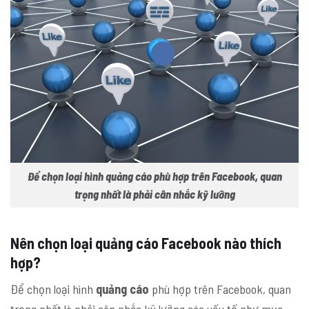
Để chọn loại hình quảng cáo phù hợp trên Facebook, quan
trọng nhất là phải cân nhắc kỹ lưỡng
Nên chọn loại quảng cáo Facebook nào thích
hợp?
Để chọn loại hình
quảng cáo
phù hợp trên Facebook, quan
trọng nhất là phải cân nhắc kỹ lưỡng các yếu tố như mục