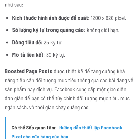
như sau:
Kích thước hình ảnh được đề xuất:
1200 x 628 pixel.
Số lượng ký tự trong quảng cáo
: không giới hạn.
Dòng tiêu đề:
25 ký tự.
Mô tả liên kết
: 30 ký tự.
Boosted Page Posts
được thiết kế để tăng cường khả
năng tiếp cận đối tượng mục tiêu thông qua các bài đăng về
sản phẩm hay dịch vụ. Facebook cung cấp một giao diện
đơn giản để bạn có thể tùy chỉnh đối tượng mục tiêu, mức
ngân sách, và thời gian chạy quảng cáo.
Có thể Sếp quan tâm:
Hướng dẫn thiết lập Facebook
Pixel cho cửa hàng của bạn