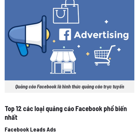
Quảng cáo Facebook là hình thức quảng cáo trực tuyến
Top 12 các loại quảng cáo Facebook phổ biến
nhất
Facebook Leads Ads