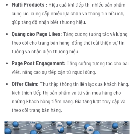
Multi Products :
Hiệu quả khi tiếp thị nhiều sản phẩm
cùng lúc, cung cấp nhiều lựa chọn và thông tin hữu ích,
giúp tăng độ nhận biết thương hiệu.
Quảng cáo Page Likes:
Tăng cường tương tác và lượng
theo dõi cho trang bán hàng, đồng thời cải thiện sự tin
tưởng và nhận diện thương hiệu.
Page Post Engagement:
Tăng cường tương tác cho bài
viết, nâng cao sự tiếp cận từ người dùng.
Offer Claim:
Thu thập thông tin liên lạc của khách hàng,
kích thích tiếp thị sản phẩm và tư vấn mua hàng cho
những khách hàng tiềm năng. Gia tăng lượt truy cập và
theo dõi trang bán hàng.