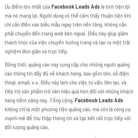
Ưu điểm lớn nhất của
Facebook Leads Ads
là tính tiện lợi
mà nó mang lại. Người dùng có thể cảm thấy thuận tiện khi
chỉ cần điền vào biểu mẫu ngay trên nền tảng, không cần
phải chuyển đến trang web bên ngoài. Điều này giúp giảm
thách thức của việc chuyển hướng trang và tạo ra một trải
nghiệm đơn giản và trực tiếp.
Đồng thời, quảng cáo này cung cấp cho những người quảng
cáo thông tin đầy đủ về khách hàng, bao gồm tên, số điện
thoại, email, v.v. Điều này làm cho việc tư vấn, liên lạc, và
tiếp thị sản phẩm trở nên hiệu quả hơn đối với những khách
hàng tiềm năng này. Tổng cộng,
Facebook Leads Ads
không chỉ là một phương tiện quảng cáo, mà còn là công cụ
mạnh mẽ để thu thập thông tin và tạo kết nối trực tiếp với
đối tượng quảng cáo.