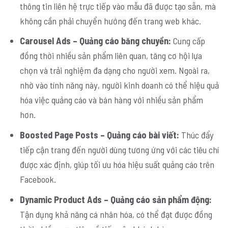
thông tin liên hệ trực tiếp vào mẫu đã được tạo sẵn, mà
không cần phải chuyển hướng đến trang web khác.
Carousel Ads – Quảng cáo băng chuyền:
Cung cấp
đồng thời nhiều sản phẩm liên quan, tăng cơ hội lựa
chọn và trải nghiệm đa dạng cho người xem. Ngoài ra,
nhờ vào tính năng này, người kinh doanh có thể hiệu quả
hóa việc quảng cáo và bán hàng với nhiều sản phẩm
hơn.
Boosted Page Posts – Quảng cáo bài viết:
Thúc đẩy
tiếp cận trang đến người dùng tương ứng với các tiêu chí
được xác định, giúp tối ưu hóa hiệu suất quảng cáo trên
Facebook.
Dynamic Product Ads – Quảng cáo sản phẩm động:
Tận dụng khả năng cá nhân hóa, có thể đạt được đồng