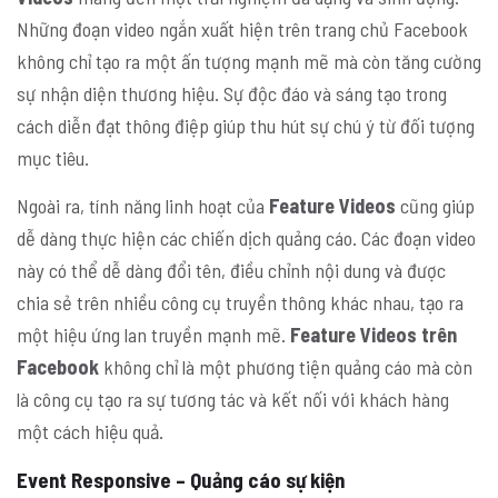
Những đoạn video ngắn xuất hiện trên trang chủ Facebook
không chỉ tạo ra một ấn tượng mạnh mẽ mà còn tăng cường
sự nhận diện thương hiệu. Sự độc đáo và sáng tạo trong
cách diễn đạt thông điệp giúp thu hút sự chú ý từ đối tượng
mục tiêu.
Ngoài ra, tính năng linh hoạt của
Feature Videos
cũng giúp
dễ dàng thực hiện các chiến dịch quảng cáo. Các đoạn video
này có thể dễ dàng đổi tên, điều chỉnh nội dung và được
chia sẻ trên nhiều công cụ truyền thông khác nhau, tạo ra
một hiệu ứng lan truyền mạnh mẽ.
Feature Videos trên
Facebook
không chỉ là một phương tiện quảng cáo mà còn
là công cụ tạo ra sự tương tác và kết nối với khách hàng
một cách hiệu quả.
Event Responsive – Quảng cáo sự kiện