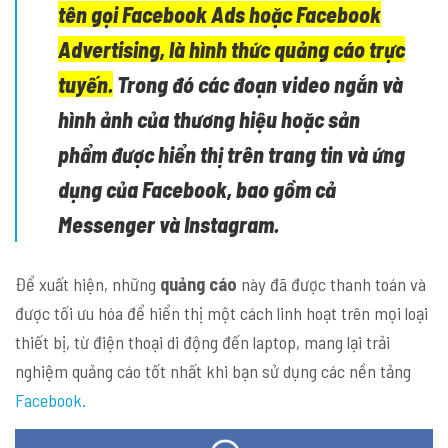
tên gọi Facebook Ads hoặc Facebook
Advertising, là hình thức quảng cáo trực
tuyến.
Trong đó các đoạn video ngắn và
hình ảnh của thương hiệu hoặc sản
phẩm được hiển thị trên trang tin và ứng
dụng của Facebook, bao gồm cả
Messenger và Instagram.
Để xuất hiện, những
quảng cáo
này đã được thanh toán và
được tối ưu hóa để hiển thị một cách linh hoạt trên mọi loại
thiết bị, từ điện thoại di động đến laptop, mang lại trải
nghiệm quảng cáo tốt nhất khi bạn sử dụng các nền tảng
Facebook.