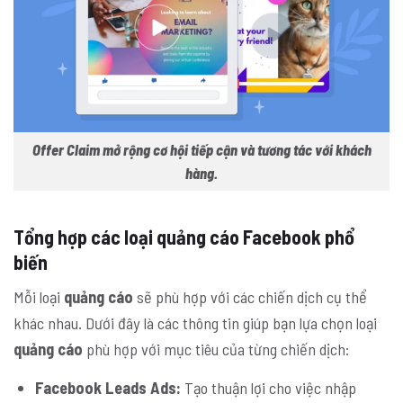
Offer Claim mở rộng cơ hội tiếp cận và tương tác với khách
hàng.
Tổng hợp các loại quảng cáo Facebook phổ
biến
Mỗi loại
quảng cáo
sẽ phù hợp với các chiến dịch cụ thể
khác nhau. Dưới đây là các thông tin giúp bạn lựa chọn loại
quảng cáo
phù hợp với mục tiêu của từng chiến dịch:
Facebook Leads Ads:
Tạo thuận lợi cho việc nhập