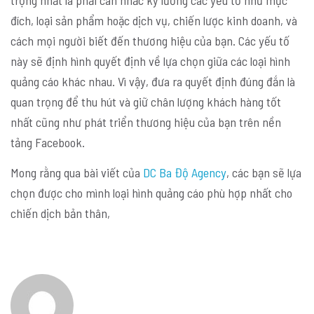
đích, loại sản phẩm hoặc dịch vụ, chiến lược kinh doanh, và
cách mọi người biết đến thương hiệu của bạn. Các yếu tố
này sẽ định hình quyết định về lựa chọn giữa các loại hình
quảng cáo khác nhau. Vì vậy, đưa ra quyết định đúng đắn là
quan trọng để thu hút và giữ chân lượng khách hàng tốt
nhất cũng như phát triển thương hiệu của bạn trên nền
tảng Facebook.
Mong rằng qua bài viết của
DC Ba Độ Agency
, các bạn sẽ lựa
chọn được cho mình loại hình quảng cáo phù hợp nhất cho
chiến dịch bản thân,