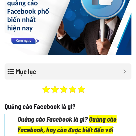
Mục lục
Quảng cáo Facebook là gì?
Quảng cáo Facebook
là gì?
Quảng cáo
Facebook
, hay còn được biết đến với