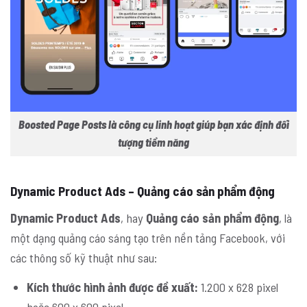
Boosted Page Posts là công cụ linh hoạt giúp bạn xác định đối
tượng tiềm năng
Dynamic Product Ads – Quảng cáo sản phẩm động
Dynamic Product Ads
, hay
Quảng cáo sản phẩm động
, là
một dạng quảng cáo sáng tạo trên nền tảng Facebook, với
các thông số kỹ thuật như sau:
Kích thước hình ảnh được đề xuất:
1.200 x 628 pixel
hoặc 600 x 600 pixel.