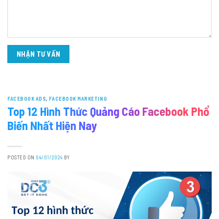
FACEBOOK ADS
,
FACEBOOK MARKETING
Top 12 Hình Thức Quảng Cáo Facebook Phổ
Biến Nhất Hiện Nay
POSTED ON
04/01/2024
BY