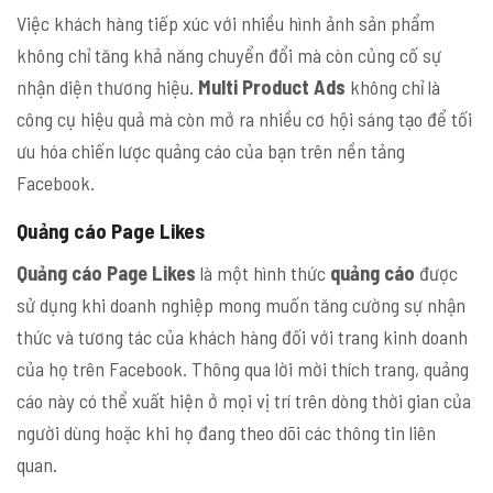
Việc khách hàng tiếp xúc với nhiều hình ảnh sản phẩm
không chỉ tăng khả năng chuyển đổi mà còn củng cố sự
nhận diện thương hiệu.
Multi Product Ads
không chỉ là
công cụ hiệu quả mà còn mở ra nhiều cơ hội sáng tạo để tối
ưu hóa chiến lược quảng cáo của bạn trên nền tảng
Facebook.
Quảng cáo Page Likes
Quảng cáo Page Likes
là một hình thức
quảng cáo
được
sử dụng khi doanh nghiệp mong muốn tăng cường sự nhận
thức và tương tác của khách hàng đối với trang kinh doanh
của họ trên Facebook. Thông qua lời mời thích trang, quảng
cáo này có thể xuất hiện ở mọi vị trí trên dòng thời gian của
người dùng hoặc khi họ đang theo dõi các thông tin liên
quan.