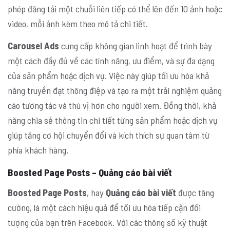
phép đăng tải một chuỗi liên tiếp có thể lên đến 10 ảnh hoặc
video, mỗi ảnh kèm theo mô tả chi tiết.
Carousel Ads
cung cấp không gian linh hoạt để trình bày
một cách đầy đủ về các tính năng, ưu điểm, và sự đa dạng
của sản phẩm hoặc dịch vụ. Việc này giúp tối ưu hóa khả
năng truyền đạt thông điệp và tạo ra một trải nghiệm quảng
cáo tương tác và thú vị hơn cho người xem. Đồng thời, khả
năng chia sẻ thông tin chi tiết từng sản phẩm hoặc dịch vụ
giúp tăng cơ hội chuyển đổi và kích thích sự quan tâm từ
phía khách hàng.
Boosted Page Posts – Quảng cáo bài viết
Boosted Page Posts
, hay
Quảng cáo bài viết
được tăng
cường, là một cách hiệu quả để tối ưu hóa tiếp cận đối
tượng của bạn trên Facebook. Với các thông số kỹ thuật