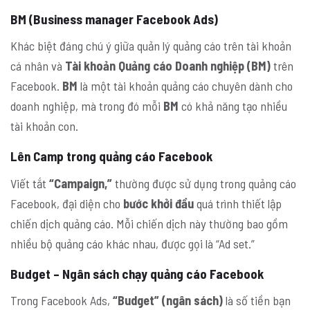
BM (Business manager Facebook Ads)
Khác biệt đáng chú ý giữa quản lý quảng cáo trên tài khoản
cá nhân và
Tài khoản Quảng cáo Doanh nghiệp (BM)
trên
Facebook.
BM
là một tài khoản quảng cáo chuyên dành cho
doanh nghiệp, mà trong đó mỗi
BM
có khả năng tạo nhiều
tài khoản con.
Lên Camp trong quảng cáo Facebook
Viết tắt
“Campaign,”
thường được sử dụng trong quảng cáo
Facebook, đại diện cho
bước khởi đầu
quá trình thiết lập
chiến dịch quảng cáo. Mỗi chiến dịch này thường bao gồm
nhiều bộ quảng cáo khác nhau, được gọi là “Ad set.”
Budget – Ngân sách chạy quảng cáo Facebook
Trong Facebook Ads,
“Budget” (ngân sách)
là số tiền bạn