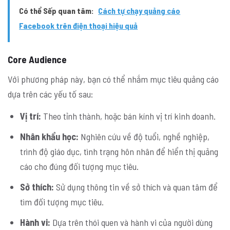
Có thể Sếp quan tâm:
Cách tự chạy quảng cáo
Facebook trên điện thoại hiệu quả
Core Audience
Với phương pháp này, bạn có thể nhắm mục tiêu quảng cáo
dựa trên các yếu tố sau:
Vị trí:
Theo tỉnh thành, hoặc bán kính vị trí kinh doanh.
Nhân khẩu học:
Nghiên cứu về độ tuổi, nghề nghiệp,
trình độ giáo dục, tình trạng hôn nhân để hiển thị quảng
cáo cho đúng đối tượng mục tiêu.
Sở thích:
Sử dụng thông tin về sở thích và quan tâm để
tìm đối tượng mục tiêu.
Hành vi:
Dựa trên thói quen và hành vi của người dùng