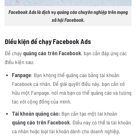
Facebook Ads là dịch vụ quảng cáo chuyên nghiệp trên mạng
xã hội Facebook.
Điều kiện để chạy Facebook Ads
Để chạy
quảng cáo trên Facebook
, bạn cần đáp ứng các
điều kiện sau:
Fanpage
: Bạn không thể quảng cáo bằng tài khoản
Facebook cá nhân. Để giải quyết điều này, bạn cần sở
hữu một Fanpage, nơi mà bạn có thể quảng cáo và tương
tác với cộng đồng của mình.
Tài khoản quảng cáo:
Bạn cần tạo một tài khoản
quảng cáo trên Facebook
. Điều này có thể là tài khoản
cá nhân hoặc loại tài khoản dành cho doanh nghiệp,