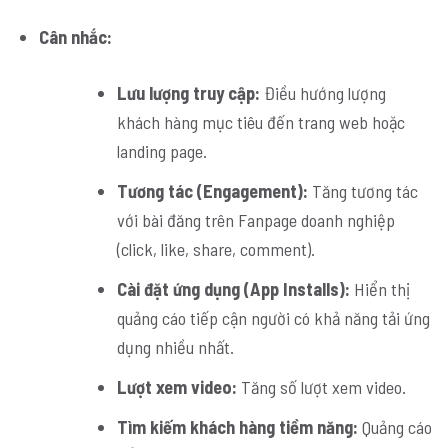
Cân nhắc:
Lưu lượng truy cập:
Điều hướng lượng
khách hàng mục tiêu đến trang web hoặc
landing page.
Tương tác (Engagement):
Tăng tương tác
với bài đăng trên Fanpage doanh nghiệp
(click, like, share, comment).
Cài đặt ứng dụng (App Installs):
Hiển thị
quảng cáo tiếp cận người có khả năng tải ứng
dụng nhiều nhất.
Lượt xem video:
Tăng số lượt xem video.
Tìm kiếm khách hàng tiềm năng:
Quảng cáo