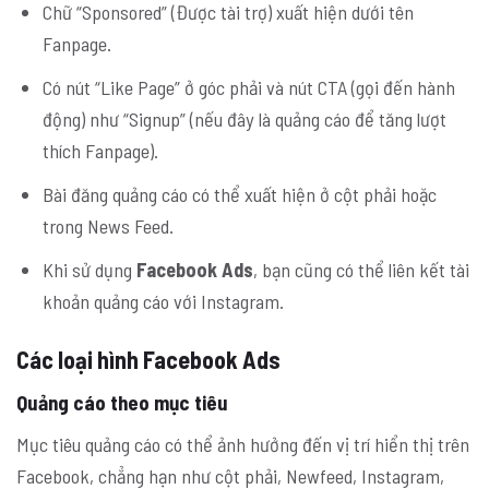
Chữ “Sponsored” (Được tài trợ) xuất hiện dưới tên
Fanpage.
Có nút “Like Page” ở góc phải và nút CTA (gọi đến hành
động) như “Signup” (nếu đây là quảng cáo để tăng lượt
thích Fanpage).
Bài đăng quảng cáo có thể xuất hiện ở cột phải hoặc
trong News Feed.
Khi sử dụng
Facebook Ads
, bạn cũng có thể liên kết tài
khoản quảng cáo với Instagram.
Các loại hình Facebook Ads
Quảng cáo theo mục tiêu
Mục tiêu quảng cáo có thể ảnh hưởng đến vị trí hiển thị trên
Facebook, chẳng hạn như cột phải, Newfeed, Instagram,