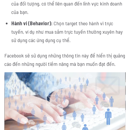
của đối tượng, có thể liên quan đến lĩnh vực kinh doanh
của bạn.
Hành vi (Behavior):
Chọn target theo hành vi trực
tuyến, ví dụ như mua sắm trực tuyến thường xuyên hay
sử dụng các ứng dụng cụ thể.
Facebook sẽ sử dụng những thông tin này để hiển thị quảng
cáo đến những người tiềm năng mà bạn muốn đạt đến.