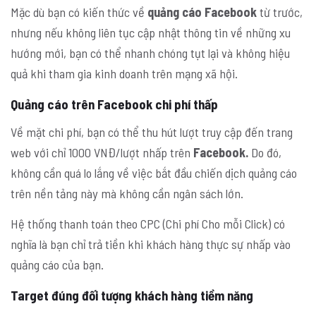
Mặc dù bạn có kiến thức về
quảng cáo Facebook
từ trước,
nhưng nếu không liên tục cập nhật thông tin về những xu
hướng mới, bạn có thể nhanh chóng tụt lại và không hiệu
quả khi tham gia kinh doanh trên mạng xã hội.
Quảng cáo trên Facebook chi phí thấp
Về mặt chi phí, bạn có thể thu hút lượt truy cập đến trang
web với chỉ 1000 VNĐ/lượt nhấp trên
Facebook.
Do đó,
không cần quá lo lắng về việc bắt đầu chiến dịch quảng cáo
trên nền tảng này mà không cần ngân sách lớn.
Hệ thống thanh toán theo CPC (Chi phí Cho mỗi Click) có
nghĩa là bạn chỉ trả tiền khi khách hàng thực sự nhấp vào
quảng cáo của bạn.
Target đúng đối tượng khách hàng tiềm năng