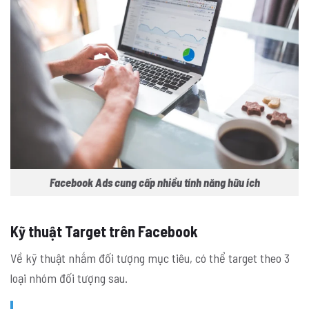
Facebook Ads cung cấp nhiều tính năng hữu ích
Kỹ thuật Target trên Facebook
Về kỹ thuật nhắm đối tượng mục tiêu, có thể target theo 3
loại nhóm đối tượng sau.