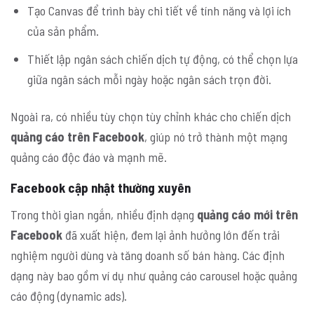
Tạo Canvas để trình bày chi tiết về tính năng và lợi ích
của sản phẩm.
Thiết lập ngân sách chiến dịch tự động, có thể chọn lựa
giữa ngân sách mỗi ngày hoặc ngân sách trọn đời.
Ngoài ra, có nhiều tùy chọn tùy chỉnh khác cho chiến dịch
quảng cáo trên Facebook
, giúp nó trở thành một mạng
quảng cáo độc đáo và mạnh mẽ.
Facebook cập nhật thường xuyên
Trong thời gian ngắn, nhiều định dạng
quảng cáo mới trên
Facebook
đã xuất hiện, đem lại ảnh hưởng lớn đến trải
nghiệm người dùng và tăng doanh số bán hàng. Các định
dạng này bao gồm ví dụ như quảng cáo carousel hoặc quảng
cáo động (dynamic ads).