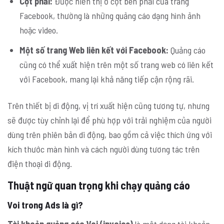
Cột phải:
Được hiển thị ở cột bên phải của trang
Facebook, thường là những quảng cáo dạng hình ảnh
hoặc video.
Một số trang Web liên kết với Facebook:
Quảng cáo
cũng có thể xuất hiện trên một số trang web có liên kết
với Facebook, mang lại khả năng tiếp cận rộng rãi.
Trên thiết bị di động, vị trí xuất hiện cũng tương tự, nhưng
sẽ được tùy chỉnh lại để phù hợp với trải nghiệm của người
dùng trên phiên bản di động, bao gồm cả việc thích ứng với
kích thước màn hình và cách người dùng tương tác trên
điện thoại di động.
Thuật ngữ quan trọng khi chạy quảng cáo
Voi trong Ads là gì?