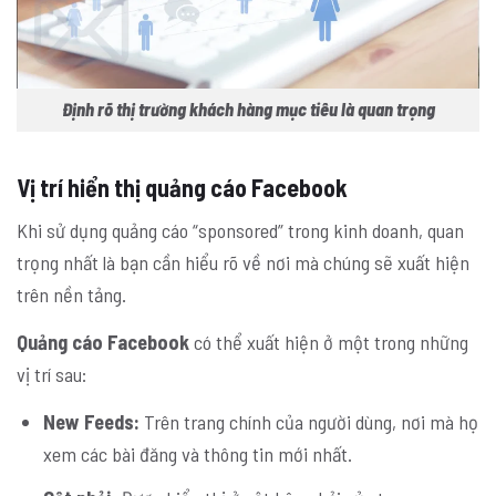
Định rõ thị trường khách hàng mục tiêu là quan trọng
Vị trí hiển thị quảng cáo Facebook
Khi sử dụng quảng cáo “sponsored” trong kinh doanh, quan
trọng nhất là bạn cần hiểu rõ về nơi mà chúng sẽ xuất hiện
trên nền tảng.
Quảng cáo Facebook
có thể xuất hiện ở một trong những
vị trí sau:
New Feeds:
Trên trang chính của người dùng, nơi mà họ
xem các bài đăng và thông tin mới nhất.