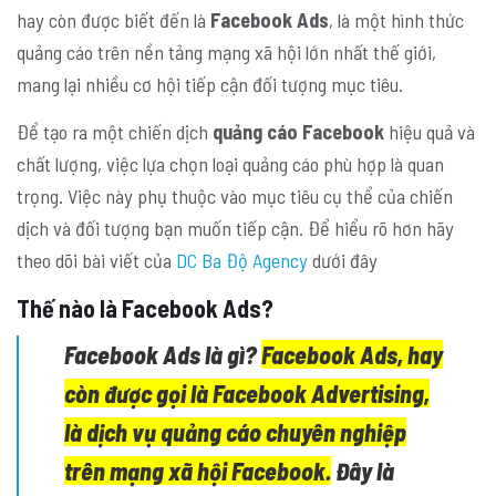
hay còn được biết đến là
Facebook Ads
, là một hình thức
quảng cáo trên nền tảng mạng xã hội lớn nhất thế giới,
mang lại nhiều cơ hội tiếp cận đối tượng mục tiêu.
Để tạo ra một chiến dịch
quảng cáo Facebook
hiệu quả và
chất lượng, việc lựa chọn loại quảng cáo phù hợp là quan
trọng. Việc này phụ thuộc vào mục tiêu cụ thể của chiến
dịch và đối tượng bạn muốn tiếp cận. Để hiểu rõ hơn hãy
theo dõi bài viết của
DC Ba Độ Agency
dưới đây
Thế nào là Facebook Ads?
Facebook Ads
là gì?
Facebook Ads
, hay
còn được gọi là Facebook Advertising,
là dịch vụ quảng cáo chuyên nghiệp
trên mạng xã hội Facebook.
Đây là