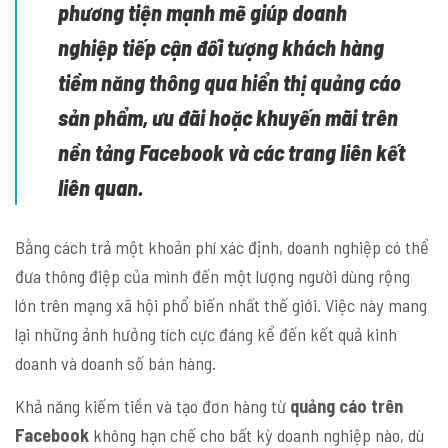
phương tiện mạnh mẽ giúp doanh
nghiệp tiếp cận đối tượng khách hàng
tiềm năng thông qua hiển thị quảng cáo
sản phẩm, ưu đãi hoặc khuyến mãi trên
nền tảng Facebook và các trang liên kết
liên quan.
Bằng cách trả một khoản phí xác định, doanh nghiệp có thể
đưa thông điệp của mình đến một lượng người dùng rộng
lớn trên mạng xã hội phổ biến nhất thế giới. Việc này mang
lại những ảnh hưởng tích cực đáng kể đến kết quả kinh
doanh và doanh số bán hàng.
Khả năng kiếm tiền và tạo đơn hàng từ
quảng cáo trên
Facebook
không hạn chế cho bất kỳ doanh nghiệp nào, dù