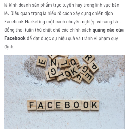
là kinh doanh sản phẩm trực tuyến hay trong lĩnh vực bán
lẻ. Điều quan trọng là hiểu rõ cách xây dựng chiến dịch
Facebook Marketing một cách chuyên nghiệp và sáng tạo,
đồng thời tuân thủ chặt chẽ các chính sách
quảng cáo của
Facebook
để đạt được sự hiệu quả và tránh vi phạm quy
định.