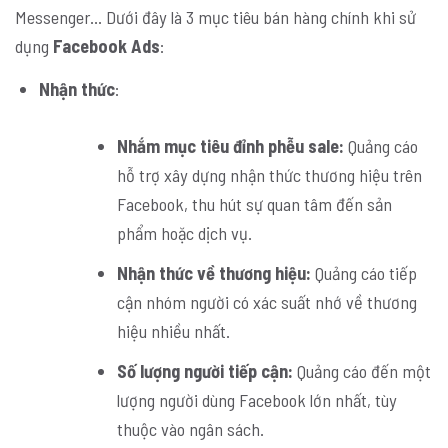
Messenger… Dưới đây là 3 mục tiêu bán hàng chính khi sử
dụng
Facebook Ads
:
Nhận thức
:
Nhắm mục tiêu đỉnh phễu sale:
Quảng cáo
hỗ trợ xây dựng nhận thức thương hiệu trên
Facebook, thu hút sự quan tâm đến sản
phẩm hoặc dịch vụ.
Nhận thức về thương hiệu:
Quảng cáo tiếp
cận nhóm người có xác suất nhớ về thương
hiệu nhiều nhất.
Số lượng người tiếp cận:
Quảng cáo đến một
lượng người dùng Facebook lớn nhất, tùy
thuộc vào ngân sách.