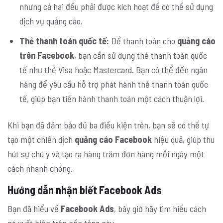
nhưng cả hai đều phải được kích hoạt để có thể sử dụng
dịch vụ quảng cáo.
Thẻ thanh toán quốc tế:
Để thanh toán cho
quảng cáo
trên Facebook
, bạn cần sử dụng thẻ thanh toán quốc
tế như thẻ Visa hoặc Mastercard. Bạn có thể đến ngân
hàng để yêu cầu hỗ trợ phát hành thẻ thanh toán quốc
tế, giúp bạn tiến hành thanh toán một cách thuận lợi.
Khi bạn đã đảm bảo đủ ba điều kiện trên, bạn sẽ có thể tự
tạo một chiến dịch
quảng cáo Facebook
hiệu quả, giúp thu
hút sự chú ý và tạo ra hàng trăm đơn hàng mỗi ngày một
cách nhanh chóng.
Hướng dẫn nhận biết Facebook Ads
Bạn đã hiểu về
Facebook Ads
, bây giờ hãy tìm hiểu cách