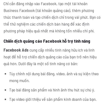
Chỉ cần đăng nhập vào Facebook, tạo một tài khoản
Business Facebook (tài khoản quảng cáo), thêm phương
thức thanh toán và tạo chiến dịch chỉ trong vài phút. Bạn có
thể thử nghiệm các chiến dịch bán hàng để xác định
phương pháp hiệu quả nhất mà không tốn nhiều chi phí.
Chiến dịch quảng cáo Facebook hỗ trợ tính năng
Facebook Ads
cung cấp nhiều tính năng hữu ích và linh
hoạt để hỗ trợ chiến dịch quảng cáo của bạn trở nên hiệu
quả hơn. Dưới đây là một số tính năng cơ bản:
Tùy chỉnh nội dung bài đăng, video, ảnh và sự kiện theo
mong muốn.
Tạo bài đăng sản phẩm và hình ảnh thu hút sự chú ý.
Tạo video giới thiệu về sản phẩm kinh doanh của bạn.