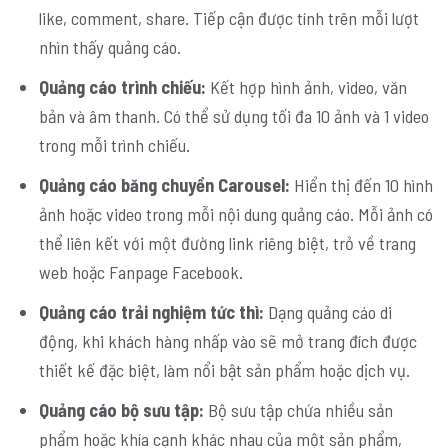
like, comment, share. Tiếp cận được tính trên mỗi lượt
nhìn thấy quảng cáo.
Quảng cáo trình chiếu:
Kết hợp hình ảnh, video, văn
bản và âm thanh. Có thể sử dụng tối đa 10 ảnh và 1 video
trong mỗi trình chiếu.
Quảng cáo băng chuyền Carousel:
Hiển thị đến 10 hình
ảnh hoặc video trong mỗi nội dung quảng cáo. Mỗi ảnh có
thể liên kết với một đường link riêng biệt, trỏ về trang
web hoặc Fanpage Facebook.
Quảng cáo trải nghiệm tức thì:
Dạng quảng cáo di
động, khi khách hàng nhấp vào sẽ mở trang đích được
thiết kế đặc biệt, làm nổi bật sản phẩm hoặc dịch vụ.
Quảng cáo bộ sưu tập:
Bộ sưu tập chứa nhiều sản
phẩm hoặc khía cạnh khác nhau của một sản phẩm,