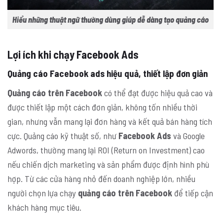
Hiểu những thuật ngữ thường dùng giúp dễ dàng tạo quảng cáo
Lợi ích khi chạy Facebook Ads
Quảng cáo Facebook ads hiệu quả, thiết lập đơn giản
Quảng cáo trên Facebook
có thể đạt được hiệu quả cao và
được thiết lập một cách đơn giản, không tốn nhiều thời
gian, nhưng vẫn mang lại đơn hàng và kết quả bán hàng tích
cực. Quảng cáo kỹ thuật số, như
Facebook Ads
và Google
Adwords, thường mang lại ROI (Return on Investment) cao
nếu chiến dịch marketing và sản phẩm được định hình phù
hợp. Từ các cửa hàng nhỏ đến doanh nghiệp lớn, nhiều
người chọn lựa chạy
quảng cáo trên Facebook
để tiếp cận
khách hàng mục tiêu.