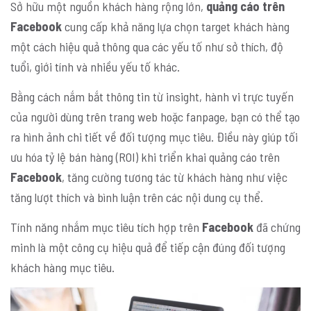
Sở hữu một nguồn khách hàng rộng lớn,
quảng cáo trên
Facebook
cung cấp khả năng lựa chọn target khách hàng
một cách hiệu quả thông qua các yếu tố như sở thích, độ
tuổi, giới tính và nhiều yếu tố khác.
Bằng cách nắm bắt thông tin từ insight, hành vi trực tuyến
của người dùng trên trang web hoặc fanpage, bạn có thể tạo
ra hình ảnh chi tiết về đối tượng mục tiêu. Điều này giúp tối
ưu hóa tỷ lệ bán hàng (ROI) khi triển khai quảng cáo trên
Facebook
, tăng cường tương tác từ khách hàng như việc
tăng lượt thích và bình luận trên các nội dung cụ thể.
Tính năng nhắm mục tiêu tích hợp trên
Facebook
đã chứng
minh là một công cụ hiệu quả để tiếp cận đúng đối tượng
khách hàng mục tiêu.