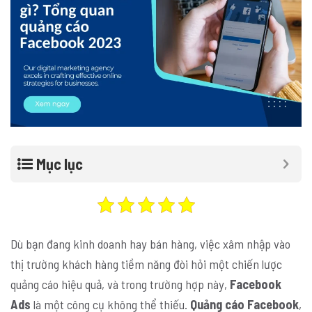
Mục lục
Dù bạn đang kinh doanh hay bán hàng, việc xâm nhập vào
thị trường khách hàng tiềm năng đòi hỏi một chiến lược
quảng cáo hiệu quả, và trong trường hợp này,
Facebook
Ads
là một công cụ không thể thiếu.
Quảng cáo Facebook
,