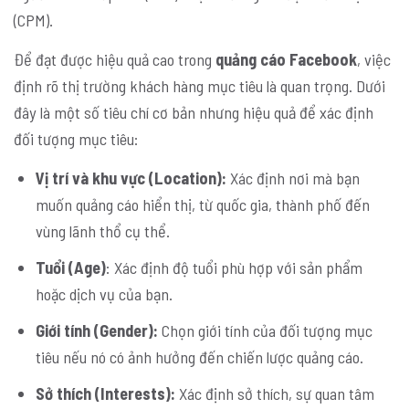
(CPM).
Để đạt được hiệu quả cao trong
quảng cáo Facebook
, việc
định rõ thị trường khách hàng mục tiêu là quan trọng. Dưới
đây là một số tiêu chí cơ bản nhưng hiệu quả để xác định
đối tượng mục tiêu:
Vị trí và khu vực (Location):
Xác định nơi mà bạn
muốn quảng cáo hiển thị, từ quốc gia, thành phố đến
vùng lãnh thổ cụ thể.
Tuổi (Age)
: Xác định độ tuổi phù hợp với sản phẩm
hoặc dịch vụ của bạn.
Giới tính (Gender):
Chọn giới tính của đối tượng mục
tiêu nếu nó có ảnh hưởng đến chiến lược quảng cáo.
Sở thích (Interests):
Xác định sở thích, sự quan tâm