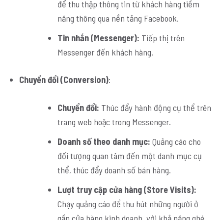
để thu thập thông tin từ khách hàng tiềm
năng thông qua nền tảng Facebook.
Tin nhắn (Messenger):
Tiếp thị trên
Messenger đến khách hàng.
Chuyển đổi (Conversion)
:
Chuyển đổi:
Thúc đẩy hành động cụ thể trên
trang web hoặc trong Messenger.
Doanh số theo danh mục:
Quảng cáo cho
đối tượng quan tâm đến một danh mục cụ
thể, thúc đẩy doanh số bán hàng.
Lượt truy cập cửa hàng (Store Visits):
Chạy quảng cáo để thu hút những người ở
gần cửa hàng kinh doanh, với khả năng ghé