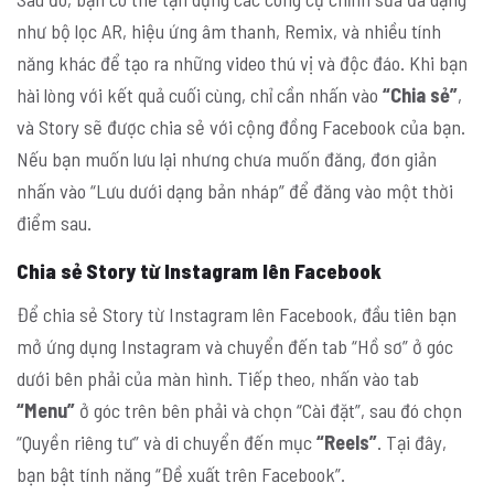
như bộ lọc AR, hiệu ứng âm thanh, Remix, và nhiều tính
năng khác để tạo ra những video thú vị và độc đáo. Khi bạn
hài lòng với kết quả cuối cùng, chỉ cần nhấn vào
“Chia sẻ”
,
và Story sẽ được chia sẻ với cộng đồng Facebook của bạn.
Nếu bạn muốn lưu lại nhưng chưa muốn đăng, đơn giản
nhấn vào “Lưu dưới dạng bản nháp” để đăng vào một thời
điểm sau.
Chia sẻ Story từ Instagram lên Facebook
Để chia sẻ Story từ Instagram lên Facebook, đầu tiên bạn
mở ứng dụng Instagram và chuyển đến tab “Hồ sơ” ở góc
dưới bên phải của màn hình. Tiếp theo, nhấn vào tab
“Menu”
ở góc trên bên phải và chọn “Cài đặt”, sau đó chọn
“Quyền riêng tư” và di chuyển đến mục
“Reels”
. Tại đây,
bạn bật tính năng “Đề xuất trên Facebook”.