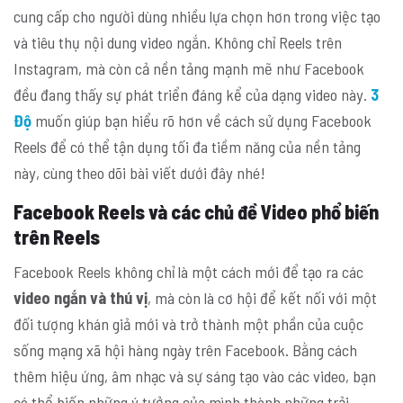
cung cấp cho người dùng nhiều lựa chọn hơn trong việc tạo
và tiêu thụ nội dung video ngắn. Không chỉ Reels trên
Instagram, mà còn cả nền tảng mạnh mẽ như Facebook
đều đang thấy sự phát triển đáng kể của dạng video này.
3
Độ
muốn giúp bạn hiểu rõ hơn về cách sử dụng Facebook
Reels để có thể tận dụng tối đa tiềm năng của nền tảng
này, cùng theo dõi bài viết dưới đây nhé!
Facebook Reels và các chủ đề Video phổ biến
trên Reels
Facebook Reels không chỉ là một cách mới để tạo ra các
video ngắn và thú vị
, mà còn là cơ hội để kết nối với một
đối tượng khán giả mới và trở thành một phần của cuộc
sống mạng xã hội hàng ngày trên Facebook. Bằng cách
thêm hiệu ứng, âm nhạc và sự sáng tạo vào các video, bạn
có thể biến những ý tưởng của mình thành những trải