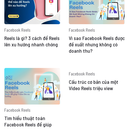
Facebook Reels
Facebook Reels
Reels là gì? 3 cách để Reels
Vì sao Facebook Reels được
lên xu hướng nhanh chóng
đề xuất nhưng không có
doanh thu?
Facebook Reels
Cấu trúc cơ bản của một
Video Reels triệu view
Facebook Reels
Tìm hiểu thuật toán
Facebook Reels để giúp