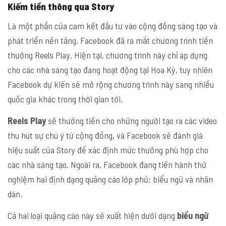
Kiếm tiền thông qua Story
Là một phần của cam kết đầu tư vào cộng đồng sáng tạo và
phát triển nền tảng, Facebook đã ra mắt chương trình tiền
thưởng Reels Play. Hiện tại, chương trình này chỉ áp dụng
cho các nhà sáng tạo đang hoạt động tại Hoa Kỳ, tuy nhiên
Facebook dự kiến sẽ mở rộng chương trình này sang nhiều
quốc gia khác trong thời gian tới.
Reels Play
sẽ thưởng tiền cho những người tạo ra các video
thu hút sự chú ý từ cộng đồng, và Facebook sẽ đánh giá
hiệu suất của Story để xác định mức thưởng phù hợp cho
các nhà sáng tạo. Ngoài ra, Facebook đang tiến hành thử
nghiệm hai định dạng quảng cáo lớp phủ: biểu ngữ và nhãn
dán.
Cả hai loại quảng cáo này sẽ xuất hiện dưới dạng
biểu ngữ