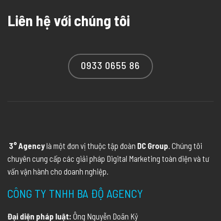
Liên hệ với chúng tôi
0933 0655 86
3° Agency
là một đơn vị thuộc tập đoàn
DC Group
. Chúng tôi
chuyên cung cấp các giải pháp Digital Marketing toàn diện và tư
vấn vận hành cho doanh nghiệp.
CÔNG TY TNHH BA ĐỘ AGENCY
Đại diện pháp luật:
Ông Nguyễn Doãn Kỷ