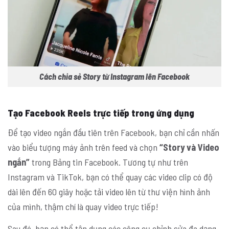
Cách chia sẻ Story từ Instagram lên Facebook
Tạo Facebook Reels trực tiếp trong ứng dụng
Để tạo video ngắn đầu tiên trên Facebook, bạn chỉ cần nhấn
vào biểu tượng máy ảnh trên feed và chọn
“Story và Video
ngắn”
trong Bảng tin Facebook. Tương tự như trên
Instagram và TikTok, bạn có thể quay các video clip có độ
dài lên đến 60 giây hoặc tải video lên từ thư viện hình ảnh
của mình, thậm chí là quay video trực tiếp!
Sau đó, bạn có thể tận dụng các công cụ chỉnh sửa đa dạng