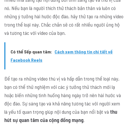
nó. Nếu bạn là người thích thử thách bản thân và luôn có
những ý tưởng hài hước độc đáo, hãy thử tạo ra những video
trong thể loại này. Chắc chắn sẽ có rất nhiều người ủng hộ
và tương tác với video của bạn.
Có thể Sếp quan tâm:
Cách xem thông tin chi tiết về
Facebook Reels
Để tạo ra những video thú vị và hấp dẫn trong thể loại này,
bạn có thể thử nghiệm với các ý tưởng thử thách mới lạ
hoặc biến những tình huống hàng ngày trở nên hài hước và
độc đáo. Sự sáng tạo và khả năng tương tác với người xem
là yếu tố quan trọng giúp nội dung của bạn nổi bật và
thu
hút sự quan tâm của cộng đồng mạng
.