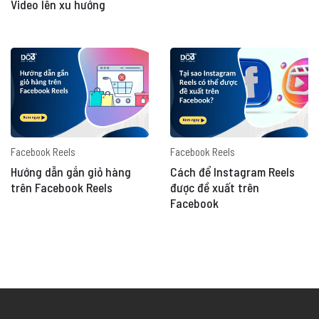
Video lên xu hướng
Facebook Reels
Facebook Reels
Hướng dẫn gắn giỏ hàng
Cách để Instagram Reels
trên Facebook Reels
được đề xuất trên
Facebook