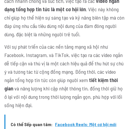
cách nhanh chóng và súc tích, việc tạo ra các
video ngắn
dạng tổng hợp tin tức là một cơ hội lớn
. Việc này không
chỉ giúp họ thể hiện sự sáng tạo và kỹ năng biên tập mà còn
đáp ứng nhu cầu tiêu dùng nội dung của đám đông người
dùng, đặc biệt là những người trẻ tuổi.
Với sự phát triển của các nền tảng mạng xã hội như
Facebook, Instagram, và TikTok, việc tạo ra các video ngắn
dễ tiếp cận và thú vị là một cách hiệu quả để thu hút sự chú
ý và tương tác từ cộng đồng mạng. Đồng thời, các video
ngắn tổng hợp tin tức còn giúp người xem
tiết kiệm thời
gian
và năng lượng khi cập nhật thông tin, đồng thời giữ họ
ở lại với nội dung trong thời lượng ngắn gọn, phù hợp với lối
sống hiện đại.
Có thể Sếp quan tâm:
Facebook Reels: Một cơ hội mới