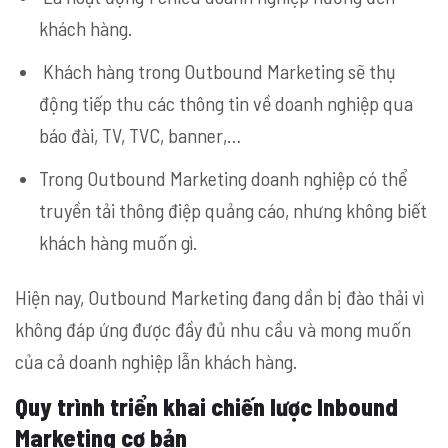
khách hàng.
Khách hàng trong Outbound Marketing sẽ thụ
động tiếp thu các thông tin về doanh nghiệp qua
báo đài, TV, TVC, banner,…
Trong Outbound Marketing doanh nghiệp có thể
truyền tải thông điệp quảng cáo, nhưng không biết
khách hàng muốn gì.
Hiện nay, Outbound Marketing đang dần bị đào thải vì
không đáp ứng được đầy đủ nhu cầu và mong muốn
của cả doanh nghiệp lẫn khách hàng.
Quy trình triển khai chiến lược Inbound
Marketing cơ bản