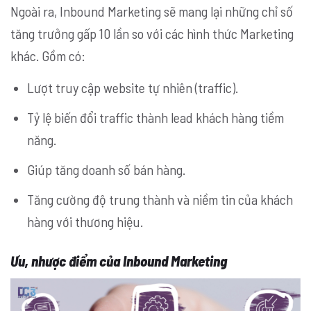
Ngoài ra, Inbound Marketing sẽ mang lại những chỉ số
tăng trưởng gấp 10 lần so với các hình thức Marketing
khác. Gồm có:
Lượt truy cập website tự nhiên (traffic).
Tỷ lệ biến đổi traffic thành lead khách hàng tiềm
năng.
Giúp tăng doanh số bán hàng.
Tăng cường độ trung thành và niềm tin của khách
hàng với thương hiệu.
Ưu, nhược điểm của Inbound Marketing