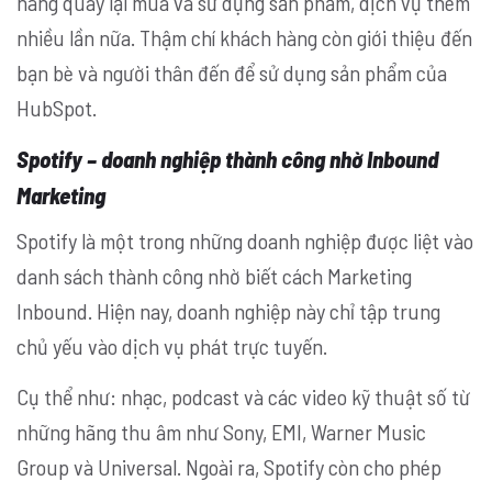
hàng quay lại mua và sử dụng sản phẩm, dịch vụ thêm
nhiều lần nữa. Thậm chí khách hàng còn giới thiệu đến
bạn bè và người thân đến để sử dụng sản phẩm của
HubSpot.
Spotify – doanh nghiệp thành công nhờ Inbound
Marketing
Spotify là một trong những doanh nghiệp được liệt vào
danh sách thành công nhờ biết cách Marketing
Inbound. Hiện nay, doanh nghiệp này chỉ tập trung
chủ yếu vào dịch vụ phát trực tuyến.
Cụ thể như: nhạc, podcast và các video kỹ thuật số từ
những hãng thu âm như Sony, EMI, Warner Music
Group và Universal. Ngoài ra, Spotify còn cho phép