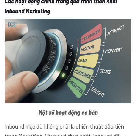
Các hoạt động chính trong quá trình triển khai
Inbound Marketing
Một số hoạt động cơ bản
Inbound mặc dù không phải là chiến thuật đầu tiên