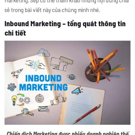
Marketing. Sếp có thể tham khảo những nội dung chia
sẻ trong bài viết này của chúng mình nhé.
Inbound Marketing – tổng quát thông tin
chi tiết
Chiến dịch Marketing được nhiều doanh nghiệp thế