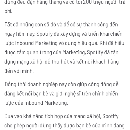
dùng đều đặn hàng tháng và có tới 200 triệu người trả
phí.
Tất cả những con số đó và để có sự thành công đến
ngày hôm nay. Spotify đã xây dựng và triển khai chiến
lược Inbound Marketing vô cùng hiệu quả. Khi đã hiểu
được tầm quan trọng của Marketing, Spotify đã tận
dụng mạng xã hội để thu hút và kết nối khách hàng
đến với mình.
Đồng thời doanh nghiệp này còn giúp cộng đồng dễ
dàng kết nối bạn bè và giới nghệ sĩ trên chính chiến
lược của Inbound Marketing.
Dựa vào khả năng tích hợp của mạng xã hội, Spotify
cho phép người dùng thấy được bạn bè của mình đang