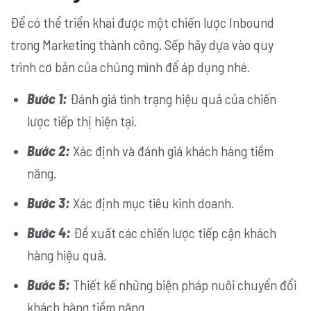
Để có thể triển khai được một chiến lược Inbound
trong Marketing thành công. Sếp hãy dựa vào quy
trình cơ bản của chúng mình để áp dụng nhé.
Bước 1:
Đánh giá tình trạng hiệu quả của chiến
lược tiếp thị hiện tại.
Bước 2:
Xác định và đánh giá khách hàng tiềm
năng.
Bước 3:
Xác định mục tiêu kinh doanh.
Bước 4:
Đề xuất các chiến lược tiếp cận khách
hàng hiệu quả.
Bước 5:
Thiết kế những biện pháp nuôi chuyển đổi
khách hàng tiềm năng.