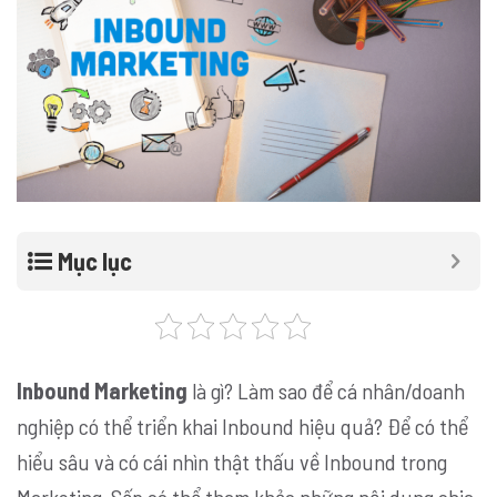
Mục lục
Inbound Marketing
là gì? Làm sao để cá nhân/doanh
nghiệp có thể triển khai Inbound hiệu quả? Để có thể
hiểu sâu và có cái nhìn thật thấu về Inbound trong