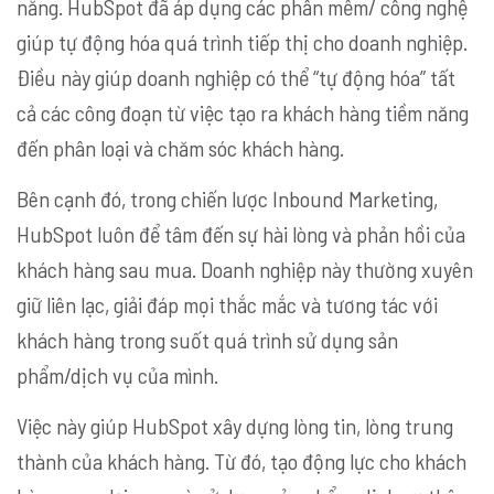
năng. HubSpot đã áp dụng các phần mềm/ công nghệ
giúp tự động hóa quá trình tiếp thị cho doanh nghiệp.
Điều này giúp doanh nghiệp có thể “tự động hóa” tất
cả các công đoạn từ việc tạo ra khách hàng tiềm năng
đến phân loại và chăm sóc khách hàng.
Bên cạnh đó, trong chiến lược Inbound Marketing,
HubSpot luôn để tâm đến sự hài lòng và phản hồi của
khách hàng sau mua. Doanh nghiệp này thường xuyên
giữ liên lạc, giải đáp mọi thắc mắc và tương tác với
khách hàng trong suốt quá trình sử dụng sản
phẩm/dịch vụ của mình.
Việc này giúp HubSpot xây dựng lòng tin, lòng trung
thành của khách hàng. Từ đó, tạo động lực cho khách