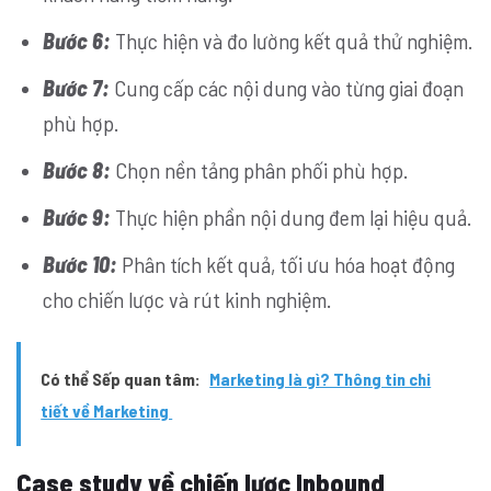
Bước 6:
Thực hiện và đo lường kết quả thử nghiệm.
Bước 7:
Cung cấp các nội dung vào từng giai đoạn
phù hợp.
Bước 8:
Chọn nền tảng phân phối phù hợp.
Bước 9:
Thực hiện phần nội dung đem lại hiệu quả.
Bước 10:
Phân tích kết quả, tối ưu hóa hoạt động
cho chiến lược và rút kinh nghiệm.
Có thể Sếp quan tâm:
Marketing là gì? Thông tin chi
tiết về Marketing
Case study về chiến lược Inbound