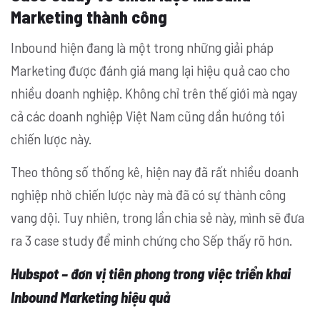
Marketing thành công
Inbound hiện đang là một trong những giải pháp
Marketing được đánh giá mang lại hiệu quả cao cho
nhiều doanh nghiệp. Không chỉ trên thế giới mà ngay
cả các doanh nghiệp Việt Nam cũng dần hướng tới
chiến lược này.
Theo thông số thống kê, hiện nay đã rất nhiều doanh
nghiệp nhờ chiến lược này mà đã có sự thành công
vang dội. Tuy nhiên, trong lần chia sẻ này, mình sẽ đưa
ra 3 case study để minh chứng cho Sếp thấy rõ hơn.
Hubspot – đơn vị tiên phong trong việc triển khai
Inbound Marketing hiệu quả