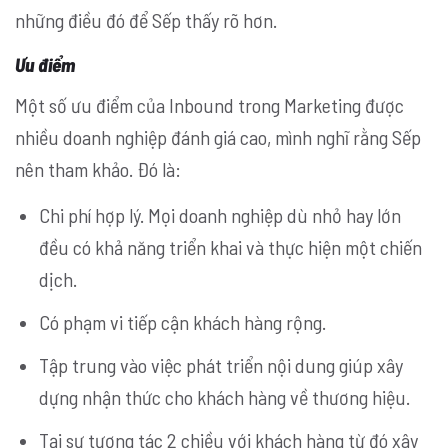
những điều đó để Sếp thấy rõ hơn.
Ưu điểm
Một số ưu điểm của Inbound trong Marketing được
nhiều doanh nghiệp đánh giá cao, mình nghĩ rằng Sếp
nên tham khảo. Đó là:
Chi phí hợp lý. Mọi doanh nghiệp dù nhỏ hay lớn
đều có khả năng triển khai và thực hiện một chiến
dịch.
Có phạm vi tiếp cận khách hàng rộng.
Tập trung vào việc phát triển nội dung giúp xây
dựng nhận thức cho khách hàng về thương hiệu.
Tại sự tương tác 2 chiều với khách hàng từ đó xây