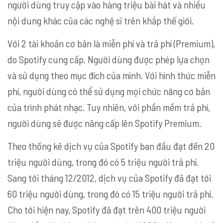
người dùng truy cập vào hàng triệu bài hát và nhiều
nội dung khác của các nghệ sĩ trên khắp thế giới.
Với 2 tài khoản cơ bản là miễn phí và trả phí (Premium),
do Spotify cung cấp. Người dùng được phép lựa chọn
và sử dụng theo mục đích của mình. Với hình thức miễn
phí, người dùng có thể sử dụng mọi chức năng cơ bản
của trình phát nhạc. Tuy nhiên, với phần mềm trả phí,
người dùng sẽ được nâng cấp lên Spotify Premium.
Theo thống kê dịch vụ của Spotify ban đầu đạt đến 20
triệu người dùng, trong đó có 5 triệu người trả phí.
Sang tới tháng 12/2012, dịch vụ của Spotify đã đạt tới
60 triệu người dùng, trong đó có 15 triệu người trả phí.
Cho tới hiện nay, Spotify đã đạt trên 400 triệu người