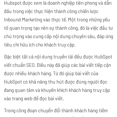
Hubspot được xem là doanh nghiệp tiên phong và dẫn
đầu trong việc thực hiện thành công chiến lược
Inbound Marketing vào thực tế. Một trong những yếu
tố quan trọng tạo nên sự thành công, đó là việc đầu tư
chú trọng vào cung cấp nội dung chuyên sâu, đáp ứng
tiêu chí hữu ích cho khách truy cập.
Đặc biệt tất cả nội dung truyền tải đều được HubSpot
viết chuẩn SEO. Điều này đã giúp các bài viết tiếp cận
được nhiều khách hàng. Từ đó giúp bài viết của
HubSpot có khả năng thu hút được đúng người đọc
đang quan tâm và khuyến khích khách hàng truy cập
vào trang web để đọc bài viết.
Trong công đoạn chuyển đổi thành khách hàng tiềm