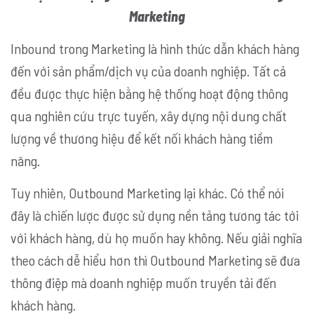
Marketing
Inbound trong Marketing là hình thức dẫn khách hàng
đến với sản phẩm/dịch vụ của doanh nghiệp. Tất cả
đều được thực hiện bằng hệ thống hoạt động thông
qua nghiên cứu trực tuyến, xây dựng nội dung chất
lượng về thương hiệu để kết nối khách hàng tiềm
năng.
Tuy nhiên, Outbound Marketing lại khác. Có thể nói
đây là chiến lược được sử dụng nền tảng tương tác tới
với khách hàng, dù họ muốn hay không. Nếu giải nghĩa
theo cách dễ hiểu hơn thì Outbound Marketing sẽ đưa
thông điệp mà doanh nghiệp muốn truyền tải đến
khách hàng.