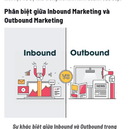
Phân biệt giữa Inbound Marketing và
Outbound Marketing
Sự khác biệt giữa Inbound và Outbound trong