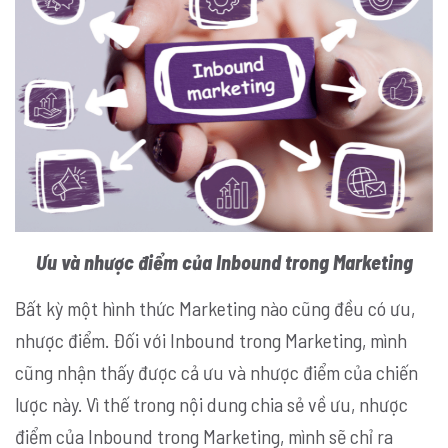
Ưu và nhược điểm của Inbound trong Marketing
Bất kỳ một hình thức Marketing nào cũng đều có ưu,
nhược điểm. Đối với
Inbound trong Marketing, mình
cũng nhận thấy được cả ưu và nhược điểm của chiến
lược này. Vì thế trong nội dung chia sẻ về ưu, nhược
điểm của Inbound trong Marketing, mình sẽ chỉ ra