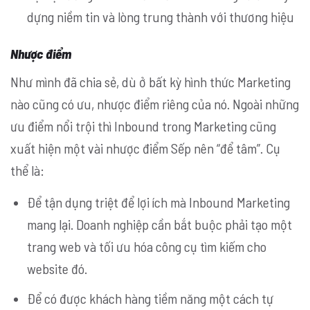
dựng niềm tin và lòng trung thành với thương hiệu
Nhược điểm
Như mình đã chia sẻ, dù ở bất kỳ hình thức Marketing
nào cũng có ưu, nhược điểm riêng của nó. Ngoài những
ưu điểm nổi trội thì Inbound trong Marketing cũng
xuất hiện một vài nhược điểm Sếp nên “để tâm”. Cụ
thể là:
Để tận dụng triệt để lợi ích mà Inbound Marketing
mang lại. Doanh nghiệp cần bắt buộc phải tạo một
trang web và tối ưu hóa công cụ tìm kiếm cho
website đó.
Để có được khách hàng tiềm năng một cách tự