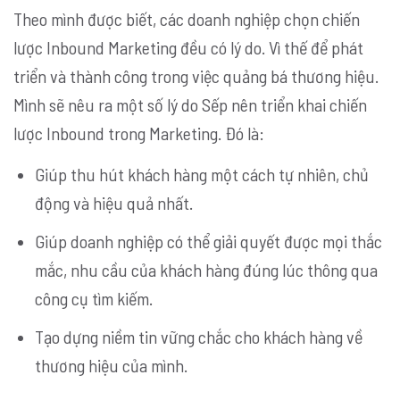
Theo mình được biết, các doanh nghiệp chọn chiến
lược
Inbound Marketing đều có lý do. Vì thế để phát
triển và thành công trong việc quảng bá thương hiệu.
Mình sẽ nêu ra một số lý do Sếp nên triển khai chiến
lược Inbound trong Marketing. Đó là:
Giúp thu hút khách hàng một cách tự nhiên, chủ
động và hiệu quả nhất.
Giúp doanh nghiệp có thể giải quyết được mọi thắc
mắc, nhu cầu của khách hàng đúng lúc thông qua
công cụ tìm kiếm.
Tạo dựng niềm tin vững chắc cho khách hàng về
thương hiệu của mình.