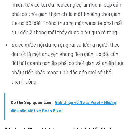
nhiên từ việc tối ưu hóa công cụ tìm kiếm. Sếp cần
phải có thời gian thậm chí là một khoảng thời gian
tương đối dài. Thông thường một website phải mất
từ 1 đến 2 tháng mới thấy được hiệu quả rõ ràng.
Để có được nội dung rộng rãi và lượng người theo
dõi tốt là một chuyện không đơn giản. Do đó, cần
đòi hỏi doanh nghiệp phải có thời gian và chiến lược
phát triển khác mang tính độc đáo mới có thể
thành công.
Có thể Sếp quan tâm:
Giới thiệu về Meta Pixel - Những
điều cần biết về Meta Pixel