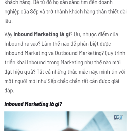
khách hàng. Để từ đó họ sẵn sàng tìm đến doanh
nghiệp của Sếp và trở thành khách hàng thân thiết dài
lâu.
Vậy
Inbound Marketing là gì
? Ưu, nhược điểm của
Inbound ra sao? Làm thế nào để phân biệt được
Inbound Marketing và Outbound Marketing? Quy trình
triển khai Inbound trong Marketing như thế nào mới
đạt hiệu quả? Tất cả những thắc mắc này, mình tin với
một người mới như Sếp chắc chắn rất cần được giải
đáp.
Inbound Marketing là gì?