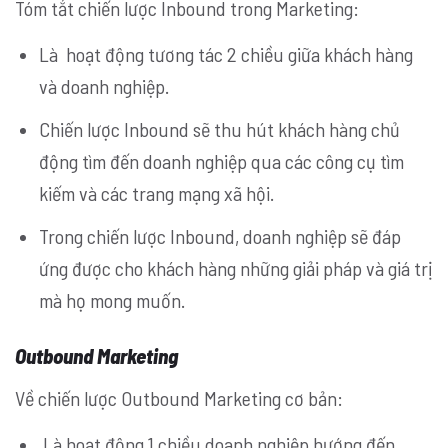
Tóm tắt chiến lược Inbound trong Marketing:
Là hoạt động tương tác 2 chiều giữa khách hàng
và doanh nghiệp.
Chiến lược Inbound sẽ thu hút khách hàng chủ
động tìm đến doanh nghiệp qua các công cụ tìm
kiếm và các trang mạng xã hội.
Trong chiến lược Inbound, doanh nghiệp sẽ đáp
ứng được cho khách hàng những giải pháp và giá trị
mà họ mong muốn.
Outbound Marketing
Về chiến lược Outbound Marketing cơ bản:
Là hoạt động 1 chiều doanh nghiệp hướng đến