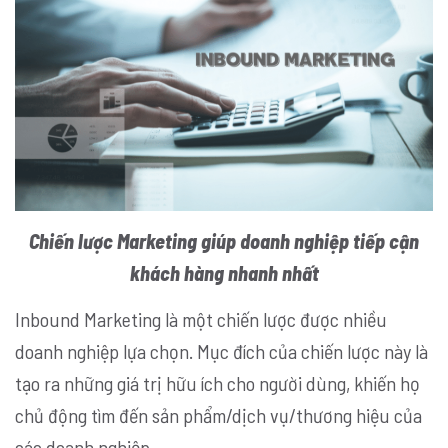
Chiến lược Marketing giúp doanh nghiệp tiếp cận
khách hàng nhanh nhất
Inbound Marketing là một chiến lược được nhiều
doanh nghiệp lựa chọn. Mục đích của chiến lược này là
tạo ra những giá trị hữu ích cho người dùng, khiến họ
chủ động tìm đến sản phẩm/dịch vụ/thương hiệu của
các doanh nghiệp.