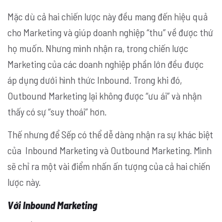
Mặc dù cả hai chiến lược này đều mang đến hiệu quả
cho Marketing và giúp doanh nghiệp “thu” về được thứ
họ muốn. Nhưng mình nhận ra, trong chiến lược
Marketing của các doanh nghiệp phần lớn đều được
áp dụng dưới hình thức Inbound. Trong khi đó,
Outbound Marketing lại không được “ưu ái” và nhận
thấy có sự “suy thoái” hơn.
Thế nhưng để Sếp có thể dễ dàng nhận ra sự khác biệt
của Inbound Marketing và Outbound Marketing. Mình
sẽ chỉ ra một vài điểm nhấn ấn tượng của cả hai chiến
lược này.
Với Inbound Marketing