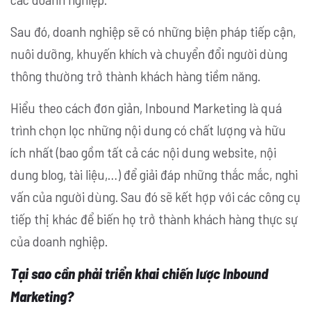
Sau đó, doanh nghiệp sẽ có những biện pháp tiếp cận,
nuôi dưỡng, khuyến khích và chuyển đổi người dùng
thông thường trở thành khách hàng tiềm năng.
Hiểu theo cách đơn giản, Inbound Marketing là quá
trình chọn lọc những nội dung có chất lượng và hữu
ích nhất (bao gồm tất cả các nội dung website, nội
dung blog, tài liệu,…) để giải đáp những thắc mắc, nghi
vấn của người dùng. Sau đó sẽ kết hợp với các công cụ
tiếp thị khác để biến họ trở thành khách hàng thực sự
của doanh nghiệp.
Tại sao cần phải triển khai chiến lược Inbound
Marketing?