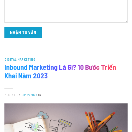
DIGITAL MARKETING
Inbound Marketing Là Gì? 10 Bước Triển
Khai Năm 2023
POSTED ON
08/12/2023
BY