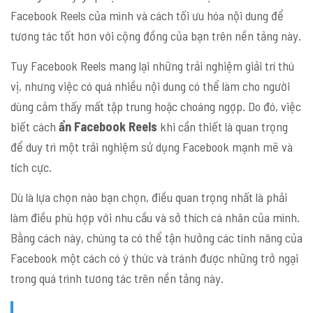
Facebook Reels của mình và cách tối ưu hóa nội dung để
tương tác tốt hơn với cộng đồng của bạn trên nền tảng này.
Tuy Facebook Reels mang lại những trải nghiệm giải trí thú
vị, nhưng việc có quá nhiều nội dung có thể làm cho người
dùng cảm thấy mất tập trung hoặc choáng ngợp. Do đó, việc
biết cách
ẩn Facebook Reels
khi cần thiết là quan trọng
để duy trì một trải nghiệm sử dụng Facebook mạnh mẽ và
tích cực.
Dù là lựa chọn nào bạn chọn, điều quan trọng nhất là phải
làm điều phù hợp với nhu cầu và sở thích cá nhân của mình.
Bằng cách này, chúng ta có thể tận hưởng các tính năng của
Facebook một cách có ý thức và tránh được những trở ngại
trong quá trình tương tác trên nền tảng này.