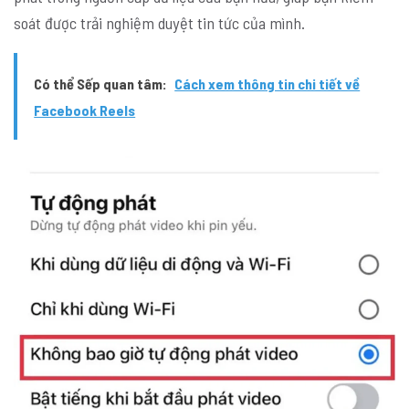
soát được trải nghiệm duyệt tin tức của mình.
Có thể Sếp quan tâm:
Cách xem thông tin chi tiết về
Facebook Reels