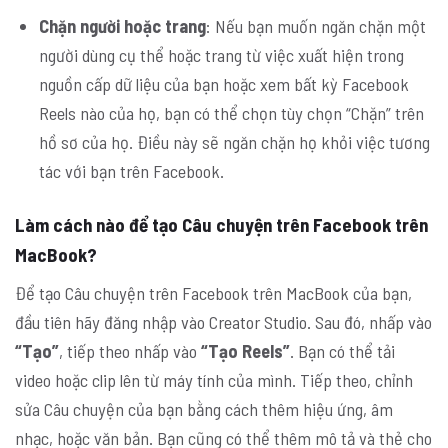
Chặn người hoặc trang
: Nếu bạn muốn ngăn chặn một
người dùng cụ thể hoặc trang từ việc xuất hiện trong
nguồn cấp dữ liệu của bạn hoặc xem bất kỳ Facebook
Reels nào của họ, bạn có thể chọn tùy chọn “Chặn” trên
hồ sơ của họ. Điều này sẽ ngăn chặn họ khỏi việc tương
tác với bạn trên Facebook.
Làm cách nào để tạo Câu chuyện trên Facebook trên
MacBook?
Để tạo Câu chuyện trên Facebook trên MacBook của bạn,
đầu tiên hãy đăng nhập vào Creator Studio. Sau đó, nhấp vào
“Tạo”
, tiếp theo nhấp vào
“Tạo Reels”
. Bạn có thể tải
video hoặc clip lên từ máy tính của mình. Tiếp theo, chỉnh
sửa Câu chuyện của bạn bằng cách thêm hiệu ứng, âm
nhạc, hoặc văn bản. Bạn cũng có thể thêm mô tả và thẻ cho