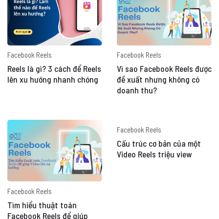
Facebook Reels
Facebook Reels
Reels là gì? 3 cách để Reels
Vì sao Facebook Reels được
lên xu hướng nhanh chóng
đề xuất nhưng không có
doanh thu?
Facebook Reels
Cấu trúc cơ bản của một
Video Reels triệu view
Facebook Reels
Tìm hiểu thuật toán
Facebook Reels để giúp