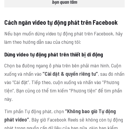
bạn quan tâm
Cách ngăn video tự động phát trên Facebook
Nếu bạn muốn dừng video tự động phát trên Facebook, hãy
làm theo hướng dẫn sau của chúng tôi:
Dừng video tự động phát trên thiết bị di động
Chọn ba đường ngang ở phía trên bên phải màn hình. Cuộn
xuống và nhấn vào
“Cài đặt & quyền riêng tư”
, sau đó nhấn
vào “Cài đặt”. Tiếp theo, cuộn xuống và nhấn vào “Phương
tiện”. Bạn cũng có thể tìm kiếm “Phương tiện” để tìm phần
này.
Tìm phần Tự động phát, chọn
“Không bao giờ Tự động
phát video”
. Bây giờ Facebook Reels sẽ không còn tự động
phát trong nguồn cấp dữ liệu của bạn nữa, giúp bạn kiểm