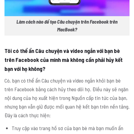
Làm cách nào để tạo Câu chuyện trên Facebook trên
MacBook?
Tôi có thể ẩn Câu chuyện và video ngắn với bạn bè
trên Facebook của mình mà không cần phải hủy kết
bạn với họ không?
Có, bạn có thể ẩn Câu chuyện và video ngắn khỏi bạn bè
trên Facebook bằng cách hủy theo dõi họ. Điều này sẽ ngăn
nội dung của họ xuất hiện trong Nguồn cấp tin tức của bạn,
nhưng bạn vẫn giữ được mối quan hệ kết bạn trên nền tảng.
Đây là cách thực hiện:
Truy cập vào trang hồ sơ của bạn bè mà bạn muốn ẩn