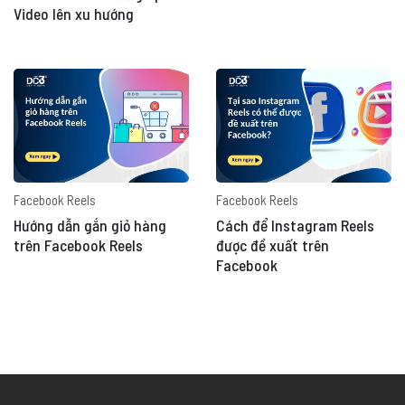
Video lên xu hướng
Facebook Reels
Facebook Reels
Hướng dẫn gắn giỏ hàng
Cách để Instagram Reels
trên Facebook Reels
được đề xuất trên
Facebook