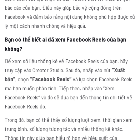
báo cáo của bạn. Điều này giúp bảo vệ cộng đồng trên
Facebook và đảm bảo rằng nội dung không phù hợp được xử
lý một cách nhanh chóng và hiệu quả.
Bạn có thể biết ai đã xem Facebook Reels của bạn
không?
Để xem số liệu thống kê về Facebook Reels của bạn, hãy
truy cập vào Creator Studio. Sau đó, nhấp vào nút
“Xuất
bản”
, chọn
“Facebook Reels”
và lựa chọn Facebook Reels
mà bạn muốn phân tích. Tiếp theo, nhấp vào “Xem
Facebook Reels” và đó sẽ đưa bạn đến thông tin chi tiết về
Facebook Reels đó.
Trong đó, bạn có thể thấy số lượng lượt xem, thời gian xem
trung bình, số lượng tương tác và nhiều thống kê khác.
Thông tin này giúp bạn hiểu rõ hơn về hiệu suất của