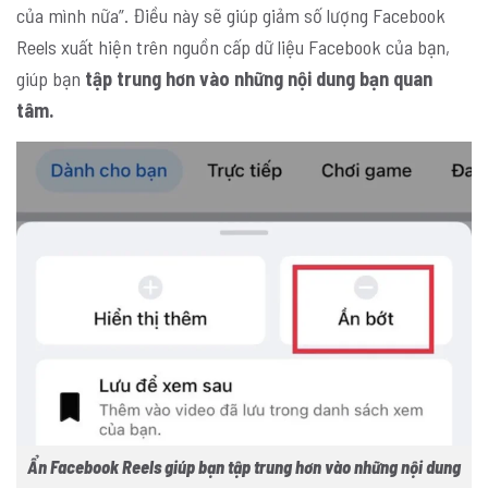
của mình nữa”. Điều này sẽ giúp giảm số lượng Facebook
Reels xuất hiện trên nguồn cấp dữ liệu Facebook của bạn,
giúp bạn
tập trung hơn vào những nội dung bạn quan
tâm.
Ẩn Facebook Reels giúp bạn tập trung hơn vào những nội dung