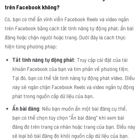
trên Facebook không?
Có, bạn có thể ẩn vĩnh viễn Facebook Reels và video ngắn
trên Facebook bằng cách tắt tính năng tự động phát, ẩn bài
đăng hoặc chặn người hoặc trang. Dưới đây là cách thực
hiện từng phương pháp:
Tắt tính năng tự động phát
: Truy cập cài đặt của tài
khoản Facebook của bạn và tìm phần về phương tiện.
Tại đó, bạn có thể tắt tính năng tự động phát video. Điều
này sẽ ngăn chặn Facebook Reels và video ngắn tự động
phát trong nguồn cấp dữ liệu của bạn.
Ẩn bài đăng
: Nếu bạn muốn ẩn một bài đăng cụ thể,
bạn có thể chọn tùy chọn “Ẩn bài đăng” khi xem bài
đăng đó trên trang cá nhân hoặc trang của bạn. Điều này
sẽ loại bỏ bài đăng đó khỏi nguồn cấp dữ liệu của bạn.