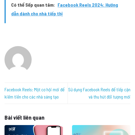
Có thể Sếp quan tâm:
Facebook Reels 2024: Hướng
dẫn dành cho nhà tiếp thị
Facebook Reels: Một cơ hội mới để
Sử dụng Facebook Reels để tiếp cận
kiếm tiền cho các nhà sáng tạo
và thu hút đối tượng mới
Bài viết liên quan