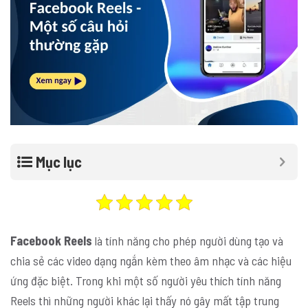
Mục lục
Facebook Reels
là tính năng cho phép người dùng tạo và
chia sẻ các video dạng ngắn kèm theo âm nhạc và các hiệu
ứng đặc biệt. Trong khi một số người yêu thích tính năng
Reels thì những người khác lại thấy nó gây mất tập trung