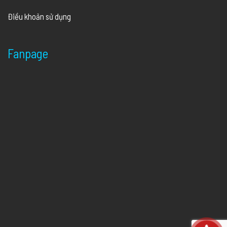
Điều khoản sử dụng
Fanpage