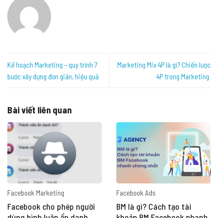
Kế hoạch Marketing – quy trình 7
Marketing Mix 4P là gì? Chiến lược
bước xây dựng đơn giản, hiệu quả
4P trong Marketing
Bài viết liên quan
Facebook Marketing
Facebook Ads
Facebook cho phép người
BM là gì? Cách tạo tài
dùng bình luận ẩn danh
khoản BM Facebook nhanh