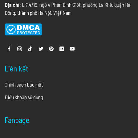
Địa chỉ:
LK14/19, ngõ 4 Phan Đình Giót, phường La Khê, quận Hà
Đông, thành phố Hà Nội, Việt Nam
Liên kết
Chính sách bảo mật
Điều khoản sử dụng
Fanpage