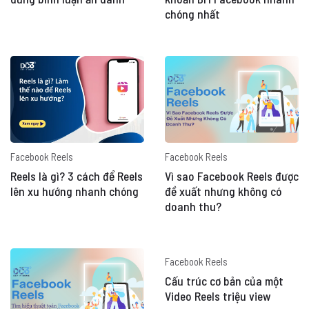
chóng nhất
Facebook Reels
Facebook Reels
Reels là gì? 3 cách để Reels
Vì sao Facebook Reels được
lên xu hướng nhanh chóng
đề xuất nhưng không có
doanh thu?
Facebook Reels
Cấu trúc cơ bản của một
Video Reels triệu view