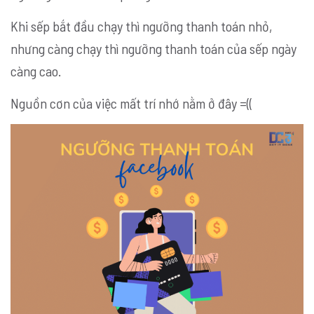
Khi sếp bắt đầu chạy thì ngưỡng thanh toán nhỏ,
nhưng càng chạy thì ngưỡng thanh toán của sếp ngày
càng cao.
Nguồn cơn của việc mất trí nhớ nằm ở đây =((