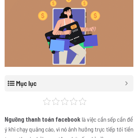
Mục lục
Ngưỡng thanh toán facebook
là việc cần sếp cần để
ý khi chạy quảng cáo, vì nó ảnh hưởng trực tiếp tới tiền