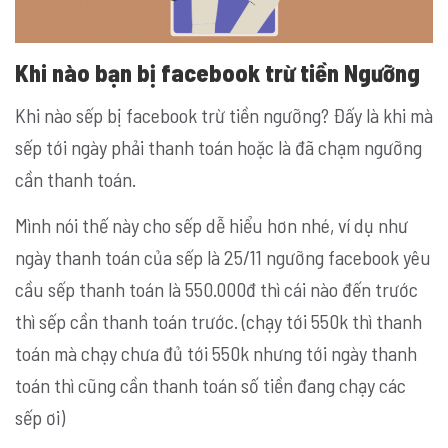
Khi nào bạn bị facebook trừ tiền Ngưỡng
Khi nào sếp bị facebook trừ tiền ngưỡng? Đấy là khi mà
sếp tới ngày phải thanh toán hoặc là đã chạm ngưỡng
cần thanh toán.
Mình nói thế này cho sếp dễ hiểu hơn nhé, ví dụ như
ngày thanh toán của sếp là 25/11 ngưỡng facebook yêu
cầu sếp thanh toán là 550.000đ thì cái nào đến trước
thì sếp cần thanh toán trước. (chạy tới 550k thì thanh
toán mà chạy chưa đủ tới 550k nhưng tới ngày thanh
toán thì cũng cần thanh toán số tiền đang chạy các
sếp ơi)