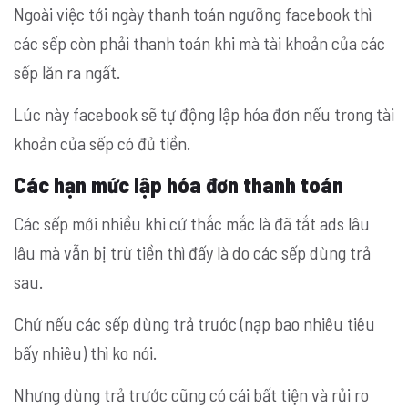
Ngoài việc tới ngày thanh toán ngưỡng facebook thì
các sếp còn phải thanh toán khi mà tài khoản của các
sếp lăn ra ngất.
Lúc này facebook sẽ tự động lập hóa đơn nếu trong tài
khoản của sếp có đủ tiền.
Các hạn mức lập hóa đơn thanh toán
Các sếp mới nhiều khi cứ thắc mắc là đã tắt ads lâu
lâu mà vẫn bị trừ tiền thì đấy là do các sếp dùng trả
sau.
Chứ nếu các sếp dùng trả trước (nạp bao nhiêu tiêu
bấy nhiêu) thì ko nói.
Nhưng dùng trả trước cũng có cái bất tiện và rủi ro