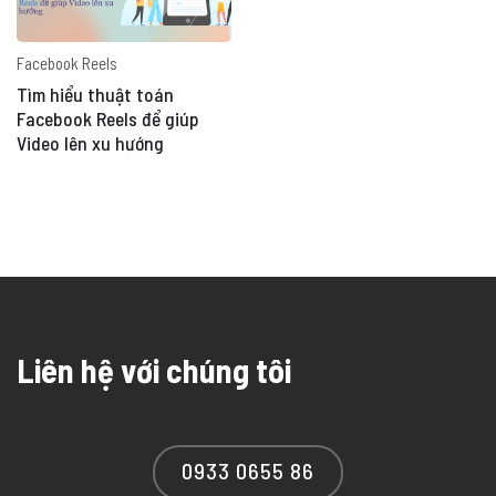
Facebook Reels
Tìm hiểu thuật toán
Facebook Reels để giúp
Video lên xu hướng
Liên hệ với chúng tôi
0933 0655 86