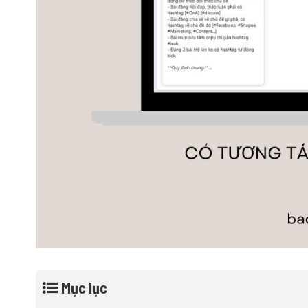
Mục lục