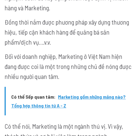
hàng và Marketing.
Đồng thời nắm được phương pháp xây dựng thương
hiệu, tiếp cận khách hàng để quảng bá sản
phẩm/dịch vụ….v.v.
Đối với doanh nghiệp, Marketing ở Việt Nam hiện
đang được coi là một trong những chủ đề nóng được
nhiều người quan tâm.
Có thể Sếp quan tâm:
Marketing gồm những mảng nào?
Tổng hợp thông tin từ A - Z
Có thể nói, Marketing là một ngành thú vị. Vì vậy,