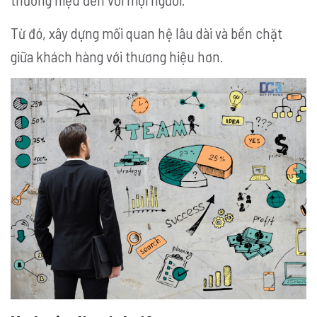
Từ đó, xây dựng mối quan hệ lâu dài và bền chặt
giữa khách hàng với thương hiệu hơn.