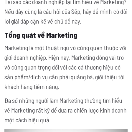
Tại sao các doanh nghiệp lại tìm hiểu về Marketing?
Nếu đây cũng là câu hỏi của Sếp, hãy để mình có đôi
lời giải đáp cặn kẽ về chủ đề này.
Tổng quát về Marketing
Marketing là một thuật ngữ vô cùng quen thuộc với
giới doanh nghiệp. Hiện nay, Marketing đóng vai trò
vô cùng quan trọng đối với các cá thương hiệu có
sản phẩm/dịch vụ cần phải quảng bá, giới thiệu tới
khách hàng tiềm năng.
Đa số những người làm Marketing thường tìm hiểu
về Marketing rất kỹ để đưa ra chiến lược kinh doanh
một cách hiệu quả.