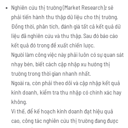
Nghiên cứu thị trường
(Market Research)
:
sẽ
phải tiến hành thu thập dữ liệu cho thị trường.
Đồng thời, phân tích, đánh giá tất cả kết quả dữ
liệu đã nghiên cứu và thu thập. Sau đó báo cáo
kết quả đó trong đề xuất chiến lược.
Người làm công việc này phải luôn có sự quan sát
nhạy bén, biết cách cập nhập xu hướng thị
trường trong thời gian nhanh nhất.
Ngoài ra, còn phải theo dõi và cập nhập kết quả
kinh doanh, kiểm tra thu nhập có chính xác hay
không.
Vì thế, để kế hoạch kinh doanh đạt hiệu quả
cao, công tác nghiên cứu thị trường đang được