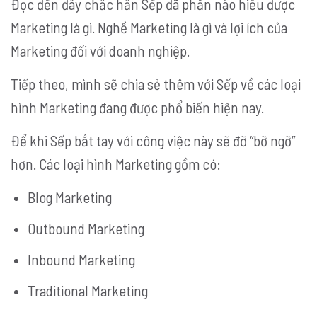
Đọc đến đây chắc hẳn Sếp đã phần nào hiểu được
Marketing là gì. Nghề Marketing là gì và lợi ích của
Marketing đối với doanh nghiệp.
Tiếp theo, mình sẽ chia sẻ thêm với Sếp về các loại
hình Marketing đang được phổ biến hiện nay.
Để khi Sếp bắt tay với công việc này sẽ đỡ “bỡ ngỡ”
hơn. Các loại hình Marketing gồm có:
Blog Marketing
Outbound Marketing
Inbound Marketing
Traditional Marketing