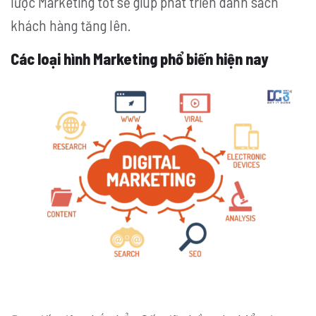
lược Marketing tốt sẽ giúp phát triển danh sách
khách hàng tăng lên.
Các loại hình Marketing phổ biến hiện nay