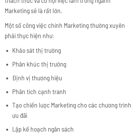
thách thức và cơ hội việc làm trong ngành
Marketing sẽ là rất lớn.
Một số công việc chính Marketing thường xuyên
phải thực hiện như:
Khảo sát thị trường
Phân khúc thị trường
Định vị thương hiệu
Phân tích cạnh tranh
Tạo chiến lược Marketing cho các chương trình
ưu đãi
Lập kế hoạch ngân sách