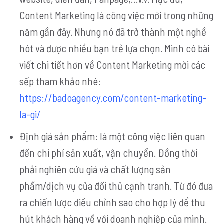
Content Marketing là công việc mới trong những
năm gần đây. Nhưng nó đã trở thành một nghề
hót và được nhiều bạn trẻ lựa chọn.
Mình có bài
viết chi tiết hơn về Content Marketing mời các
sếp tham khảo nhé:
https://badoagency.com/content-marketing-
la-gi/
Định giá sản phẩm: là một công việc liên quan
đến chi phí sản xuất, vận chuyển. Đồng thời
phải nghiên cứu giá và chất lượng sản
phẩm/dịch vụ của đối thủ cạnh tranh. Từ đó đưa
ra chiến lược điều chỉnh sao cho hợp lý để thu
hút khách hàng về với doanh nghiệp của mình.