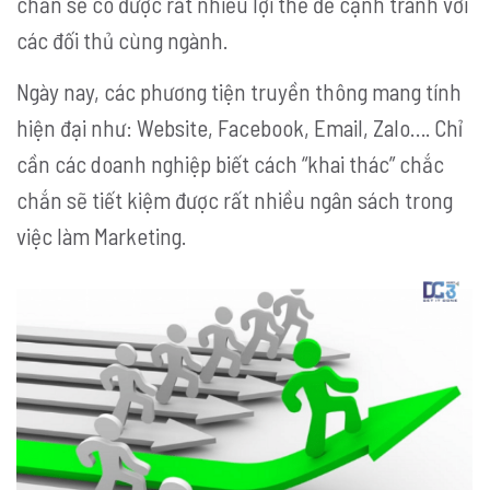
chắn sẽ có được rất nhiều lợi thế để cạnh tranh với
các đối thủ cùng ngành.
Ngày nay, các phương tiện truyền thông mang tính
hiện đại như: Website, Facebook, Email, Zalo…. Chỉ
cần các doanh nghiệp biết cách “khai thác” chắc
chắn sẽ tiết kiệm được rất nhiều ngân sách trong
việc làm Marketing.