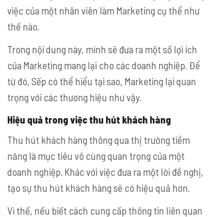
việc của một nhân viên làm Marketing cụ thể như
thế nào.
Trong nội dung này, mình sẽ đưa ra một số lợi ích
của Marketing mang lại cho các doanh nghiệp.
Để
từ đó, Sếp có thể hiểu tại sao, Marketing lại quan
trọng với các thương hiệu như vậy.
Hiệu quả trong việc thu hút khách hàng
Thu hút khách hàng thông qua thị trường tiềm
năng là mục tiêu vô cùng quan trọng của một
doanh nghiệp. Khác với việc đưa ra một lời đề nghị,
tạo sự thu hút khách hàng sẽ có hiệu quả hơn.
Vì thế, nếu biết cách cung cấp thông tin liên quan