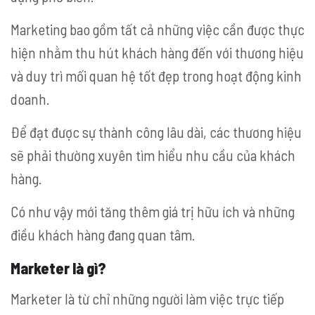
Marketing bao gồm tất cả những việc cần được thực
hiện nhằm thu hút khách hàng đến với thương hiệu
và duy trì mối quan hệ tốt đẹp trong hoạt động kinh
doanh.
Để đạt được sự thành công lâu dài, các thương hiệu
sẽ phải thường xuyên tìm hiểu nhu cầu của khách
hàng.
Có như vậy mới tăng thêm giá trị hữu ích và những
điều khách hàng đang quan tâm.
Marketer là gì?
Marketer là từ chỉ những người làm việc trực tiếp