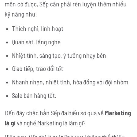
môn có được, Sếp cần phải rèn luyện thêm nhiều
kỹ năng như:
Thích nghi, linh hoạt
Quan sát, lắng nghe
Nhiệt tình, sáng tạo, ý tưởng nhạy bén
Giao tiếp, trao đổi tốt
Nhanh nhẹn, nhiệt tình, hòa đồng với đội nhóm
Sale bán hàng tốt.
Đến đây chắc hẳn Sếp đã hiểu sơ qua về
Marketing
là gì
và nghề Marketing là làm gì?