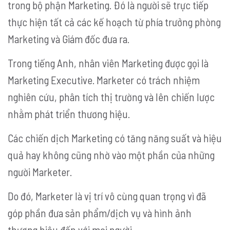
trong bộ phận Marketing. Đó là người sẽ trực tiếp
thực hiện tất cả các kế hoạch từ phía trưởng phòng
Marketing và Giám đốc đưa ra.
Trong tiếng Anh, nhân viên Marketing được gọi là
Marketing Executive. Marketer có trách nhiệm
nghiên cứu, phân tích thị trường và lên chiến lược
nhằm phát triển thương hiệu.
Các chiến dịch Marketing có tăng năng suất và hiệu
quả hay không cũng nhờ vào một phần của những
người Marketer.
Do đó, Marketer là vị trí vô cùng quan trọng vì đã
góp phần đưa sản phẩm/dịch vụ và hình ảnh
thương hiệu đến với mọi người.