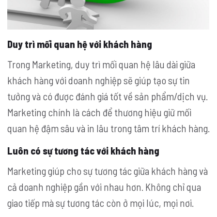
Duy trì mối quan hệ với khách hàng
Trong Marketing, duy trì mối quan hệ lâu dài giữa
khách hàng với doanh nghiệp sẽ giúp tạo sự tin
tưởng và có được đánh giá tốt về sản phẩm/dịch vụ.
Marketing chính là cách để thương hiệu giữ mối
quan hệ đậm sâu và in lâu trong tâm trí khách hàng.
Luôn có sự tương tác với khách hàng
Marketing giúp cho sự tương tác giữa khách hàng và
cả doanh nghiệp gần với nhau hơn. Không chỉ qua
giao tiếp mà sự tương tác còn ở mọi lúc, mọi nơi.