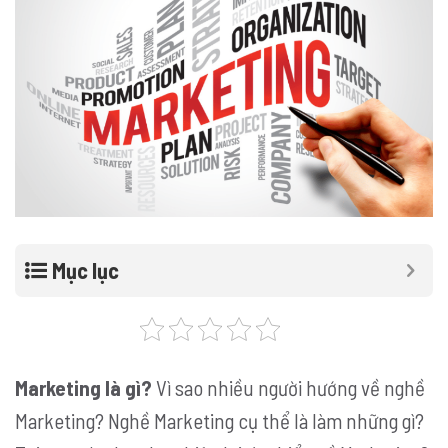
Mục lục
Marketing là gì?
Vì sao nhiều người hướng về nghề
Marketing? Nghề Marketing cụ thể là làm những gì?