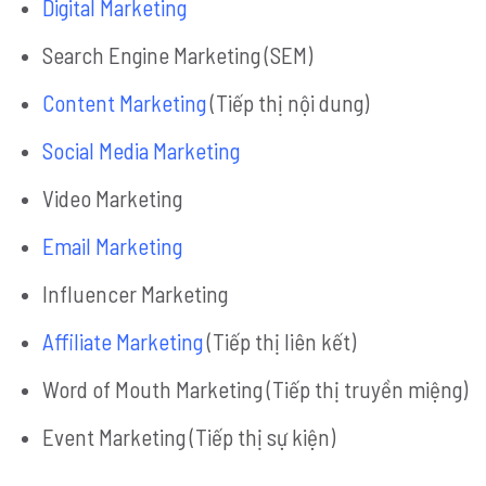
Digital Marketing
Search Engine Marketing (SEM)
Content Marketing
(Tiếp thị nội dung)
Social Media Marketing
Video Marketing
Email Marketing
Influencer Marketing
Affiliate Marketing
(Tiếp thị liên kết)
Word of Mouth Marketing (Tiếp thị truyền miệng)
Event Marketing (Tiếp thị sự kiện)