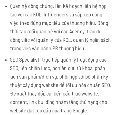
Quan hệ công chúng:
lên kế hoạch liên hệ hợp
tác với các KOL, Influencers và sắp xếp công
việc theo đúng mục tiêu của thương hiệu. Đồng
thời tạo mối quan hệ với các Agency, trao đổi
công việc với quản lý của KOL, quản lý ngân sách
trong việc vận hành PR thương hiệu.
SEO Specialist:
trực tiếp quản lý hoạt động của
SEO, lên chiến lược, nghiên cứu từ khóa, phân
tích sản phẩm/dịch vụ, phối hợp với bộ phận kỹ
thuật xây dựng website để tối ưu hóa chuẩn SEO.
Đề xuất thay đổi, cải tiến cấu trúc website,
content, link building nhằm tăng thứ hạng cho
website đạt top đầu của trang Google.