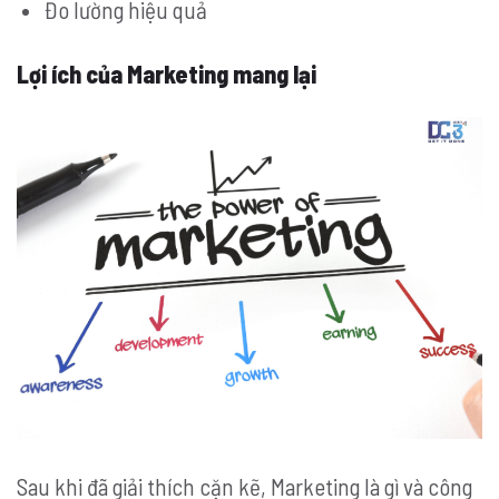
Đo lường hiệu quả
Lợi ích của Marketing mang lại
Sau khi đã giải thích cặn kẽ, Marketing là gì và công