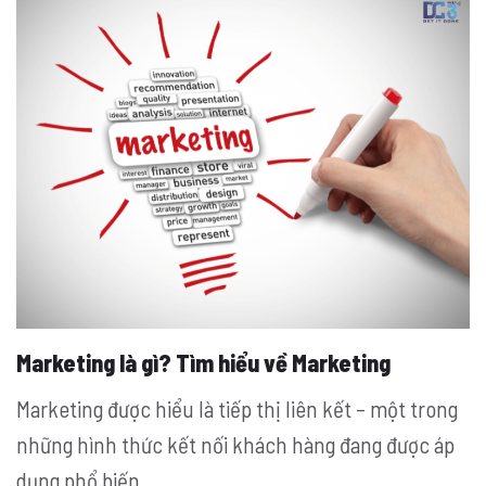
Marketing là gì? Tìm hiểu về Marketing
Marketing được hiểu là tiếp thị liên kết – một trong
những hình thức kết nối khách hàng đang được áp
dụng phổ biến.