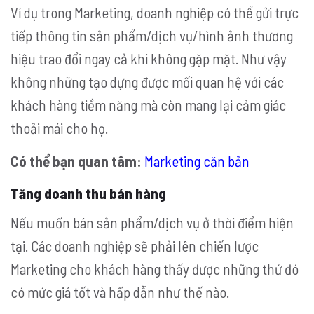
Ví dụ trong Marketing, doanh nghiệp có thể gửi trực
tiếp thông tin sản phẩm/dịch vụ/hình ảnh thương
hiệu trao đổi ngay cả khi không gặp mặt. Như vậy
không những tạo dựng được mối quan hệ với các
khách hàng tiềm năng mà còn mang lại cảm giác
thoải mái cho họ.
Có thể bạn quan tâm:
Marketing căn bản
Tăng doanh thu bán hàng
Nếu muốn bán sản phẩm/dịch vụ ở thời điểm hiện
tại. Các doanh nghiệp sẽ phải lên chiến lược
Marketing cho khách hàng thấy được những thứ đó
có mức giá tốt và hấp dẫn như thế nào.