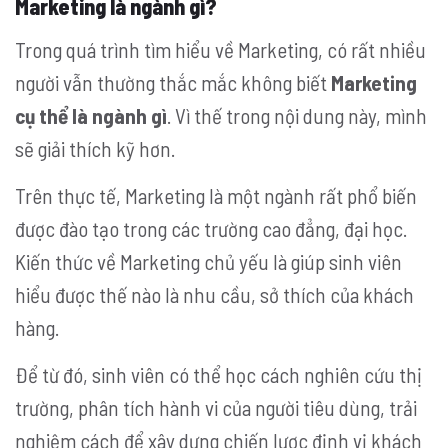
Marketing là ngành gì?
Trong quá trình tìm hiểu về Marketing, có rất nhiều
người vẫn thường thắc mắc không biết
Marketing
cụ thể là ngành gì
. Vì thế trong nội dung này, mình
sẽ giải thích kỹ hơn.
Trên thực tế, Marketing là một ngành rất phổ biến
được đào tạo trong các trường cao đẳng, đại học.
Kiến thức về Marketing chủ yếu là giúp sinh viên
hiểu được thế nào là nhu cầu, sở thích của khách
hàng.
Để từ đó, sinh viên có thể học cách nghiên cứu thị
trường, phân tích hành vi của người tiêu dùng, trải
nghiệm cách để xây dựng chiến lược định vị khách