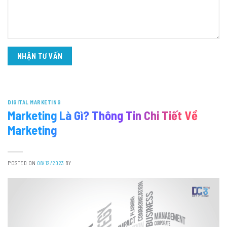
DIGITAL MARKETING
Marketing Là Gì? Thông Tin Chi Tiết Về
Marketing
POSTED ON
08/12/2023
BY