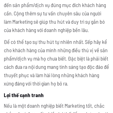
đến sản phẩm/dịch vụ đúng mục đích khách hàng
cần. Cộng thêm sự tư vấn chuyên sâu của người
làm Marketing sẽ giúp thu hút và duy trì sự gắn bó
của khách hàng với doanh nghiệp bền lâu.
Để có thể tạo sự thu hút tự nhiên nhất. Sếp hãy kể
cho khách hàng của mình những điều thú vị về sản
phẩm/dịch vụ mà họ chưa biết. Đặc biệt là phải biết
cách đưa ra nội dung mang tính sáng tạo độc đáo để
thuyết phục và làm hài lòng những khách hàng
xứng đáng với thời gian họ bỏ ra.
Lợi thế cạnh tranh
Nếu là một doanh nghiệp biết Marketing tốt, chắc