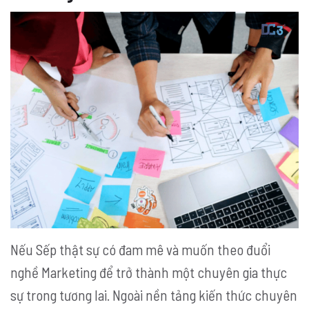
Nếu Sếp thật sự có đam mê và muốn theo đuổi
nghề Marketing để trở thành một chuyên gia thực
sự trong tương lai. Ngoài nền tảng kiến thức chuyên