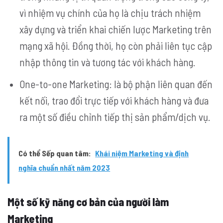
vì nhiệm vụ chính của họ là chịu trách nhiệm
xây dựng và triển khai chiến lược Marketing trên
mạng xã hội. Đồng thời, họ còn phải liên tục cập
nhập thông tin và tương tác với khách hàng.
One-to-one Marketing: là bộ phận liên quan đến
kết nối, trao đổi trực tiếp với khách hàng và đưa
ra một số điều chỉnh tiếp thị sản phẩm/dịch vụ.
Có thể Sếp quan tâm:
Khái niệm Marketing và định
nghĩa chuẩn nhất năm 2023
Một số kỹ năng cơ bản của người làm
Marketing