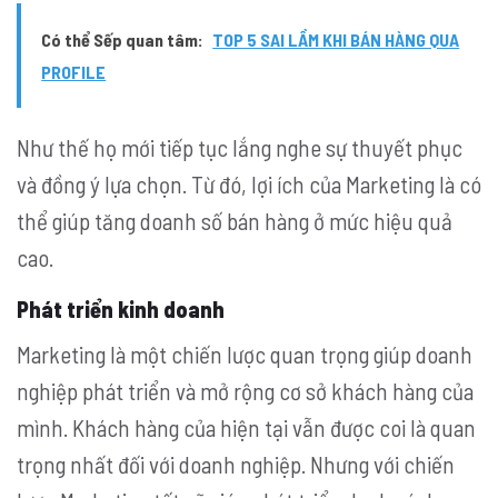
Có thể Sếp quan tâm:
TOP 5 SAI LẦM KHI BÁN HÀNG QUA
PROFILE
Như thế họ mới tiếp tục lắng nghe sự thuyết phục
và đồng ý lựa chọn. Từ đó, lợi ích của Marketing là có
thể giúp tăng doanh số bán hàng ở mức hiệu quả
cao.
Phát triển kinh doanh
Marketing là một chiến lược quan trọng giúp doanh
nghiệp phát triển và mở rộng cơ sở khách hàng của
mình. Khách hàng của hiện tại vẫn được coi là quan
trọng nhất đối với doanh nghiệp. Nhưng với chiến