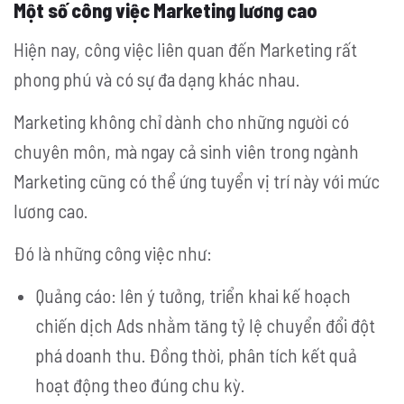
Một số công việc Marketing lương cao
Hiện nay, công việc liên quan đến Marketing rất
phong phú và có sự đa dạng khác nhau.
Marketing không chỉ dành cho những người có
chuyên môn, mà ngay cả sinh viên trong ngành
Marketing cũng có thể ứng tuyển vị trí này với mức
lương cao.
Đó là những công việc như:
Quảng cáo:
lên ý tưởng, triển khai kế hoạch
chiến dịch Ads nhằm tăng tỷ lệ chuyển đổi đột
phá doanh thu. Đồng thời, phân tích kết quả
hoạt động theo đúng chu kỳ.