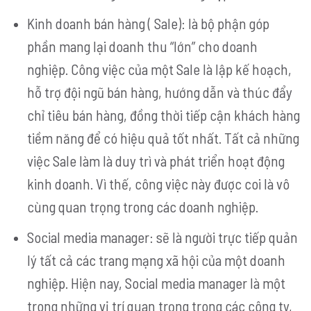
Kinh doanh bán hàng ( Sale): là bộ phận góp
phần mang lại doanh thu “lớn” cho doanh
nghiệp. Công việc của một Sale là lập kế hoạch,
hỗ trợ đội ngũ bán hàng, hướng dẫn và thúc đẩy
chỉ tiêu bán hàng, đồng thời tiếp cận khách hàng
tiềm năng để có hiệu quả tốt nhất. Tất cả những
việc Sale làm là duy trì và phát triển hoạt động
kinh doanh. Vì thế, công việc này được coi là vô
cùng quan trọng trong các doanh nghiệp.
Social media manager: sẽ là người trực tiếp quản
lý tất cả các trang mạng xã hội của một doanh
nghiệp. Hiện nay, Social media manager là một
trong những vị trí quan trọng trong các công ty,