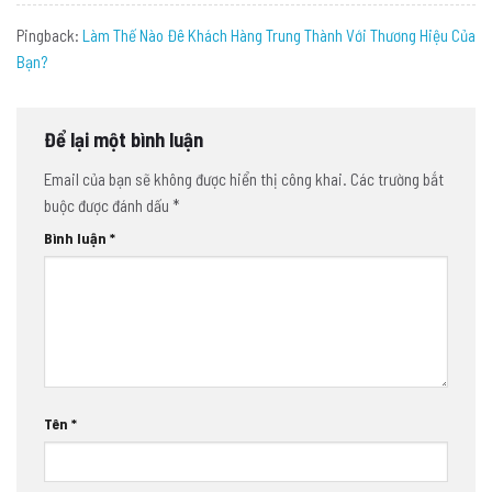
Pingback:
Làm Thế Nào Đê Khách Hàng Trung Thành Với Thương Hiệu Của
Bạn?
Để lại một bình luận
Email của bạn sẽ không được hiển thị công khai.
Các trường bắt
buộc được đánh dấu
*
Bình luận
*
Tên
*