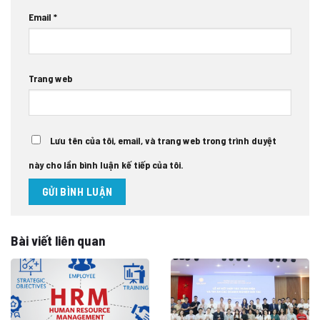
Email
*
Trang web
Lưu tên của tôi, email, và trang web trong trình duyệt
này cho lần bình luận kế tiếp của tôi.
Bài viết liên quan