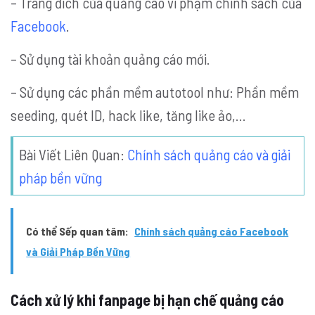
– Trang đích của quảng cáo vi phạm chính sách của
Facebook
.
– Sử dụng tài khoản quảng cáo mới.
– Sử dụng các phần mềm autotool như: Phần mềm
seeding, quét ID, hack like, tăng like ảo,…
Bài Viết Liên Quan:
Chính sách quảng cáo và giải
pháp bền vững
Có thể Sếp quan tâm:
Chính sách quảng cáo Facebook
và Giải Pháp Bền Vững
Cách xử lý khi fanpage bị hạn chế quảng cáo