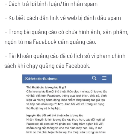
– Cách trả lời bình luận/tin nhắn spam
– Ko biết cách dẫn link về web bị đánh dấu spam
– Trong bài quảng cáo có chứa hình ảnh, sản phẩm,
ngôn từ mà Facebook cấm quảng cáo.
– Tài khoản quảng cáo đã có lịch sử vi phạm chính
sách khi chạy quảng cáo Facebook.