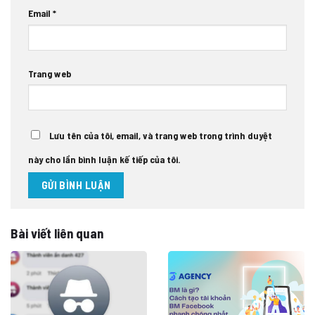
Email
*
Trang web
Lưu tên của tôi, email, và trang web trong trình duyệt
này cho lần bình luận kế tiếp của tôi.
Bài viết liên quan