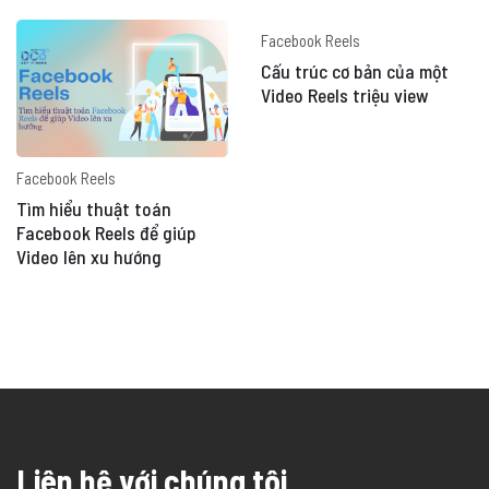
Facebook Reels
Cấu trúc cơ bản của một
Video Reels triệu view
Facebook Reels
Tìm hiểu thuật toán
Facebook Reels để giúp
Video lên xu hướng
Liên hệ với chúng tôi