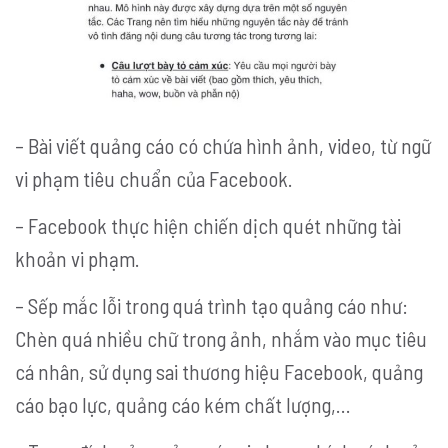
– Bài viết quảng cáo có chứa hình ảnh, video, từ ngữ
vi phạm tiêu chuẩn của Facebook.
– Facebook thực hiện chiến dịch quét những tài
khoản vi phạm.
– Sếp mắc lỗi trong quá trình tạo quảng cáo như:
Chèn quá nhiều chữ trong ảnh, nhắm vào mục tiêu
cá nhân, sử dụng sai thương hiệu Facebook, quảng
cáo bạo lực, quảng cáo kém chất lượng,…