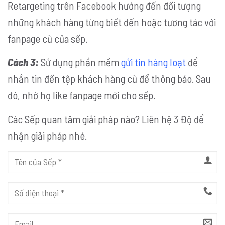
Retargeting trên Facebook hướng đến đối tượng
những khách hàng từng biết đến hoặc tương tác với
fanpage cũ của sếp.
Cách 3:
Sử dụng phần mềm
gửi tin hàng loạt
để
nhắn tin đến tệp khách hàng cũ để thông báo. Sau
đó, nhờ họ like fanpage mới cho sếp.
Các Sếp quan tâm giải pháp nào? Liên hệ 3 Độ để
nhận giải pháp nhé.