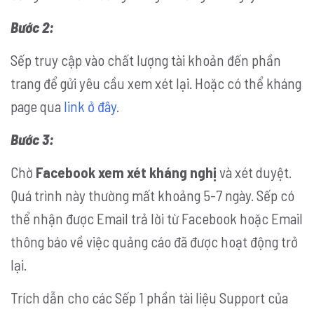
Bước 2:
Sếp truy cập vào chất lượng tài khoản đến phần
trang để gửi yêu cầu xem xét lại. Hoặc có thể kháng
page qua
link ở đây
.
Bước 3:
Chờ
Facebook xem xét kháng nghị
và xét duyệt.
Quá trình này thường mất khoảng 5-7 ngày. Sếp có
thể nhận được Email trả lời từ Facebook hoặc Email
thông báo về việc quảng cáo đã được hoạt động trở
lại.
Trích dẫn cho các Sếp 1 phần tài liệu Support của