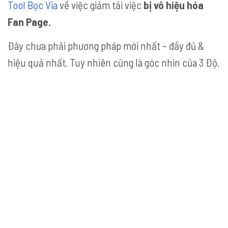
Tool Bọc Via
về việc giảm tải việc
bị vô hiệu hóa
Fan Page.
Đây chưa phải phương pháp mới nhất – đầy đủ &
hiệu quả nhất. Tuy nhiên cũng là góc nhìn của 3 Độ.