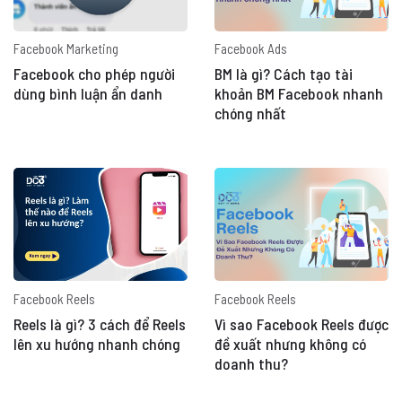
Facebook Marketing
Facebook Ads
Facebook cho phép người
BM là gì? Cách tạo tài
dùng bình luận ẩn danh
khoản BM Facebook nhanh
chóng nhất
Facebook Reels
Facebook Reels
Reels là gì? 3 cách để Reels
Vì sao Facebook Reels được
lên xu hướng nhanh chóng
đề xuất nhưng không có
doanh thu?