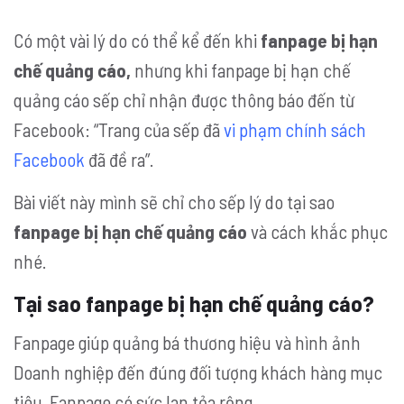
Có một vài lý do có thể kể đến khi
fanpage bị hạn
chế quảng cáo,
nhưng khi fanpage bị hạn chế
quảng cáo sếp chỉ nhận được thông báo đến từ
Facebook: “Trang của sếp đã
vi phạm chính sách
Facebook
đã đề ra”.
Bài viết này mình sẽ chỉ cho sếp lý do tại sao
fanpage bị hạn chế quảng cáo
và cách khắc phục
nhé.
Tại sao fanpage bị hạn chế quảng cáo?
Fanpage giúp quảng bá thương hiệu và hình ảnh
Doanh nghiệp đến đúng đối tượng khách hàng mục
tiêu. Fanpage có sức lan tỏa rộng.