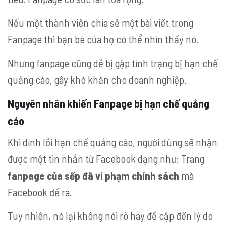
Nếu một thành viên chia sẻ một bài viết trong
Fanpage thì bạn bè của họ có thể nhìn thấy nó.
Nhưng fanpage cũng dễ bị gặp tình trạng bị hạn chế
quảng cáo, gây khó khăn cho doanh nghiệp.
Nguyên nhân khiến Fanpage bị hạn chế quảng
cáo
Khi dính lỗi hạn chế quảng cáo, người dùng sẽ nhận
được một tin nhắn từ Facebook dạng như: Trang
fanpage của sếp đã vi phạm chính sách
mà
Facebook đề ra.
Tuy nhiên, nó lại không nói rõ hay đề cập đến lý do