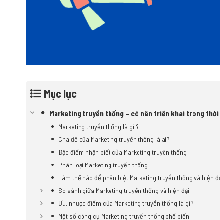
Mục lục
Marketing truyền thống – có nên triển khai trong thời
Marketing truyền thống là gì ?
Cha đẻ của Marketing truyền thống là ai?
Đặc điểm nhận biết của Marketing truyền thống
Phân loại Marketing truyền thống
Làm thế nào để phân biệt Marketing truyền thống và hiện đ
So sánh giữa Marketing truyền thống và hiện đại
Ưu, nhược điểm của Marketing truyền thống là gì?
Một số công cụ Marketing truyền thống phổ biến