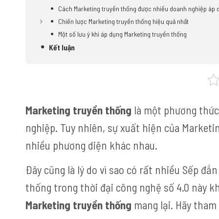
Cách Marketing truyền thống được nhiều doanh nghiệp áp
Chiến lược Marketing truyền thống hiệu quả nhất
Một số lưu ý khi áp dụng Marketing truyền thống
Kết luận
Marketing truyền thống
là một phương thức 
nghiệp. Tuy nhiên, sự xuất hiện của Marketi
nhiều phương diện khác nhau.
Đây cũng là lý do vì sao có rất nhiều Sếp đắn
thống trong thời đại công nghệ số 4.0 này kh
Marketing truyền thống
mang lại. Hãy tham