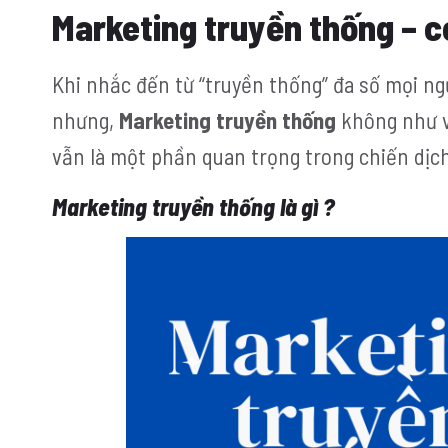
Marketing truyền thống – có
Khi nhắc đến từ “truyền thống” đa số mọi ng
nhưng,
Marketing truyền thống
không như vậ
vẫn là một phần quan trọng trong chiến dịc
Marketing truyền thống là gì ?