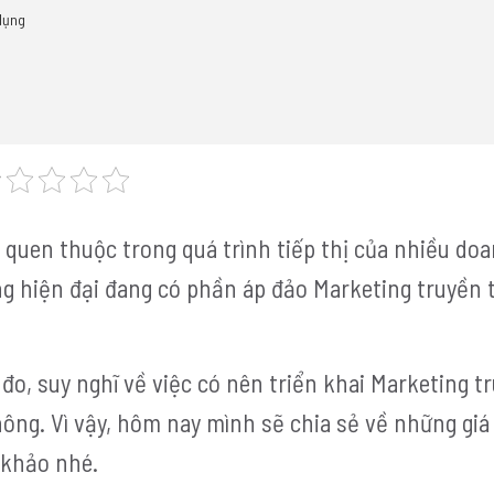
 dụng
quen thuộc trong quá trình tiếp thị của nhiều do
ng hiện đại đang có phần áp đảo Marketing truyền 
 đo, suy nghĩ về việc có nên triển khai Marketing t
ông. Vì vậy, hôm nay mình sẽ chia sẻ về những giá
 khảo nhé.